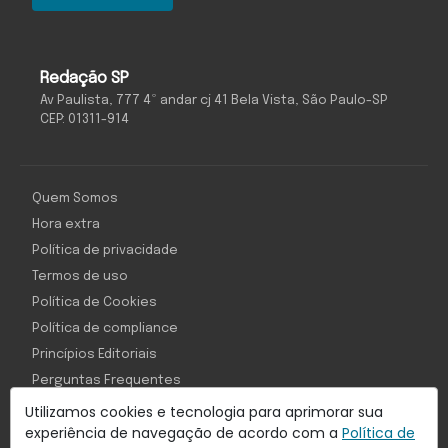
Redação SP
Av Paulista, 777 4º andar cj 41 Bela Vista, São Paulo-SP
CEP: 01311-914
Quem Somos
Hora extra
Política de privacidade
Termos de uso
Política de Cookies
Política de compliance
Princípios Editoriais
Perguntas Frequentes
Utilizamos cookies e tecnologia para aprimorar sua
experiência de navegação de acordo com a
Política de