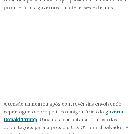
proprietários, governos ou interesses externos.
A tensão aumentou após controvérsias envolvendo
reportagens sobre políticas migratórias do
governo
Donald Trump
. Uma das mais citadas tratava das
deportações para o presídio CECOT, em El Salvador. A