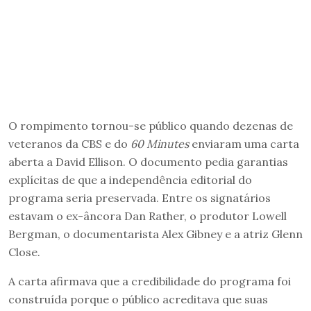
O rompimento tornou-se público quando dezenas de
veteranos da CBS e do
60 Minutes
enviaram uma carta
aberta a David Ellison. O documento pedia garantias
explícitas de que a independência editorial do
programa seria preservada. Entre os signatários
estavam o ex-âncora Dan Rather, o produtor Lowell
Bergman, o documentarista Alex Gibney e a atriz Glenn
Close.
A carta afirmava que a credibilidade do programa foi
construída porque o público acreditava que suas