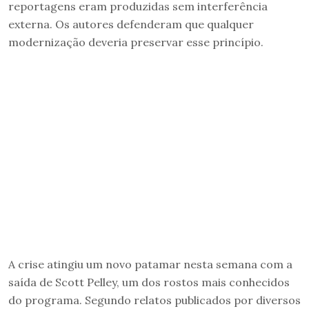
reportagens eram produzidas sem interferência
externa. Os autores defenderam que qualquer
modernização deveria preservar esse princípio.
A crise atingiu um novo patamar nesta semana com a
saída de Scott Pelley, um dos rostos mais conhecidos
do programa. Segundo relatos publicados por diversos