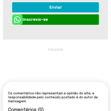
Enviar
Inscreva-se
Os comentários não representam a opinião do site; a
responsabilidade pelo conteúdo postado é do autor da
mensagem.
Comentários (0)