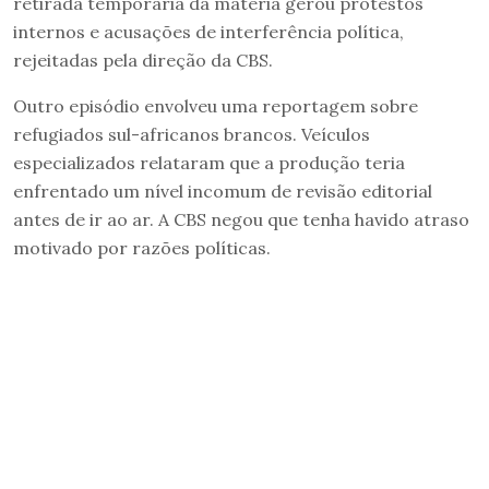
retirada temporária da matéria gerou protestos
internos e acusações de interferência política,
rejeitadas pela direção da CBS.
Outro episódio envolveu uma reportagem sobre
refugiados sul-africanos brancos. Veículos
especializados relataram que a produção teria
enfrentado um nível incomum de revisão editorial
antes de ir ao ar. A CBS negou que tenha havido atraso
motivado por razões políticas.