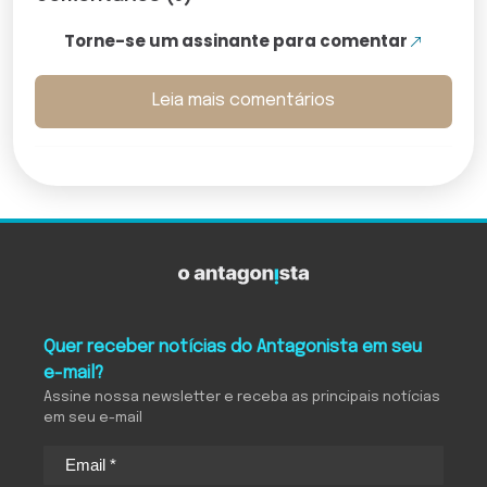
Torne-se um assinante para comentar
Leia mais comentários
Quer receber notícias do Antagonista em seu
e-mail?
Assine nossa newsletter e receba as principais notícias
em seu e-mail