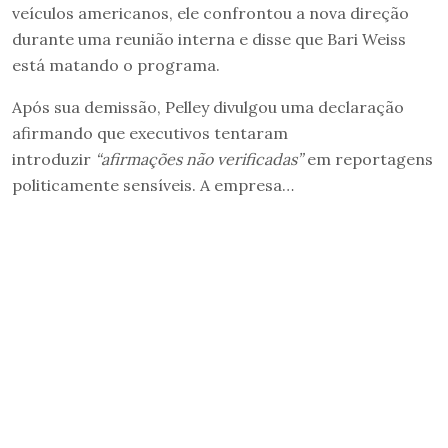
veículos americanos, ele confrontou a nova direção
durante uma reunião interna e disse que Bari Weiss
está matando o programa.
Após sua demissão, Pelley divulgou uma declaração
afirmando que executivos tentaram
introduzir
“afirmações não verificadas”
em reportagens
politicamente sensíveis. A empresa…