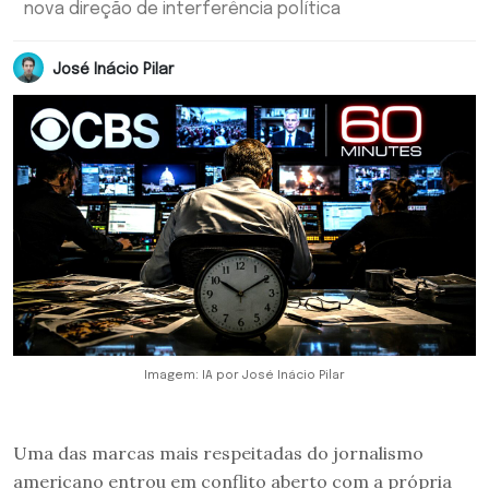
nova direção de interferência política
José Inácio Pilar
Imagem: IA por José Inácio Pilar
Uma das marcas mais respeitadas do jornalismo
americano entrou em conflito aberto com a própria