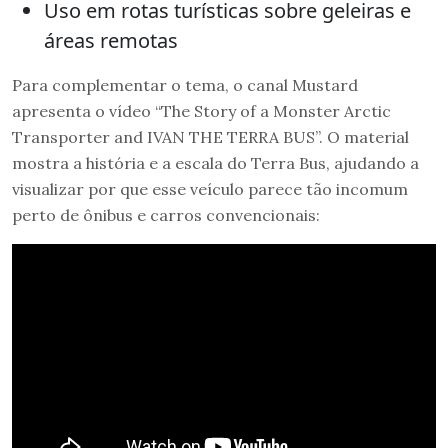
Uso em rotas turísticas sobre geleiras e
áreas remotas
Para complementar o tema, o canal Mustard
apresenta o vídeo “The Story of a Monster Arctic
Transporter and IVAN THE TERRA BUS”. O material
mostra a história e a escala do Terra Bus, ajudando a
visualizar por que esse veículo parece tão incomum
perto de ônibus e carros convencionais: