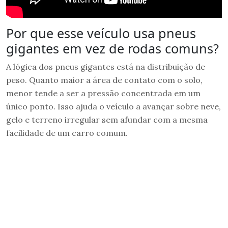
Por que esse veículo usa pneus
gigantes em vez de rodas comuns?
A lógica dos pneus gigantes está na distribuição de
peso. Quanto maior a área de contato com o solo,
menor tende a ser a pressão concentrada em um
único ponto. Isso ajuda o veículo a avançar sobre neve,
gelo e terreno irregular sem afundar com a mesma
facilidade de um carro comum.