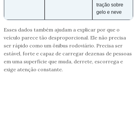
tração sobre
gelo e neve
Esses dados também ajudam a explicar por que o
veículo parece tão desproporcional. Ele não precisa
ser rápido como um ônibus rodoviário. Precisa ser
estável, forte e capaz de carregar dezenas de pessoas
em uma superfície que muda, derrete, escorrega e
exige atenção constante.