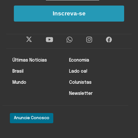
Inscreva-se
Últimas Notícias
Economia
Brasil
Lado oa!
Mundo
Colunistas
Newsletter
Anuncie Conosco