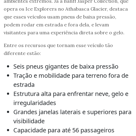
ambientes extremos. Já a Banff Jasper Collection, que
opera os Ice Explorers no Athabasca Glacier, destaca
que esses veículos usam pneus de baixa pressão,
podem rodar em estrada e fora dela, e levam
visitantes para uma experiência direta sobre o gelo.
Entre os recursos que tornam esse veículo tão
diferente estão:
Seis pneus gigantes de baixa pressão
Tração e mobilidade para terreno fora de
estrada
Estrutura alta para enfrentar neve, gelo e
irregularidades
Grandes janelas laterais e superiores para
visibilidade
Capacidade para até 56 passageiros