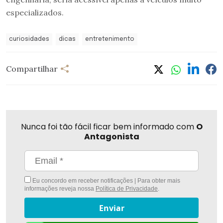
especializados.
curiosidades
dicas
entretenimento
Compartilhar
Nunca foi tão fácil ficar bem informado com
O
Antagonista
Eu concordo em receber notificações | Para obter mais
informações reveja nossa
Política de Privacidade
.
Enviar