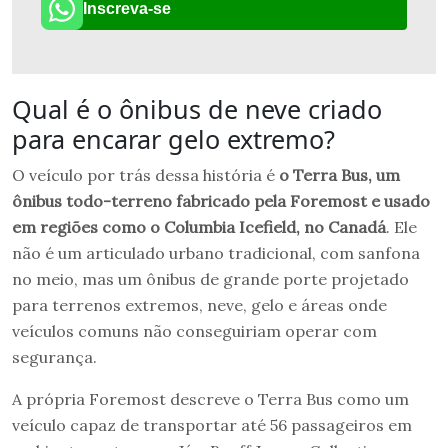
Inscreva-se
Qual é o ônibus de neve criado
para encarar gelo extremo?
O veículo por trás dessa história é
o Terra Bus, um
ônibus todo-terreno fabricado pela Foremost e usado
em regiões como o Columbia Icefield, no Canadá
. Ele
não é um articulado urbano tradicional, com sanfona
no meio, mas um ônibus de grande porte projetado
para terrenos extremos, neve, gelo e áreas onde
veículos comuns não conseguiriam operar com
segurança.
A própria Foremost descreve o Terra Bus como um
veículo capaz de transportar até 56 passageiros em