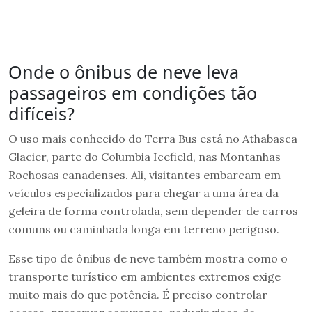
Onde o ônibus de neve leva
passageiros em condições tão
difíceis?
O uso mais conhecido do Terra Bus está no Athabasca
Glacier, parte do Columbia Icefield, nas Montanhas
Rochosas canadenses. Ali, visitantes embarcam em
veículos especializados para chegar a uma área da
geleira de forma controlada, sem depender de carros
comuns ou caminhada longa em terreno perigoso.
Esse tipo de ônibus de neve também mostra como o
transporte turístico em ambientes extremos exige
muito mais do que potência. É preciso controlar