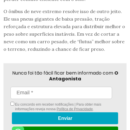
O ônibus de neve extremo resolve isso de outro jeito.
Ele usa pneus gigantes de baixa pressão, tração
reforçada e estrutura elevada para distribuir melhor o
peso sobre superfícies instáveis. Em vez de cortar a
neve como um carro pesado, ele “flutua” melhor sobre
o terreno, reduzindo a chance de ficar preso.
Nunca foi tão fácil ficar bem informado com
O
Antagonista
Eu concordo em receber notificações | Para obter mais
informações reveja nossa
Política de Privacidade
.
Enviar