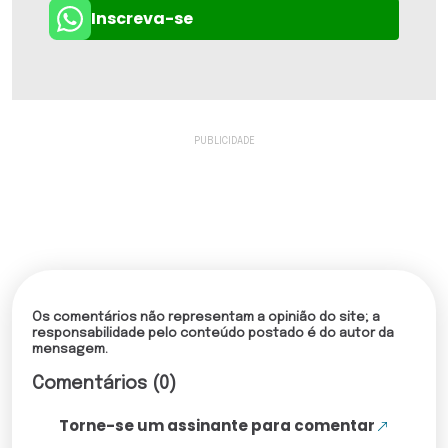
Inscreva-se
Os comentários não representam a opinião do site; a
responsabilidade pelo conteúdo postado é do autor da
mensagem.
Comentários (0)
Torne-se um assinante para comentar