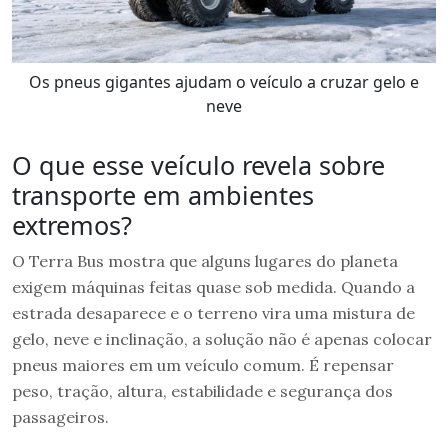
Os pneus gigantes ajudam o veículo a cruzar gelo e
neve
O que esse veículo revela sobre
transporte em ambientes
extremos?
O Terra Bus mostra que alguns lugares do planeta
exigem máquinas feitas quase sob medida. Quando a
estrada desaparece e o terreno vira uma mistura de
gelo, neve e inclinação, a solução não é apenas colocar
pneus maiores em um veículo comum. É repensar
peso, tração, altura, estabilidade e segurança dos
passageiros.