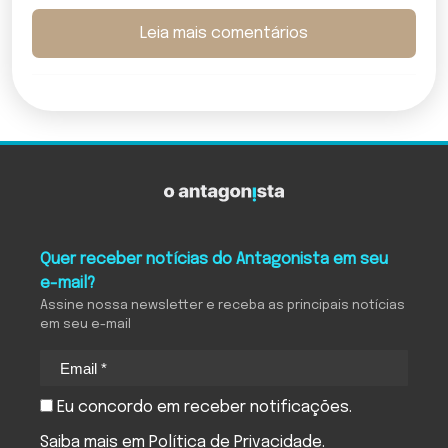
Leia mais comentários
Quer receber notícias do Antagonista em seu
e-mail?
Assine nossa newsletter e receba as principais notícias
em seu e-mail
Eu concordo em receber notificações.
Saiba mais em
Política de Privacidade
.