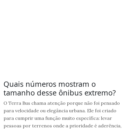
Quais números mostram o
tamanho desse ônibus extremo?
O Terra Bus chama atenção porque não foi pensado
para velocidade ou elegância urbana. Ele foi criado
para cumprir uma função muito específica: levar
pessoas por terrenos onde a prioridade é aderência,