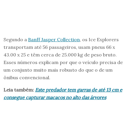
Segundo a
Banff Jasper Collection
, os Ice Explorers
transportam até 56 passageiros, usam pneus 66 x
43.00 x 25 e têm cerca de 25.000 kg de peso bruto.
Esses números explicam por que o veículo precisa de
um conjunto muito mais robusto do que o de um
ônibus convencional.
Leia também:
Este predador tem garras de até 13 cm e
consegue capturar macacos no alto das árvores