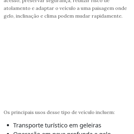
acesso, preservar segurança, reduzir risco de
atolamento e adaptar o veículo a uma paisagem onde
gelo, inclinação e clima podem mudar rapidamente.
Os principais usos desse tipo de veículo incluem:
Transporte turístico em geleiras