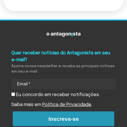
Quer receber notícias do Antagonista em seu
e-mail?
Assine nossa newsletter e receba as principais notícias
em seu e-mail
Eu concordo em receber notificações.
Saiba mais em
Política de Privacidade
.
Inscreva-se