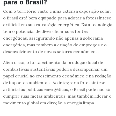
para o Brasil?
Com o território vasto e uma extensa exposição solar,
o Brasil está bem equipado para adotar a fotossíntese
artificial em sua estratégia energética. Esta tecnologia
tem o potencial de diversificar suas fontes
energéticas, assegurando não apenas a soberania
energética, mas também a criação de empregos e o
desenvolvimento de novos setores econômicos.
Além disso, o fortalecimento da produção local de
combustíveis sustentáveis poderia desempenhar um
papel crucial no crescimento econômico e na redução
de impactos ambientais. Ao integrar a fotossíntese
artificial às políticas energéticas, o Brasil pode não só
cumprir suas metas ambientais, mas também liderar o
movimento global em direção a energia limpa.