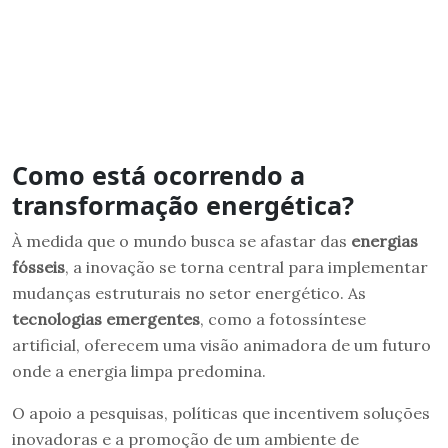
Como está ocorrendo a
transformação energética?
À medida que o mundo busca se afastar das
energias
fósseis
, a inovação se torna central para implementar
mudanças estruturais no setor energético. As
tecnologias emergentes
, como a fotossíntese
artificial, oferecem uma visão animadora de um futuro
onde a energia limpa predomina.
O apoio a pesquisas, políticas que incentivem soluções
inovadoras e a promoção de um ambiente de