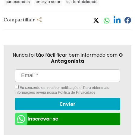
curiosidades
energia solar
sustentabilidade
Compartilhar
Nunca foi tão fácil ficar bem informado com
O
Antagonista
Eu concordo em receber notificações | Para obter mais
informações reveja nossa
Política de Privacidade
.
Enviar
Inscreva-se