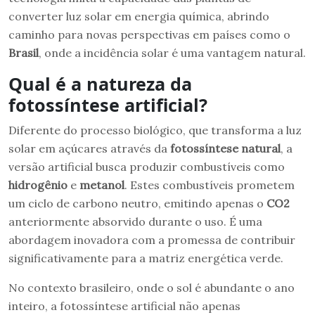
converter luz solar em energia química, abrindo
caminho para novas perspectivas em países como o
Brasil
, onde a incidência solar é uma vantagem natural.
Qual é a natureza da
fotossíntese artificial?
Diferente do processo biológico, que transforma a luz
solar em açúcares através da
fotossíntese natural
, a
versão artificial busca produzir combustíveis como
hidrogênio
e
metanol
. Estes combustíveis prometem
um ciclo de carbono neutro, emitindo apenas o
CO2
anteriormente absorvido durante o uso. É uma
abordagem inovadora com a promessa de contribuir
significativamente para a matriz energética verde.
No contexto brasileiro, onde o sol é abundante o ano
inteiro, a fotossíntese artificial não apenas