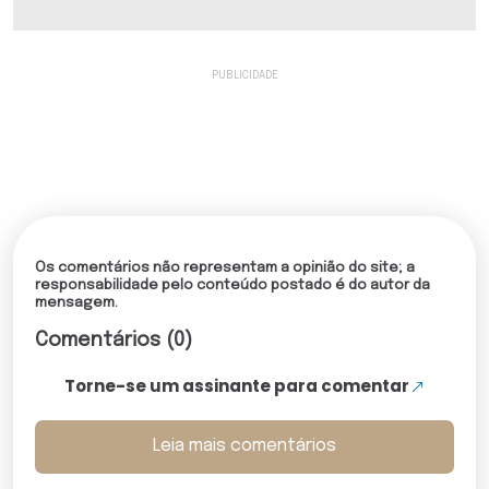
Os comentários não representam a opinião do site; a
responsabilidade pelo conteúdo postado é do autor da
mensagem.
Comentários (0)
Torne-se um assinante para comentar
Leia mais comentários