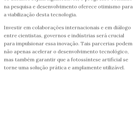
na pesquisa e desenvolvimento oferece otimismo para
a viabilização desta tecnologia.
Investir em colaborações internacionais e em diálogo
entre cientistas, governos e indústrias será crucial
para impulsionar essa inovação. Tais parcerias podem
não apenas acelerar o desenvolvimento tecnológico,
mas também garantir que a fotossíntese artificial se
torne uma solução prática e amplamente utilizável.