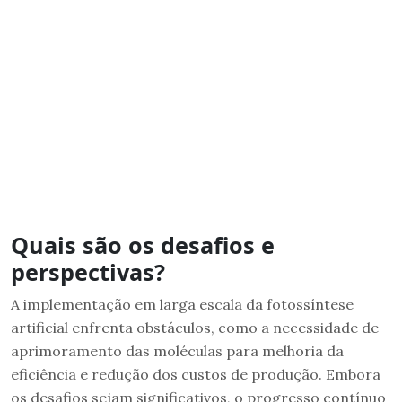
Quais são os desafios e
perspectivas?
A implementação em larga escala da fotossíntese
artificial enfrenta obstáculos, como a necessidade de
aprimoramento das moléculas para melhoria da
eficiência e redução dos custos de produção. Embora
os desafios sejam significativos, o progresso contínuo