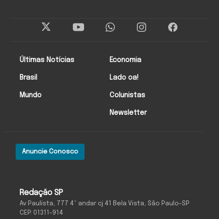
Últimas Notícias
Economia
Brasil
Lado oa!
Mundo
Colunistas
Newsletter
Anuncie Conosco
Redação SP
Av Paulista, 777 4º andar cj 41 Bela Vista, São Paulo-SP
CEP: 01311-914