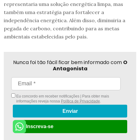
representaria uma solução energética limpa, mas
também uma estratégia para fortalecer a
independência energética. Além disso, diminuiria a
pegada de carbono, contribuindo para as metas
ambientais estabelecidas pelo país.
Nunca foi tão fácil ficar bem informado com
O
Antagonista
Eu concordo em receber notificações | Para obter mais
informações reveja nossa
Política de Privacidade
.
Enviar
Inscreva-se