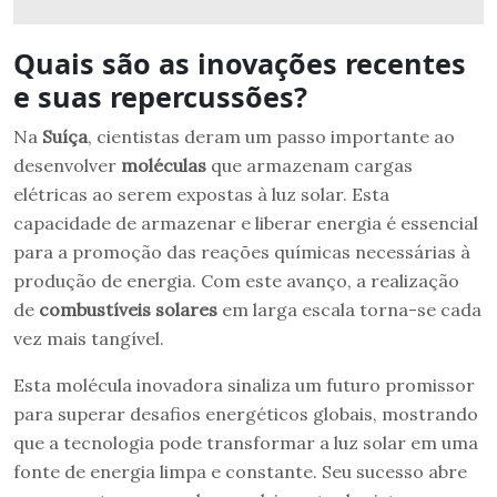
Quais são as inovações recentes
e suas repercussões?
Na
Suíça
, cientistas deram um passo importante ao
desenvolver
moléculas
que armazenam cargas
elétricas ao serem expostas à luz solar. Esta
capacidade de armazenar e liberar energia é essencial
para a promoção das reações químicas necessárias à
produção de energia. Com este avanço, a realização
de
combustíveis solares
em larga escala torna-se cada
vez mais tangível.
Esta molécula inovadora sinaliza um futuro promissor
para superar desafios energéticos globais, mostrando
que a tecnologia pode transformar a luz solar em uma
fonte de energia limpa e constante. Seu sucesso abre