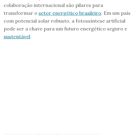
colaboração internacional são pilares para
transformar o
setor energético brasileiro
. Em um país
com potencial solar robusto, a fotossíntese artificial
pode ser a chave para um futuro energético seguro e
sustentável
.