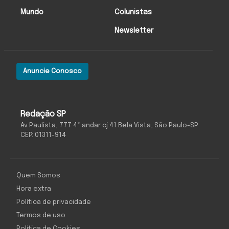
Mundo
Colunistas
Newsletter
Anuncie Conosco
Redação SP
Av Paulista, 777 4º andar cj 41 Bela Vista, São Paulo-SP
CEP: 01311-914
Quem Somos
Hora extra
Política de privacidade
Termos de uso
Política de Cookies