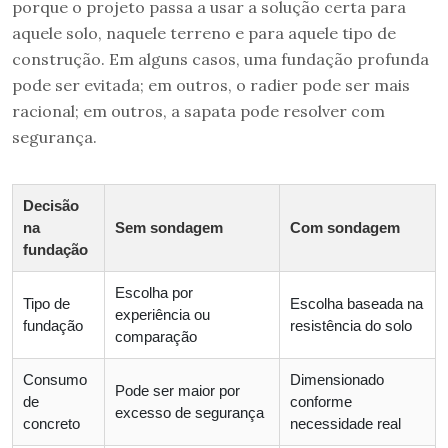
porque o projeto passa a usar a solução certa para
aquele solo, naquele terreno e para aquele tipo de
construção. Em alguns casos, uma fundação profunda
pode ser evitada; em outros, o radier pode ser mais
racional; em outros, a sapata pode resolver com
segurança.
Decisão
na
Sem sondagem
Com sondagem
fundação
Escolha por
Tipo de
Escolha baseada na
experiência ou
fundação
resistência do solo
comparação
Consumo
Dimensionado
Pode ser maior por
de
conforme
excesso de segurança
concreto
necessidade real