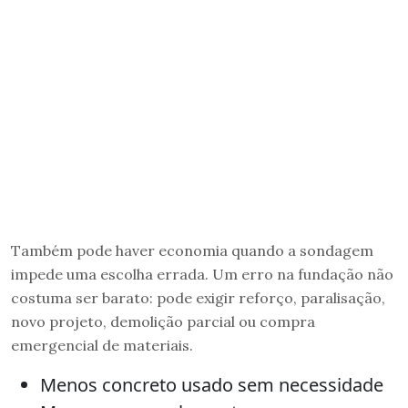
Também pode haver economia quando a sondagem
impede uma escolha errada. Um erro na fundação não
costuma ser barato: pode exigir reforço, paralisação,
novo projeto, demolição parcial ou compra
emergencial de materiais.
Menos concreto usado sem necessidade