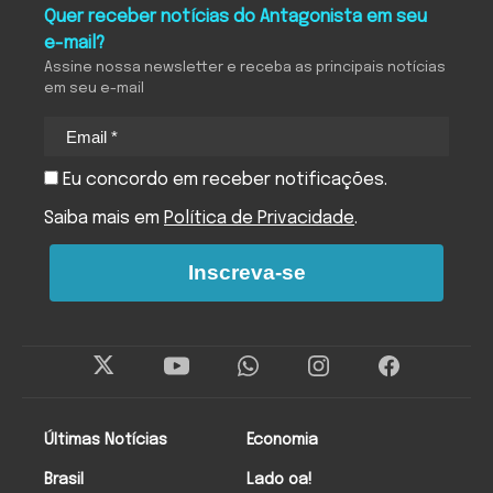
Quer receber notícias do Antagonista em seu
e-mail?
Assine nossa newsletter e receba as principais notícias
em seu e-mail
Eu concordo em receber notificações.
Saiba mais em
Política de Privacidade
.
Inscreva-se
Últimas Notícias
Economia
Brasil
Lado oa!