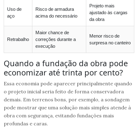
Projeto mais
Uso de
Risco de armadura
ajustado às cargas
aço
acima do necessário
da obra
Maior chance de
Menor risco de
Retrabalho
correções durante a
surpresa no canteiro
execução
Quando a fundação da obra pode
economizar até trinta por cento?
Essa economia pode aparecer principalmente quando
o projeto inicial seria feito de forma conservadora
demais. Em terrenos bons, por exemplo, a sondagem
pode mostrar que uma solução mais simples atende à
obra com segurança, evitando fundações mais
profundas e caras.