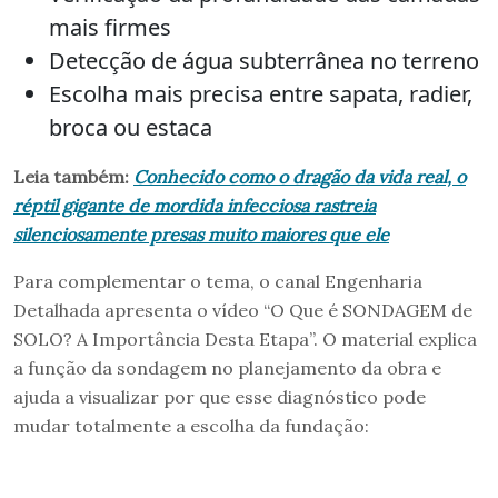
mais firmes
Detecção de água subterrânea no terreno
Escolha mais precisa entre sapata, radier,
broca ou estaca
Leia também:
Conhecido como o dragão da vida real, o
réptil gigante de mordida infecciosa rastreia
silenciosamente presas muito maiores que ele
Para complementar o tema, o canal Engenharia
Detalhada apresenta o vídeo “O Que é SONDAGEM de
SOLO? A Importância Desta Etapa”. O material explica
a função da sondagem no planejamento da obra e
ajuda a visualizar por que esse diagnóstico pode
mudar totalmente a escolha da fundação: