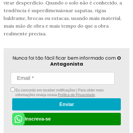
virar desperdício. Quando o solo não é conhecido, a
tendência é superdimensionar sapatas, vigas
baldrame, brocas ou estacas, usando mais material,
mais mão de obra e mais tempo do que a obra
realmente precisa.
Nunca foi tão fácil ficar bem informado com
O
Antagonista
Eu concordo em receber notificações | Para obter mais
informações reveja nossa
Política de Privacidade
.
Enviar
Inscreva-se