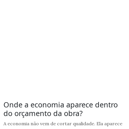
Onde a economia aparece dentro
do orçamento da obra?
A economia não vem de cortar qualidade. Ela aparece