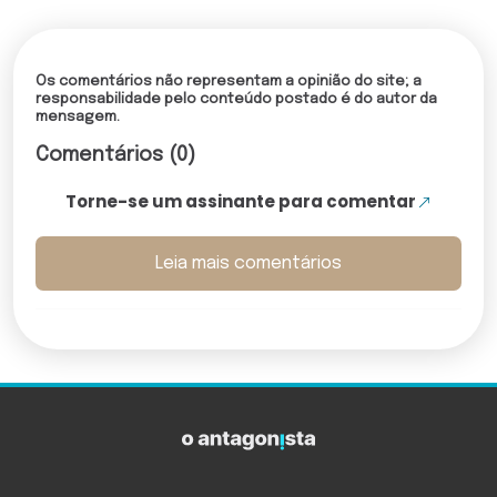
Os comentários não representam a opinião do site; a
responsabilidade pelo conteúdo postado é do autor da
mensagem.
Comentários (0)
Torne-se um assinante para comentar
Leia mais comentários