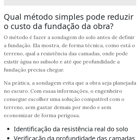
Qual método simples pode reduzir
o custo da fundação da obra?
O método é fazer a sondagem do solo antes de definir
a fundação. Ela mostra, de forma técnica, como está o
terreno, qual a resistência das camadas, onde pode
existir água no subsolo e até que profundidade a
fundação precisa chegar.
Na prática, a sondagem evita que a obra seja planejada
no escuro. Com essas informações, o engenheiro
consegue escolher uma solução compatível com o
terreno, sem gastar demais por medo e sem
economizar de forma perigosa.
Identificação da resistência real do solo
Verificação da profundidade das camadas