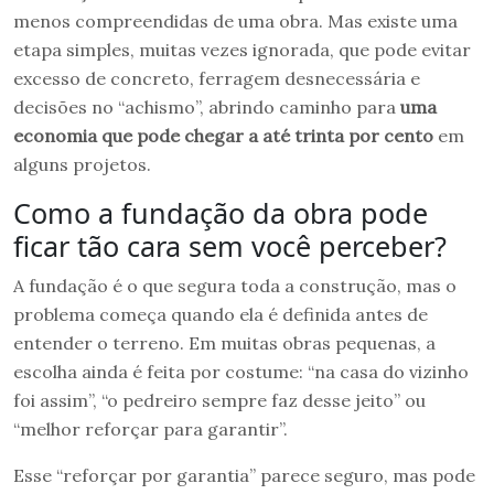
menos compreendidas de uma obra. Mas existe uma
etapa simples, muitas vezes ignorada, que pode evitar
excesso de concreto, ferragem desnecessária e
decisões no “achismo”, abrindo caminho para
uma
economia que pode chegar a até trinta por cento
em
alguns projetos.
Como a fundação da obra pode
ficar tão cara sem você perceber?
A fundação é o que segura toda a construção, mas o
problema começa quando ela é definida antes de
entender o terreno. Em muitas obras pequenas, a
escolha ainda é feita por costume: “na casa do vizinho
foi assim”, “o pedreiro sempre faz desse jeito” ou
“melhor reforçar para garantir”.
Esse “reforçar por garantia” parece seguro, mas pode