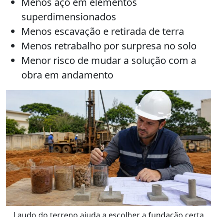
Menos aço em elementos
superdimensionados
Menos escavação e retirada de terra
Menos retrabalho por surpresa no solo
Menor risco de mudar a solução com a
obra em andamento
Laudo do terreno ajuda a escolher a fundação certa