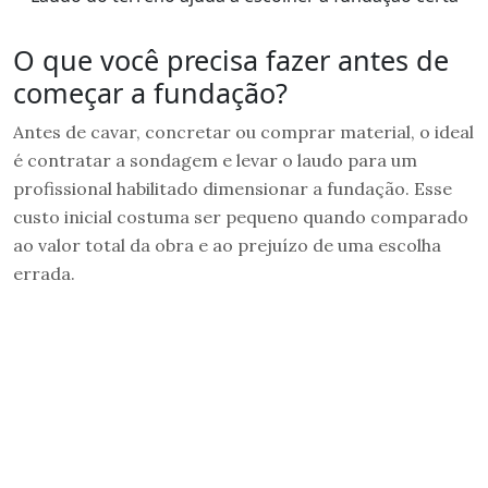
O que você precisa fazer antes de
começar a fundação?
Antes de cavar, concretar ou comprar material, o ideal
é contratar a sondagem e levar o laudo para um
profissional habilitado dimensionar a fundação. Esse
custo inicial costuma ser pequeno quando comparado
ao valor total da obra e ao prejuízo de uma escolha
errada.