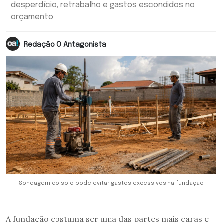
desperdício, retrabalho e gastos escondidos no
orçamento
Redação O Antagonista
Sondagem do solo pode evitar gastos excessivos na fundação
A fundação costuma ser uma das partes mais caras e