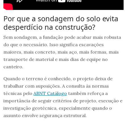
Por que a sondagem do solo evita
desperdício na construção?
Sem sondagem, a fundação pode acabar mais robusta
do que o necessário. Isso significa escavações
maiores, mais concreto, mais aço, mais formas, mais
transporte de material e mais dias de equipe no
canteiro.
Quando o terreno é conhecido, o projeto deixa de
trabalhar com suposições. A consulta às normas
técnicas pelo
ABNT Catálogo
também reforça a
importância de seguir critérios de projeto, execução e
investigação geotécnica, especialmente quando o
assunto envolve segurança estrutural.