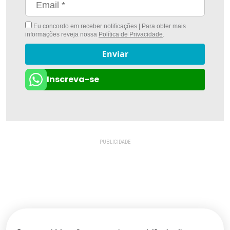
Eu concordo em receber notificações | Para obter mais
informações reveja nossa
Política de Privacidade
.
Enviar
Inscreva-se