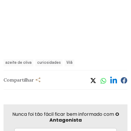
azeite de oliva
curiosidades
Vilã
Compartilhar
Nunca foi tão fácil ficar bem informado com
O
Antagonista