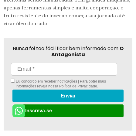
apenas ferramentas simples e muita cooperação, o
fruto resistente do inverno começa sua jornada até
virar óleo dourado.
Nunca foi tão fácil ficar bem informado com
O
Antagonista
Eu concordo em receber notificações | Para obter mais
informações reveja nossa
Política de Privacidade
.
Enviar
Inscreva-se