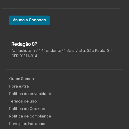
Anuncie Conosco
Redação SP
Av Paulista, 777 4º andar cj 41 Bela Vista, São Paulo-SP
CEP: 01311-914
Quem Somos
Hora extra
Política de privacidade
Termos de uso
Política de Cookies
Política de compliance
Princípios Editoriais