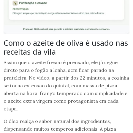
Como o azeite de oliva é usado nas
receitas da vila
Assim que o azeite fresco é prensado, ele já segue
direto para o fogão a lenha, sem ficar parado na
prateleira. No vídeo, a partir dos 22 minutos, a cozinha
se torna extensão do quintal, com massa de pizza
aberta na hora, frango temperado com simplicidade e
o azeite extra virgem como protagonista em cada
etapa.
O óleo realça o sabor natural dos ingredientes,
dispensando muitos temperos adicionais. A pizza