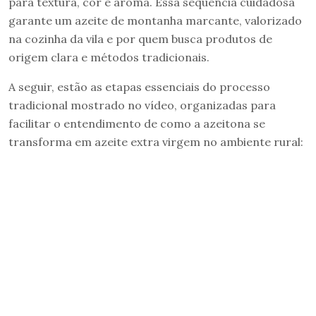
para textura, cor e aroma. Essa sequência cuidadosa
garante um azeite de montanha marcante, valorizado
na cozinha da vila e por quem busca produtos de
origem clara e métodos tradicionais.
A seguir, estão as etapas essenciais do processo
tradicional mostrado no vídeo, organizadas para
facilitar o entendimento de como a azeitona se
transforma em azeite extra virgem no ambiente rural: