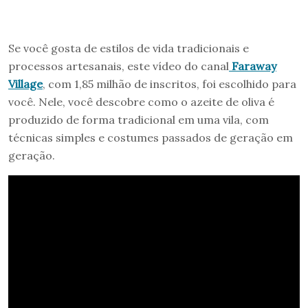
Se você gosta de estilos de vida tradicionais e
processos artesanais, este vídeo do canal
Faraway
Village
, com 1,85 milhão de inscritos, foi escolhido para
você. Nele, você descobre como o azeite de oliva é
produzido de forma tradicional em uma vila, com
técnicas simples e costumes passados de geração em
geração.