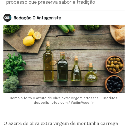
processo que preserva sabor e tradição
Redação O Antagonista
Como é feito o azeite de oliva extra virgem artesanal - Créditos:
depositphotos.com / VadimVasenin
O azeite de oliva extra virgem de montanha carrega