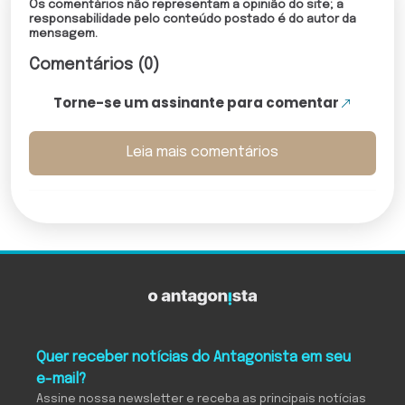
Os comentários não representam a opinião do site; a
responsabilidade pelo conteúdo postado é do autor da
mensagem.
Comentários (0)
Torne-se um assinante para comentar
Leia mais comentários
Quer receber notícias do Antagonista em seu
e-mail?
Assine nossa newsletter e receba as principais notícias