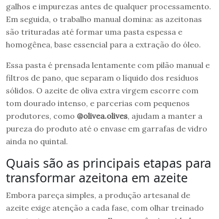
galhos e impurezas antes de qualquer processamento.
Em seguida, o trabalho manual domina: as azeitonas
são trituradas até formar uma pasta espessa e
homogênea, base essencial para a extração do óleo.
Essa pasta é prensada lentamente com pilão manual e
filtros de pano, que separam o líquido dos resíduos
sólidos. O azeite de oliva extra virgem escorre com
tom dourado intenso, e parcerias com pequenos
produtores, como
@olivea.olives
, ajudam a manter a
pureza do produto até o envase em garrafas de vidro
ainda no quintal.
Quais são as principais etapas para
transformar azeitona em azeite
Embora pareça simples, a produção artesanal de
azeite exige atenção a cada fase, com olhar treinado