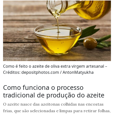
Como é feito o azeite de oliva extra virgem artesanal –
Créditos: depositphotos.com / AntonMatyukha
Como funciona o processo
tradicional de produção do azeite
O azeite nasce das azeitonas colhidas nas encostas
frias, que são selecionadas e limpas para retirar folhas,