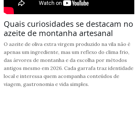
Quais curiosidades se destacam no
azeite de montanha artesanal
O azeite de oliva extra virgem produzido na vila não é
apenas um ingrediente, mas um reflexo do clima frio,
das árvores de montanha e da escolha por métodos
antigos mesmo em 2026. Cada garrafa traz identidade
local e interessa quem acompanha conteúdos de
viagem, gastronomia e vida simples.