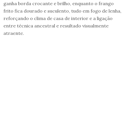
ganha borda crocante e brilho, enquanto o frango
frito fica dourado e suculento, tudo em fogo de lenha,
reforçando o clima de casa de interior e a ligação
entre técnica ancestral e resultado visualmente
atraente.