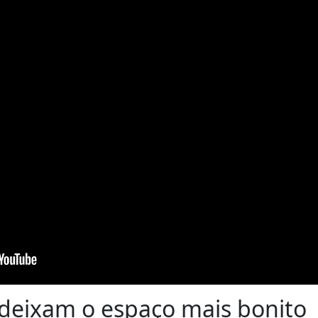
deixam o espaço mais bonito