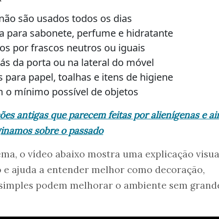
 não são usados todos os dias
 para sabonete, perfume e hidratante
os por frascos neutros ou iguais
s da porta ou na lateral do móvel
para papel, toalhas e itens de higiene
 o mínimo possível de objetos
ões antigas que parecem feitas por alienígenas e a
ginamos sobre o passado
ma, o vídeo abaixo mostra uma explicação visua
 e ajuda a entender melhor como decoração,
 simples podem melhorar o ambiente sem grand