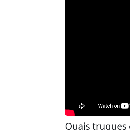
Quais truques 