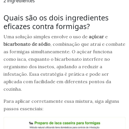
2 ingredientes
Quais são os dois ingredientes
eficazes contra formigas?
Uma solução simples envolve o uso de
açúcar
e
bicarbonato de sódio
, combinação que atrai e combate
as formigas simultaneamente. O açúcar funciona
como isca, enquanto o bicarbonato interfere no
organismo dos insetos, ajudando a reduzir a
infestação. Essa estratégia é prática e pode ser
aplicada com facilidade em diferentes pontos da
cozinha.
Para aplicar corretamente essa mistura, siga alguns
passos essenciais: