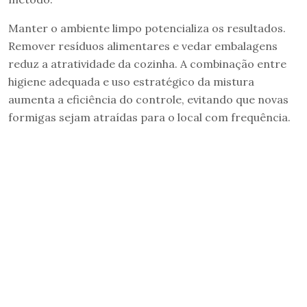
Manter o ambiente limpo potencializa os resultados.
Remover resíduos alimentares e vedar embalagens
reduz a atratividade da cozinha. A combinação entre
higiene adequada e uso estratégico da mistura
aumenta a eficiência do controle, evitando que novas
formigas sejam atraídas para o local com frequência.