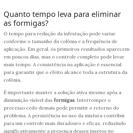
Quanto tempo leva para eliminar
as formigas?
O tempo para redução da infestação pode variar
conforme o tamanho da colônia e a frequência de
aplicação. Em geral, os primeiros resultados aparecem
em poucos dias, mas o controle completo pode levar
mais tempo. A consistência na aplicação é essencial
para garantir que o efeito alcance toda a estrutura da
colônia.
É importante manter a solução ativa mesmo após a
diminuição visível das
formigas
. Interromper o
processo cedo demais pode permitir o retorno do
problema. A persistência no uso da mistura contribui
para um controle mais duradouro e eficaz, reduzindo
significativamente a presença desses insetos no