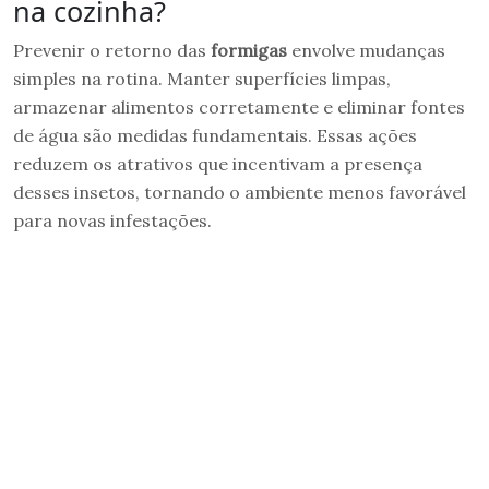
na cozinha?
Prevenir o retorno das
formigas
envolve mudanças
simples na rotina. Manter superfícies limpas,
armazenar alimentos corretamente e eliminar fontes
de água são medidas fundamentais. Essas ações
reduzem os atrativos que incentivam a presença
desses insetos, tornando o ambiente menos favorável
para novas infestações.