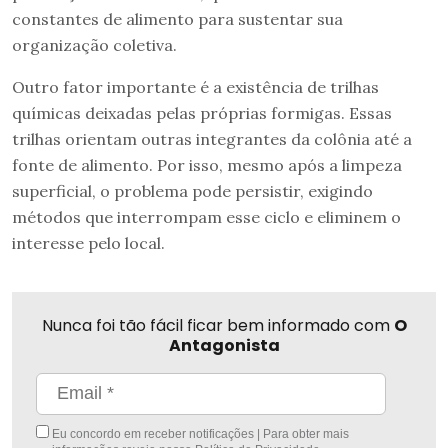
constantes de alimento para sustentar sua
organização coletiva.
Outro fator importante é a existência de trilhas
químicas deixadas pelas próprias formigas. Essas
trilhas orientam outras integrantes da colônia até a
fonte de alimento. Por isso, mesmo após a limpeza
superficial, o problema pode persistir, exigindo
métodos que interrompam esse ciclo e eliminem o
interesse pelo local.
Nunca foi tão fácil ficar bem informado com
O
Antagonista
Eu concordo em receber notificações | Para obter mais