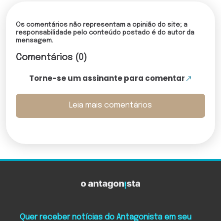
Os comentários não representam a opinião do site; a
responsabilidade pelo conteúdo postado é do autor da
mensagem.
Comentários (0)
Torne-se um assinante para comentar
Leia mais comentários
Quer receber notícias do Antagonista em seu