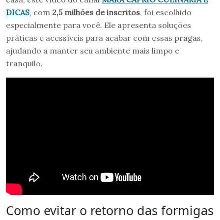
DICAS
, com
2,5 milhões de inscritos
, foi escolhido
especialmente para você. Ele apresenta soluções
práticas e acessíveis para acabar com essas pragas,
ajudando a manter seu ambiente mais limpo e
tranquilo.
Como evitar o retorno das formigas