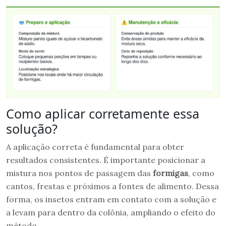
Como aplicar corretamente essa
solução?
A aplicação correta é fundamental para obter
resultados consistentes. É importante posicionar a
mistura nos pontos de passagem das
formigas
, como
cantos, frestas e próximos a fontes de alimento. Dessa
forma, os insetos entram em contato com a solução e
a levam para dentro da colônia, ampliando o efeito do
método.