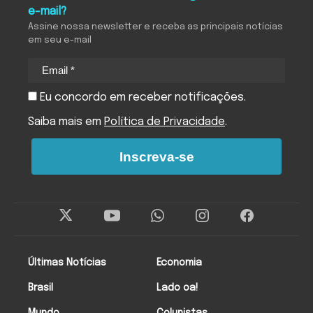
e-mail?
Assine nossa newsletter e receba as principais notícias
em seu e-mail
Eu concordo em receber notificações.
Saiba mais em
Política de Privacidade
.
Inscreva-se
Últimas Notícias
Economia
Brasil
Lado oa!