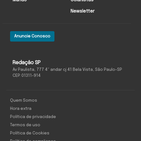
Mundo
Colunistas
Newsletter
Anuncie Conosco
Redação SP
Av Paulista, 777 4º andar cj 41 Bela Vista, São Paulo-SP
CEP: 01311-914
Quem Somos
Hora extra
Política de privacidade
Termos de uso
Política de Cookies