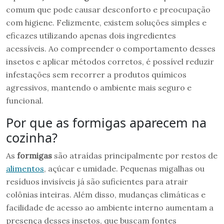
comum que pode causar desconforto e preocupação
com higiene. Felizmente, existem soluções simples e
eficazes utilizando apenas dois ingredientes
acessíveis. Ao compreender o comportamento desses
insetos e aplicar métodos corretos, é possível reduzir
infestações sem recorrer a produtos químicos
agressivos, mantendo o ambiente mais seguro e
funcional.
Por que as formigas aparecem na
cozinha?
As
formigas
são atraídas principalmente por restos de
alimentos
, açúcar e umidade. Pequenas migalhas ou
resíduos invisíveis já são suficientes para atrair
colônias inteiras. Além disso, mudanças climáticas e
facilidade de acesso ao ambiente interno aumentam a
presença desses insetos, que buscam fontes