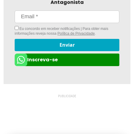
Antagonista
Eu concordo em receber notificações | Para obter mais
informações reveja nossa
Política de Privacidade
.
Enviar
Inscreva-se