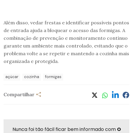
Além disso, vedar frestas e identificar possíveis pontos
de entrada ajuda a bloquear o acesso das formigas. A
combinação de prevenção e monitoramento contínuo
garante um ambiente mais controlado, evitando que o
problema volte a se repetir e mantendo a cozinha mais
organizada e protegida.
açúcar
cozinha
formigas
Compartilhar
Nunca foi tão fácil ficar bem informado com
O