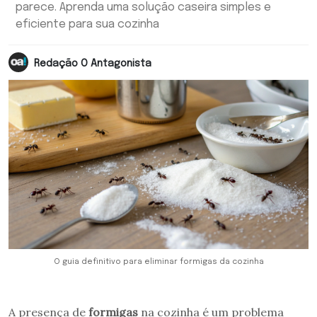
parece. Aprenda uma solução caseira simples e
eficiente para sua cozinha
Redação O Antagonista
O guia definitivo para eliminar formigas da cozinha
A presença de
formigas
na cozinha é um problema