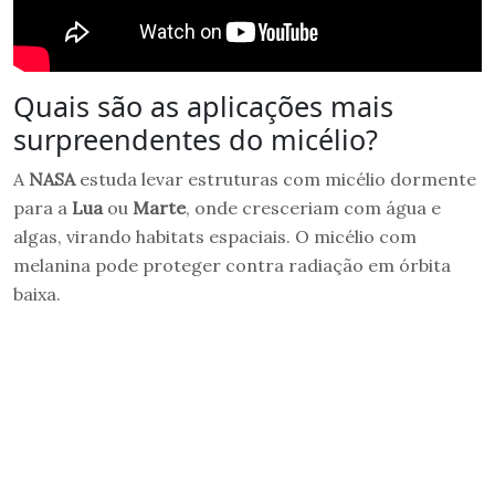
Quais são as aplicações mais
surpreendentes do micélio?
A
NASA
estuda levar estruturas com micélio dormente
para a
Lua
ou
Marte
, onde cresceriam com água e
algas, virando habitats espaciais. O micélio com
melanina pode proteger contra radiação em órbita
baixa.