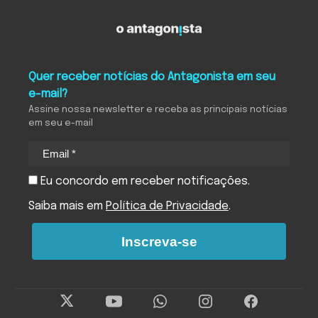
Quer receber notícias do Antagonista em seu
e-mail?
Assine nossa newsletter e receba as principais notícias
em seu e-mail
Eu concordo em receber notificações.
Saiba mais em
Política de Privacidade
.
Inscreva-se