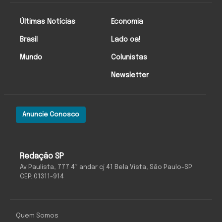
Últimas Notícias
Economia
Brasil
Lado oa!
Mundo
Colunistas
Newsletter
Anuncie Conosco
Redação SP
Av Paulista, 777 4º andar cj 41 Bela Vista, São Paulo-SP
CEP: 01311-914
Quem Somos