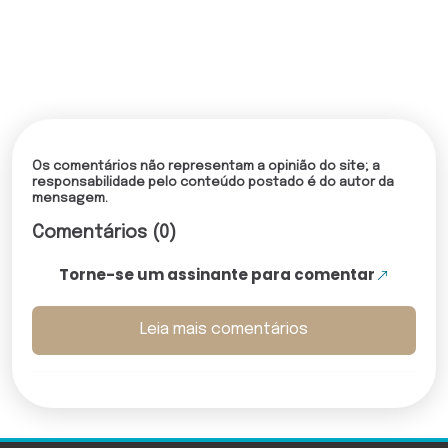
Os comentários não representam a opinião do site; a
responsabilidade pelo conteúdo postado é do autor da
mensagem.
Comentários (0)
Torne-se um assinante para comentar
Leia mais comentários