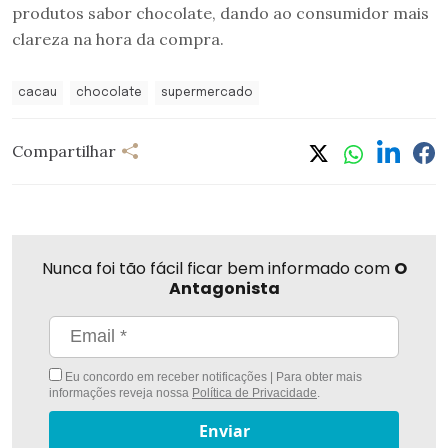
produtos sabor chocolate, dando ao consumidor mais
clareza na hora da compra.
cacau
chocolate
supermercado
Compartilhar
Nunca foi tão fácil ficar bem informado com
O
Antagonista
Eu concordo em receber notificações | Para obter mais
informações reveja nossa
Política de Privacidade
.
Enviar