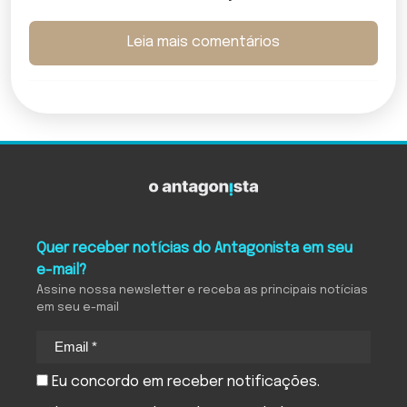
Leia mais comentários
Quer receber notícias do Antagonista em seu
e-mail?
Assine nossa newsletter e receba as principais notícias
em seu e-mail
Eu concordo em receber notificações.