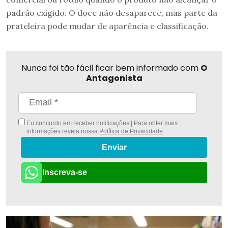
padrão exigido. O doce não desaparece, mas parte da
prateleira pode mudar de aparência e classificação.
Nunca foi tão fácil ficar bem informado com
O
Antagonista
Eu concordo em receber notificações | Para obter mais
informações reveja nossa
Política de Privacidade
.
Enviar
Inscreva-se