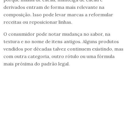
derivados entram de forma mais relevante na
composição. Isso pode levar marcas a reformular
receitas ou reposicionar linhas.
O consumidor pode notar mudança no sabor, na
textura e no nome de itens antigos. Alguns produtos
vendidos por décadas talvez continuem existindo, mas
com outra categoria, outro rótulo ou uma fórmula
mais próxima do padrão legal.