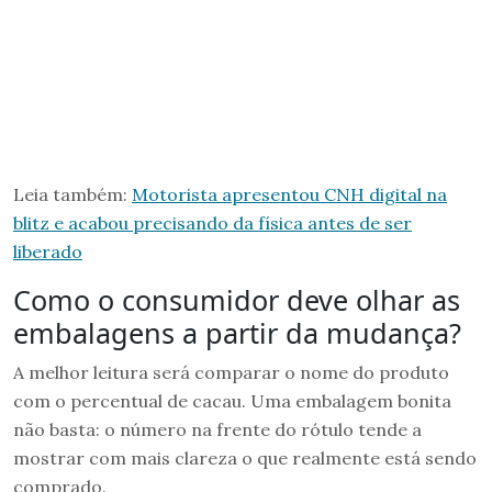
Leia também:
Motorista apresentou CNH digital na
blitz e acabou precisando da física antes de ser
liberado
Como o consumidor deve olhar as
embalagens a partir da mudança?
A melhor leitura será comparar o nome do produto
com o percentual de cacau. Uma embalagem bonita
não basta: o número na frente do rótulo tende a
mostrar com mais clareza o que realmente está sendo
comprado.