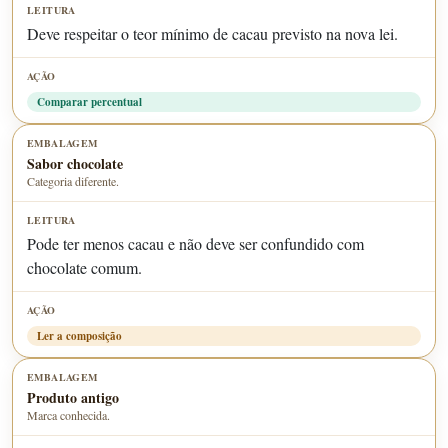
Deve respeitar o teor mínimo de cacau previsto na nova lei.
Comparar percentual
Sabor chocolate
Categoria diferente.
Pode ter menos cacau e não deve ser confundido com
chocolate comum.
Ler a composição
Produto antigo
Marca conhecida.