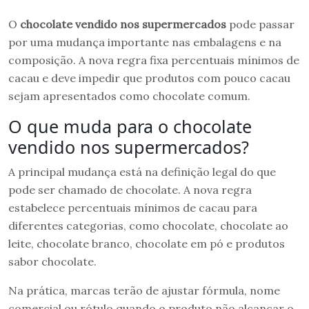
O
chocolate vendido nos supermercados
pode passar
por uma mudança importante nas embalagens e na
composição. A nova regra fixa percentuais mínimos de
cacau e deve impedir que produtos com pouco cacau
sejam apresentados como chocolate comum.
O que muda para o chocolate
vendido nos supermercados?
A principal mudança está na definição legal do que
pode ser chamado de chocolate. A nova regra
estabelece percentuais mínimos de cacau para
diferentes categorias, como chocolate, chocolate ao
leite, chocolate branco, chocolate em pó e produtos
sabor chocolate.
Na prática, marcas terão de ajustar fórmula, nome
comercial ou rótulo quando o produto não alcançar o