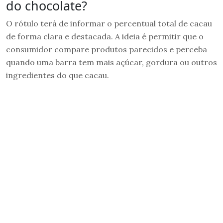
do chocolate?
O rótulo terá de informar o percentual total de cacau
de forma clara e destacada. A ideia é permitir que o
consumidor compare produtos parecidos e perceba
quando uma barra tem mais açúcar, gordura ou outros
ingredientes do que cacau.