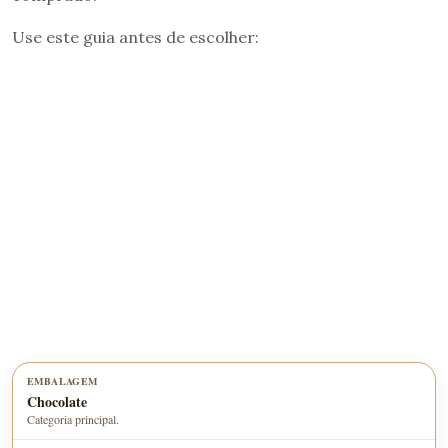
Use este guia antes de escolher:
Chocolate
Categoria principal.