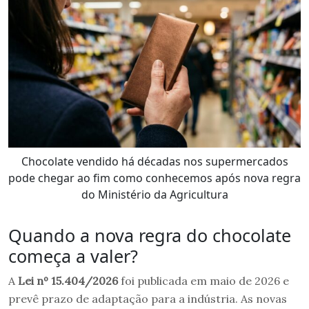
Chocolate vendido há décadas nos supermercados
pode chegar ao fim como conhecemos após nova regra
do Ministério da Agricultura
Quando a nova regra do chocolate
começa a valer?
A
Lei nº 15.404/2026
foi publicada em maio de 2026 e
prevê prazo de adaptação para a indústria. As novas