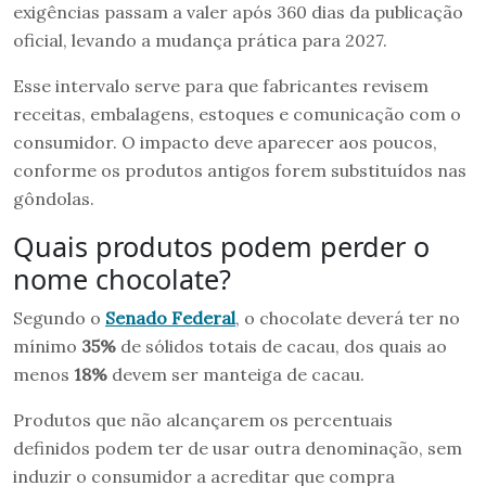
exigências passam a valer após 360 dias da publicação
oficial, levando a mudança prática para 2027.
Esse intervalo serve para que fabricantes revisem
receitas, embalagens, estoques e comunicação com o
consumidor. O impacto deve aparecer aos poucos,
conforme os produtos antigos forem substituídos nas
gôndolas.
Quais produtos podem perder o
nome chocolate?
Segundo o
Senado Federal
, o chocolate deverá ter no
mínimo
35%
de sólidos totais de cacau, dos quais ao
menos
18%
devem ser manteiga de cacau.
Produtos que não alcançarem os percentuais
definidos podem ter de usar outra denominação, sem
induzir o consumidor a acreditar que compra