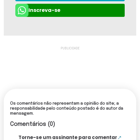
Inscreva-se
Os comentários não representam a opinião do site; a
responsabilidade pelo conteúdo postado é do autor da
mensagem.
Comentários (0)
Torne-se um assinante para comentar