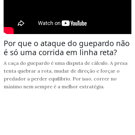
Por que o ataque do guepardo não
é só uma corrida em linha reta?
A caça do guepardo é uma disputa de cálculo. A presa
tenta quebrar a rota, mudar de direção e forçar o
predador a perder equilíbrio. Por isso, correr no
máximo nem sempre é a melhor estratégia.