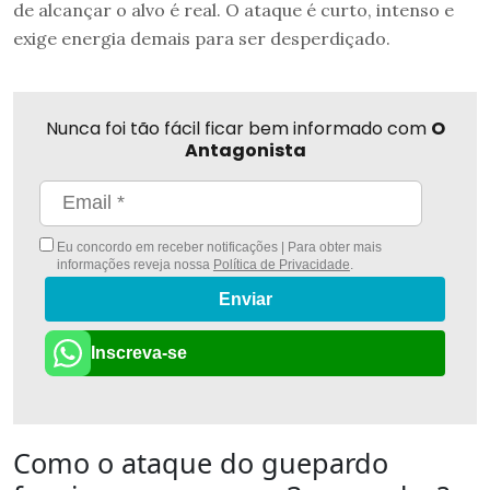
de alcançar o alvo é real. O ataque é curto, intenso e
exige energia demais para ser desperdiçado.
Nunca foi tão fácil ficar bem informado com
O
Antagonista
Eu concordo em receber notificações | Para obter mais
informações reveja nossa
Política de Privacidade
.
Enviar
Inscreva-se
Como o ataque do guepardo