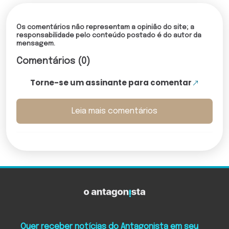
Os comentários não representam a opinião do site; a
responsabilidade pelo conteúdo postado é do autor da
mensagem.
Comentários (0)
Torne-se um assinante para comentar
Leia mais comentários
Quer receber notícias do Antagonista em seu