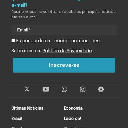
e-mail?
Assine nossa newsletter e receba as principais notícias
em seu e-mail
Eu concordo em receber notificações.
Saiba mais em
Política de Privacidade
.
Inscreva-se
Últimas Notícias
Economia
Brasil
Lado oa!