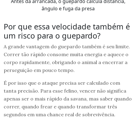
Antes da arrancada, o guepardo calcula distância,
ângulo e fuga da presa
Por que essa velocidade também é
um risco para o guepardo?
A grande vantagem do guepardo também é seu limite.
Correr tão rápido consome muita energia e aquece o
corpo rapidamente, obrigando o animal a encerrar a
perseguição em pouco tempo.
É por isso que o ataque precisa ser calculado com
tanta precisão. Para esse felino, vencer não significa
apenas ser o mais rápido da savana, mas saber quando
correr, quando frear e quando transformar três
segundos em uma chance real de sobrevivência.