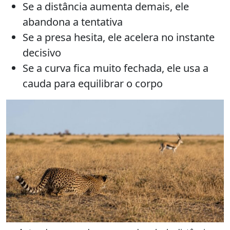
Se a distância aumenta demais, ele
abandona a tentativa
Se a presa hesita, ele acelera no instante
decisivo
Se a curva fica muito fechada, ele usa a
cauda para equilibrar o corpo