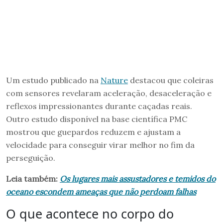
Um estudo publicado na
Nature
destacou que coleiras
com sensores revelaram aceleração, desaceleração e
reflexos impressionantes durante caçadas reais.
Outro estudo disponível na base científica PMC
mostrou que guepardos reduzem e ajustam a
velocidade para conseguir virar melhor no fim da
perseguição.
Leia também:
Os lugares mais assustadores e temidos do
oceano escondem ameaças que não perdoam falhas
O que acontece no corpo do