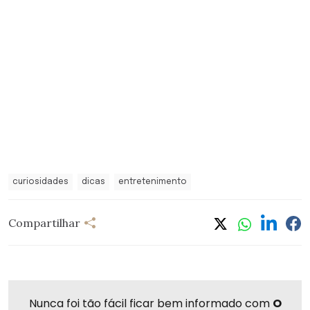
curiosidades
dicas
entretenimento
Compartilhar
Nunca foi tão fácil ficar bem informado com
O