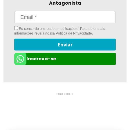
Antagonista
Eu concordo em receber notificações | Para obter mais
informações reveja nossa
Política de Privacidade
.
Enviar
Inscreva-se