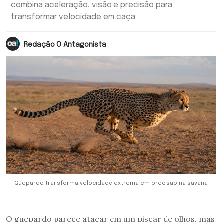
combina aceleração, visão e precisão para
transformar velocidade em caça
Redação O Antagonista
Guepardo transforma velocidade extrema em precisão na savana
O guepardo parece atacar em um piscar de olhos, mas