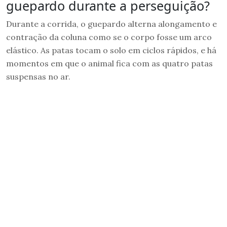
guepardo durante a perseguição?
Durante a corrida, o guepardo alterna alongamento e
contração da coluna como se o corpo fosse um arco
elástico. As patas tocam o solo em ciclos rápidos, e há
momentos em que o animal fica com as quatro patas
suspensas no ar.