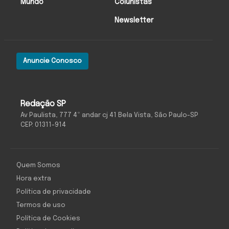
Mundo
Colunistas
Newsletter
Anuncie Conosco
Redação SP
Av Paulista, 777 4º andar cj 41 Bela Vista, São Paulo-SP
CEP: 01311-914
Quem Somos
Hora extra
Política de privacidade
Termos de uso
Política de Cookies