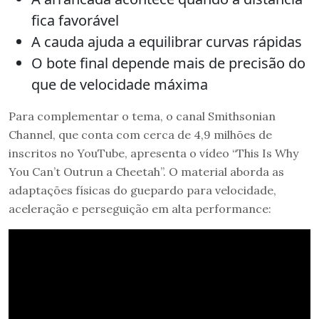
fica favorável
A cauda ajuda a equilibrar curvas rápidas
O bote final depende mais de precisão do
que de velocidade máxima
Para complementar o tema, o canal Smithsonian
Channel, que conta com cerca de 4,9 milhões de
inscritos no YouTube, apresenta o vídeo “This Is Why
You Can’t Outrun a Cheetah”. O material aborda as
adaptações físicas do guepardo para velocidade,
aceleração e perseguição em alta performance: