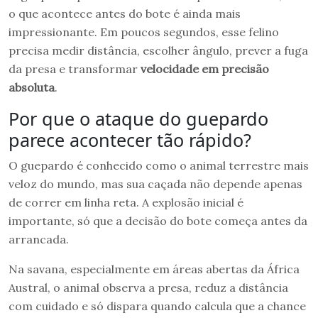
o que acontece antes do bote é ainda mais
impressionante. Em poucos segundos, esse felino
precisa medir distância, escolher ângulo, prever a fuga
da presa e transformar
velocidade em precisão
absoluta
.
Por que o ataque do guepardo
parece acontecer tão rápido?
O guepardo é conhecido como o animal terrestre mais
veloz do mundo, mas sua caçada não depende apenas
de correr em linha reta. A explosão inicial é
importante, só que a decisão do bote começa antes da
arrancada.
Na savana, especialmente em áreas abertas da África
Austral, o animal observa a presa, reduz a distância
com cuidado e só dispara quando calcula que a chance