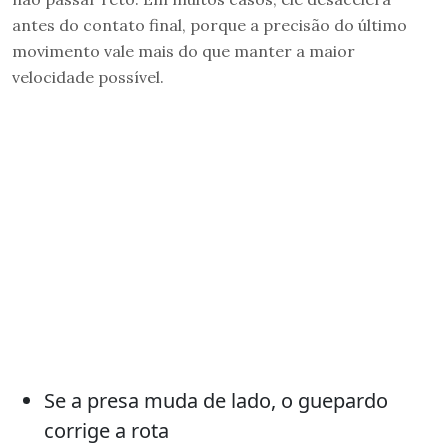
antes do contato final, porque a precisão do último
movimento vale mais do que manter a maior
velocidade possível.
Se a presa muda de lado, o guepardo
corrige a rota