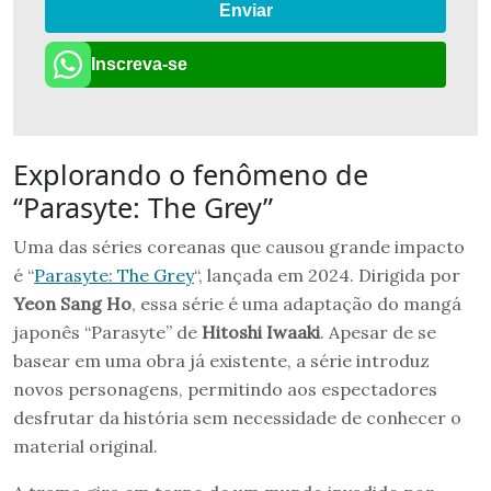
Enviar
Inscreva-se
Explorando o fenômeno de
“Parasyte: The Grey”
Uma das séries coreanas que causou grande impacto
é “
Parasyte: The Grey
“, lançada em 2024. Dirigida por
Yeon Sang Ho
, essa série é uma adaptação do mangá
japonês “Parasyte” de
Hitoshi Iwaaki
. Apesar de se
basear em uma obra já existente, a série introduz
novos personagens, permitindo aos espectadores
desfrutar da história sem necessidade de conhecer o
material original.