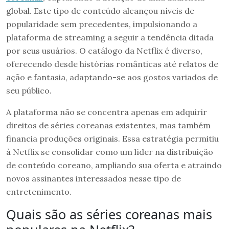
global. Este tipo de conteúdo alcançou níveis de
popularidade sem precedentes, impulsionando a
plataforma de streaming a seguir a tendência ditada
por seus usuários. O catálogo da Netflix é diverso,
oferecendo desde histórias românticas até relatos de
ação e fantasia, adaptando-se aos gostos variados de
seu público.
A plataforma não se concentra apenas em adquirir
direitos de séries coreanas existentes, mas também
financia produções originais. Essa estratégia permitiu
à Netflix se consolidar como um líder na distribuição
de conteúdo coreano, ampliando sua oferta e atraindo
novos assinantes interessados nesse tipo de
entretenimento.
Quais são as séries coreanas mais