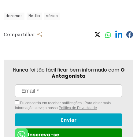
doramas
Netflix
séries
Compartilhar
Nunca foi tão fácil ficar bem informado com
O
Antagonista
Eu concordo em receber notificações | Para obter mais
informações reveja nossa
Política de Privacidade
.
Enviar
Inscreva-se