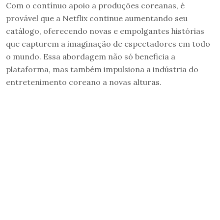
Com o contínuo apoio a produções coreanas, é
provável que a Netflix continue aumentando seu
catálogo, oferecendo novas e empolgantes histórias
que capturem a imaginação de espectadores em todo
o mundo. Essa abordagem não só beneficia a
plataforma, mas também impulsiona a indústria do
entretenimento coreano a novas alturas.