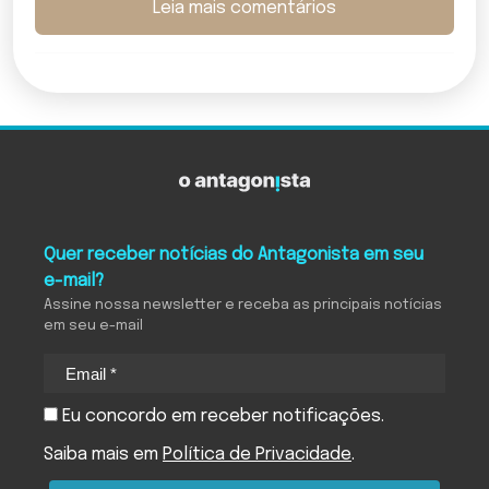
Leia mais comentários
Quer receber notícias do Antagonista em seu
e-mail?
Assine nossa newsletter e receba as principais notícias
em seu e-mail
Eu concordo em receber notificações.
Saiba mais em
Política de Privacidade
.