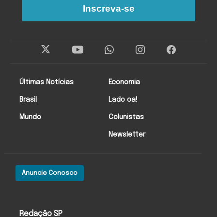
Inscreva-se
Últimas Notícias
Economia
Brasil
Lado oa!
Mundo
Colunistas
Newsletter
Anuncie Conosco
Redação SP