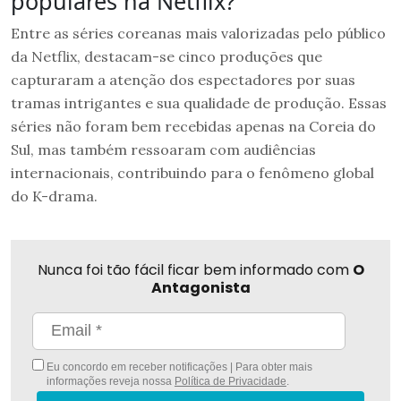
populares na Netflix?
Entre as séries coreanas mais valorizadas pelo público
da Netflix, destacam-se cinco produções que
capturaram a atenção dos espectadores por suas
tramas intrigantes e sua qualidade de produção. Essas
séries não foram bem recebidas apenas na Coreia do
Sul, mas também ressoaram com audiências
internacionais, contribuindo para o fenômeno global
do K-drama.
Nunca foi tão fácil ficar bem informado com
O
Antagonista
Eu concordo em receber notificações | Para obter mais
informações reveja nossa
Política de Privacidade
.