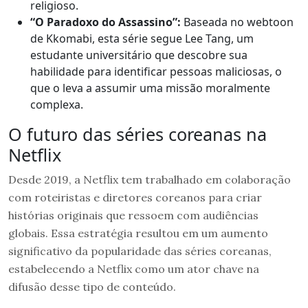
religioso.
“O Paradoxo do Assassino”:
Baseada no webtoon
de Kkomabi, esta série segue Lee Tang, um
estudante universitário que descobre sua
habilidade para identificar pessoas maliciosas, o
que o leva a assumir uma missão moralmente
complexa.
O futuro das séries coreanas na
Netflix
Desde 2019, a Netflix tem trabalhado em colaboração
com roteiristas e diretores coreanos para criar
histórias originais que ressoem com audiências
globais. Essa estratégia resultou em um aumento
significativo da popularidade das séries coreanas,
estabelecendo a Netflix como um ator chave na
difusão desse tipo de conteúdo.