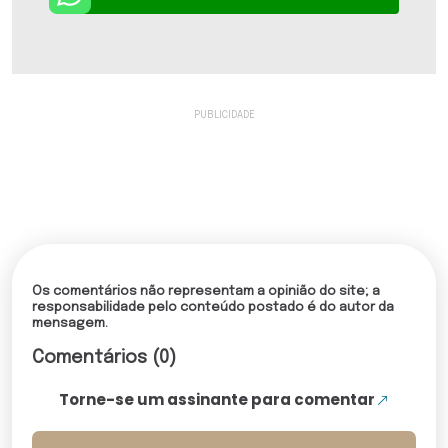
Os comentários não representam a opinião do site; a
responsabilidade pelo conteúdo postado é do autor da
mensagem.
Comentários (0)
Torne-se um assinante para comentar