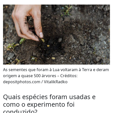
As sementes que foram à Lua voltaram à Terra e deram
origem a quase 500 árvores – Créditos:
depositphotos.com / VitalikRadko
Quais espécies foram usadas e
como o experimento foi
conduzido?