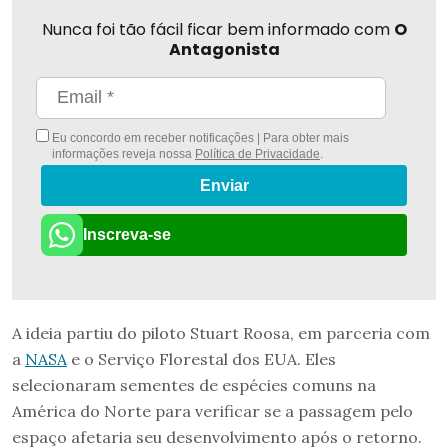
Nunca foi tão fácil ficar bem informado com
O
Antagonista
Eu concordo em receber notificações | Para obter mais
informações reveja nossa
Política de Privacidade
.
Enviar
Inscreva-se
A ideia partiu do piloto Stuart Roosa, em parceria com
a
NASA
e o Serviço Florestal dos EUA. Eles
selecionaram sementes de espécies comuns na
América do Norte para verificar se a passagem pelo
espaço afetaria seu desenvolvimento após o retorno.