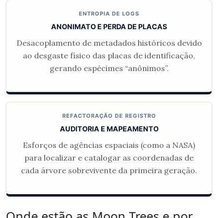
ENTROPIA DE LOGS
ANONIMATO E PERDA DE PLACAS
Desacoplamento de metadados históricos devido
ao desgaste físico das placas de identificação,
gerando espécimes “anônimos”.
REFACTORAÇÃO DE REGISTRO
AUDITORIA E MAPEAMENTO
Esforços de agências espaciais (como a NASA)
para localizar e catalogar as coordenadas de
cada árvore sobrevivente da primeira geração.
Onde estão as Moon Trees e por