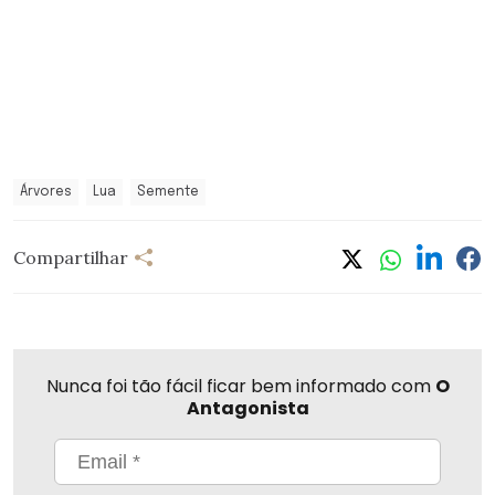
Árvores
Lua
Semente
Compartilhar
Nunca foi tão fácil ficar bem informado com
O
Antagonista