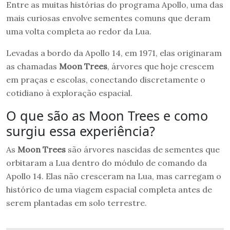
Entre as muitas histórias do programa Apollo, uma das
mais curiosas envolve sementes comuns que deram
uma volta completa ao redor da Lua.
Levadas a bordo da Apollo 14, em 1971, elas originaram
as chamadas
Moon Trees
, árvores que hoje crescem
em praças e escolas, conectando discretamente o
cotidiano à exploração espacial.
O que são as Moon Trees e como
surgiu essa experiência?
As
Moon Trees
são árvores nascidas de sementes que
orbitaram a Lua dentro do módulo de comando da
Apollo 14. Elas não cresceram na Lua, mas carregam o
histórico de uma viagem espacial completa antes de
serem plantadas em solo terrestre.