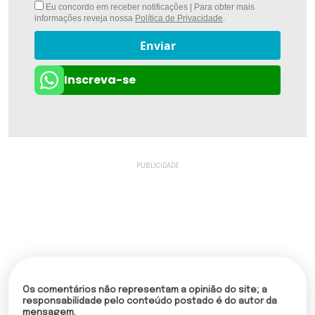
Eu concordo em receber notificações | Para obter mais
informações reveja nossa
Política de Privacidade
.
Enviar
Inscreva-se
Os comentários não representam a opinião do site; a
responsabilidade pelo conteúdo postado é do autor da
mensagem.