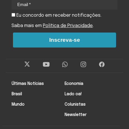
Eu concordo em receber notificações.
Saiba mais em
Política de Privacidade
.
Inscreva-se
Últimas Notícias
Economia
Brasil
Lado oa!
Mundo
Colunistas
Newsletter