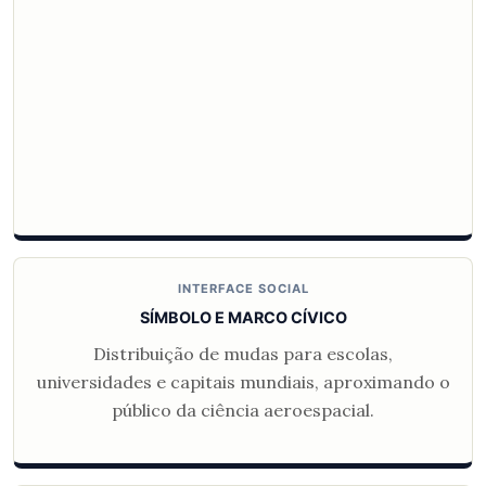
INTERFACE SOCIAL
SÍMBOLO E MARCO CÍVICO
Distribuição de mudas para escolas,
universidades e capitais mundiais, aproximando o
público da ciência aeroespacial.