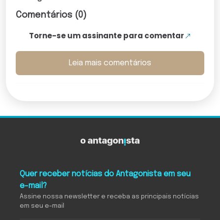
Comentários (0)
Torne-se um assinante para comentar
Leia mais comentários
Quer receber notícias do Antagonista em seu
e-mail?
Assine nossa newsletter e receba as principais notícias
em seu e-mail