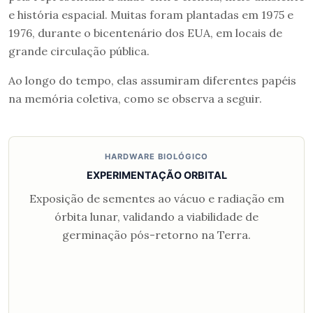
e história espacial. Muitas foram plantadas em 1975 e
1976, durante o bicentenário dos EUA, em locais de
grande circulação pública.
Ao longo do tempo, elas assumiram diferentes papéis
na memória coletiva, como se observa a seguir.
HARDWARE BIOLÓGICO
EXPERIMENTAÇÃO ORBITAL
Exposição de sementes ao vácuo e radiação em
órbita lunar, validando a viabilidade de
germinação pós-retorno na Terra.