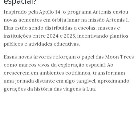
espacial?
Inspirado pela Apollo 14, o programa Artemis enviou
novas sementes em órbita lunar na missão Artemis I.
Elas estão sendo distribuídas a escolas, museus e
instituições entre 2024 e 2025, incentivando plantios
públicos e atividades educativas.
Essas novas árvores reforçam o papel das Moon Trees
como marcos vivos da exploração espacial. Ao
crescerem em ambientes cotidianos, transformam
uma jornada distante em algo tangível, aproximando
gerações da história das viagens à Lua.