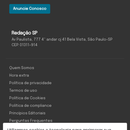
Anuncie Conosco
Redação SP
Av Paulista, 777 4º andar cj 41 Bela Vista, São Paulo-SP
CEP: 01311-914
Quem Somos
Hora extra
Política de privacidade
Termos de uso
Política de Cookies
Política de compliance
Princípios Editoriais
Perguntas Frequentes