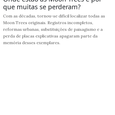
que muitas se perderam?
Com as décadas, tornou-se difícil localizar todas as
Moon Trees originais. Registros incompletos,
reformas urbanas, substituições de paisagismo e a
perda de placas explicativas apagaram parte da
memória desses exemplares.