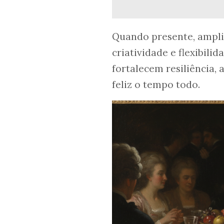
Quando presente, ampli
criatividade e flexibili
fortalecem resiliência, 
feliz o tempo todo.