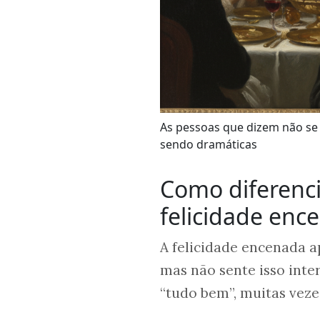
As pessoas que dizem não se 
sendo dramáticas
Como diferenci
felicidade enc
A felicidade encenada 
mas não sente isso inter
“tudo bem”, muitas veze