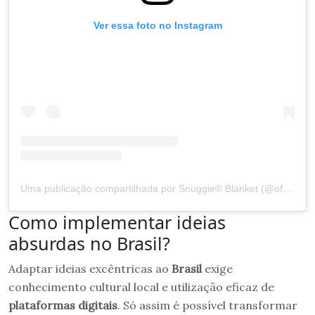
Ver essa foto no Instagram
Uma publicação compartilhada por Snuggie® Blanket (@officialsnuggie)
Como implementar ideias
absurdas no Brasil?
Adaptar ideias excêntricas ao
Brasil
exige
conhecimento cultural local e utilização eficaz de
plataformas digitais
. Só assim é possível transformar