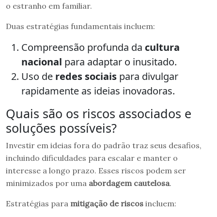
o estranho em familiar.
Duas estratégias fundamentais incluem:
Compreensão profunda da
cultura
nacional
para adaptar o inusitado.
Uso de
redes sociais
para divulgar
rapidamente as ideias inovadoras.
Quais são os riscos associados e
soluções possíveis?
Investir em ideias fora do padrão traz seus desafios,
incluindo dificuldades para escalar e manter o
interesse a longo prazo. Esses riscos podem ser
minimizados por uma
abordagem cautelosa
.
Estratégias para
mitigação de riscos
incluem: