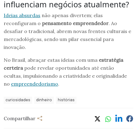
influenciam negócios atualmente?
Ideias absurdas
não apenas divertem; elas
reconfiguram o
pensamento empreendedor
. Ao
desafiar o tradicional, abrem novas frentes culturais e
mercadológicas, sendo um pilar essencial para
inovação.
No Brasil, abraçar estas ideias com uma
estratégia
certeira
pode revelar oportunidades até então
ocultas, impulsionando a criatividade e originalidade
no
empreendedorismo
.
curiosidades
dinheiro
histórias
Compartilhar