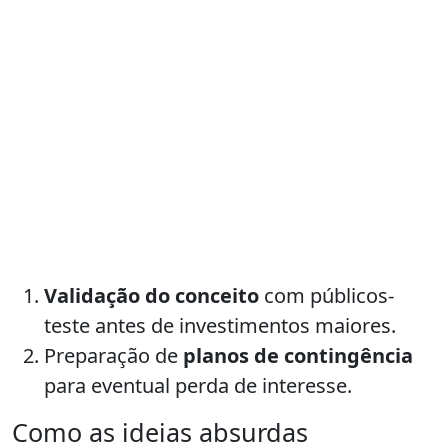
Validação do conceito
com públicos-
teste antes de investimentos maiores.
Preparação de
planos de contingência
para eventual perda de interesse.
Como as ideias absurdas