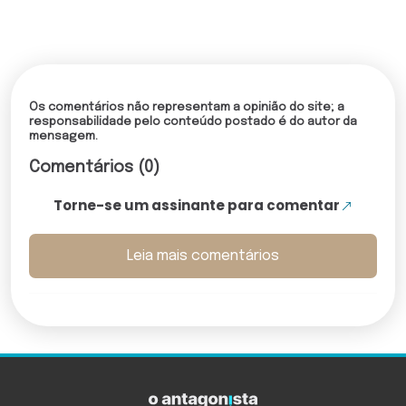
Os comentários não representam a opinião do site; a
responsabilidade pelo conteúdo postado é do autor da
mensagem.
Comentários (0)
Torne-se um assinante para comentar
Leia mais comentários