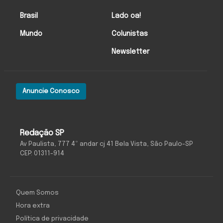
Brasil
Lado oa!
Mundo
Colunistas
Newsletter
Anuncie Conosco
Redação SP
Av Paulista, 777 4º andar cj 41 Bela Vista, São Paulo-SP
CEP: 01311-914
Quem Somos
Hora extra
Política de privacidade