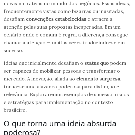
novas narrativas no mundo dos negócios. Essas ideias,
frequentemente vistas como bizarras ou inusitadas,
desafiam
convenções estabelecidas
e atraem a
atenção pelas suas propostas inesperadas. Em um
cenário onde o comum é regra, a diferença consegue
chamar a atenção — muitas vezes traduzindo-se em
sucesso.
Ideias que inicialmente desafiam o
status quo
podem
ser capazes de mobilizar pessoas e transformar o
mercado. A inovação, aliada ao
elemento surpresa
,
torna-se uma alavanca poderosa para distinção e
relevância. Exploraremos exemplos de sucesso, riscos
e estratégias para implementação no contexto
brasileiro.
O que torna uma ideia absurda
poderosa?