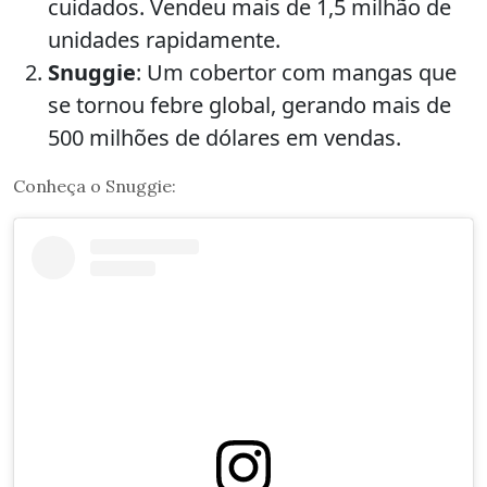
cuidados. Vendeu mais de 1,5 milhão de
unidades rapidamente.
Snuggie
: Um cobertor com mangas que
se tornou febre global, gerando mais de
500 milhões de dólares em vendas.
Conheça o Snuggie: