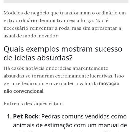
Modelos de negócio que transformam o ordinário em
extraordinário demonstram essa força. Não é
necessário reinventar a roda, mas sim apresentar a
usual de modo inovador.
Quais exemplos mostram sucesso
de ideias absurdas?
Há casos notáveis onde ideias aparentemente
absurdas se tornaram extremamente lucrativas. Isso
gera reflexão sobre o verdadeiro valor da
inovação
não convencional
.
Entre os destaques estão:
Pet Rock
: Pedras comuns vendidas como
animais de estimação com um manual de