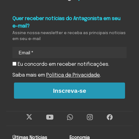
Quer receber notícias do Antagonista em seu
e-mail?
Assine nossa newsletter e receba as principais notícias
em seu e-mail
Eu concordo em receber notificações.
Saiba mais em
Política de Privacidade
.
Inscreva-se
Últimas Notícias
Economia