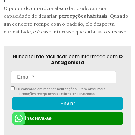
O poder de uma ideia absurda reside em sua
capacidade de desafiar
percepções habituais
. Quando
um conceito rompe com o padrão, ele desperta
curiosidade, e é esse interesse que catalisa o sucesso.
Nunca foi tão fácil ficar bem informado com
O
Antagonista
Eu concordo em receber notificações | Para obter mais
informações reveja nossa
Política de Privacidade
.
Enviar
Inscreva-se