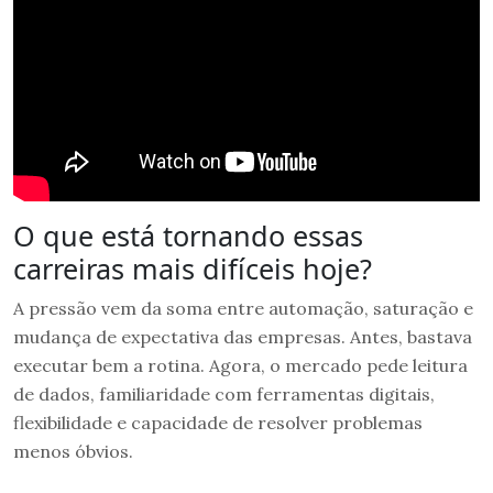
O que está tornando essas
carreiras mais difíceis hoje?
A pressão vem da soma entre automação, saturação e
mudança de expectativa das empresas. Antes, bastava
executar bem a rotina. Agora, o mercado pede leitura
de dados, familiaridade com ferramentas digitais,
flexibilidade e capacidade de resolver problemas
menos óbvios.