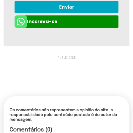
Enviar
Inscreva-se
Os comentários não representam a opinião do site; a
responsabilidade pelo conteúdo postado é do autor da
mensagem.
Comentários (0)