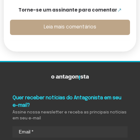
Torne-se um assinante para comentar
Leia mais comentários
Quer receber notícias do Antagonista em seu
e-mail?
Assine nossa newsletter e receba as principais notícias
em seu e-mail