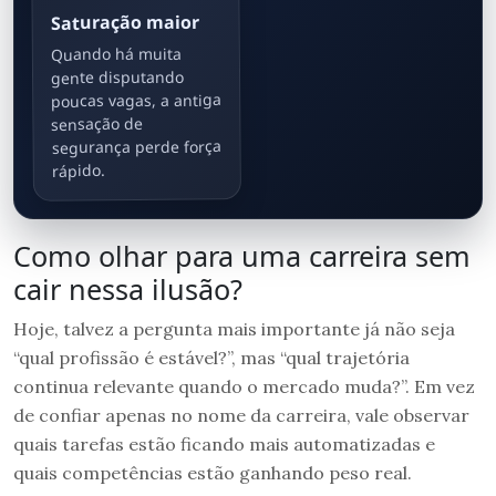
Saturação maior
Quando há muita
gente disputando
poucas vagas, a antiga
sensação de
segurança perde força
rápido.
Como olhar para uma carreira sem
cair nessa ilusão?
Hoje, talvez a pergunta mais importante já não seja
“qual profissão é estável?”, mas “qual trajetória
continua relevante quando o mercado muda?”. Em vez
de confiar apenas no nome da carreira, vale observar
quais tarefas estão ficando mais automatizadas e
quais competências estão ganhando peso real.