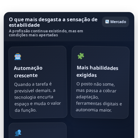
O que mais desgasta a sensação de
Mercado
estabilidade
A profissão continua existindo, mas em
condições mais apertadas
Mais habilidades
Automação
exigidas
crescente
O posto não some,
mas passa a cobrar
ferramentas digitais e
Quando a tarefa é
previsível demais, a
adaptação,
tecnologia encurta
espaço e muda o valor
autonomia maior.
da função.