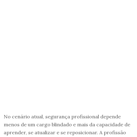
No cenário atual, segurança profissional depende
menos de um cargo blindado e mais da capacidade de
aprender, se atualizar e se reposicionar. A profissão