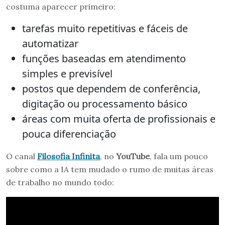
costuma aparecer primeiro:
tarefas muito repetitivas e fáceis de
automatizar
funções baseadas em atendimento
simples e previsível
postos que dependem de conferência,
digitação ou processamento básico
áreas com muita oferta de profissionais e
pouca diferenciação
O canal
Filosofia Infinita
, no
YouTube
, fala um pouco
sobre como a IA tem mudado o rumo de muitas áreas
de trabalho no mundo todo: