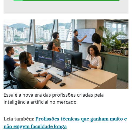
Essa é a nova era das profissões criadas pela
inteligência artificial no mercado
Leia também:
Profissões técnicas que ganham muito e
não exigem faculdade longa