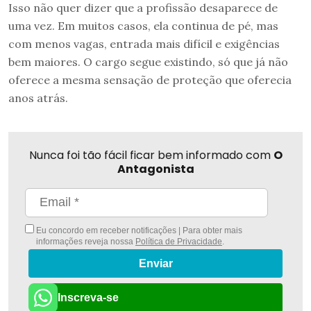
Isso não quer dizer que a profissão desaparece de
uma vez. Em muitos casos, ela continua de pé, mas
com menos vagas, entrada mais difícil e exigências
bem maiores. O cargo segue existindo, só que já não
oferece a mesma sensação de proteção que oferecia
anos atrás.
Nunca foi tão fácil ficar bem informado com
O
Antagonista
Eu concordo em receber notificações | Para obter mais
informações reveja nossa
Política de Privacidade
.
Enviar
Inscreva-se