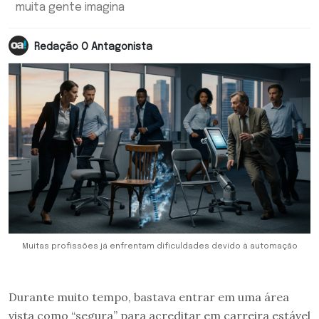
muita gente imagina
Redação O Antagonista
Muitas profissões já enfrentam dificuldades devido à automação
Durante muito tempo, bastava entrar em uma área
vista como “segura” para acreditar em carreira estável