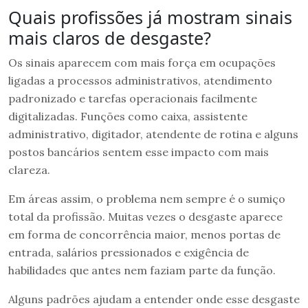
Quais profissões já mostram sinais
mais claros de desgaste?
Os sinais aparecem com mais força em ocupações
ligadas a processos administrativos, atendimento
padronizado e tarefas operacionais facilmente
digitalizadas. Funções como caixa, assistente
administrativo, digitador, atendente de rotina e alguns
postos bancários sentem esse impacto com mais
clareza.
Em áreas assim, o problema nem sempre é o sumiço
total da profissão. Muitas vezes o desgaste aparece
em forma de concorrência maior, menos portas de
entrada, salários pressionados e exigência de
habilidades que antes nem faziam parte da função.
Alguns padrões ajudam a entender onde esse desgaste