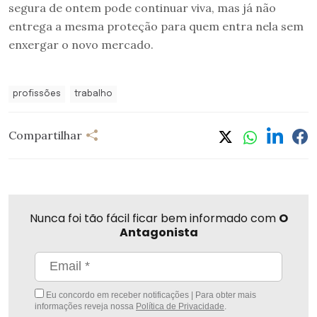
segura de ontem pode continuar viva, mas já não
entrega a mesma proteção para quem entra nela sem
enxergar o novo mercado.
profissões
trabalho
Compartilhar
Nunca foi tão fácil ficar bem informado com
O
Antagonista
Eu concordo em receber notificações | Para obter mais
informações reveja nossa
Política de Privacidade
.