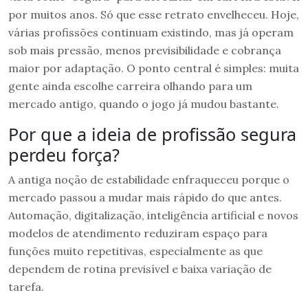
por muitos anos. Só que esse retrato envelheceu. Hoje,
várias profissões continuam existindo, mas já operam
sob mais pressão, menos previsibilidade e cobrança
maior por adaptação. O ponto central é simples: muita
gente ainda escolhe carreira olhando para um
mercado antigo, quando o jogo já mudou bastante.
Por que a ideia de profissão segura
perdeu força?
A antiga noção de estabilidade enfraqueceu porque o
mercado passou a mudar mais rápido do que antes.
Automação, digitalização, inteligência artificial e novos
modelos de atendimento reduziram espaço para
funções muito repetitivas, especialmente as que
dependem de rotina previsível e baixa variação de
tarefa.