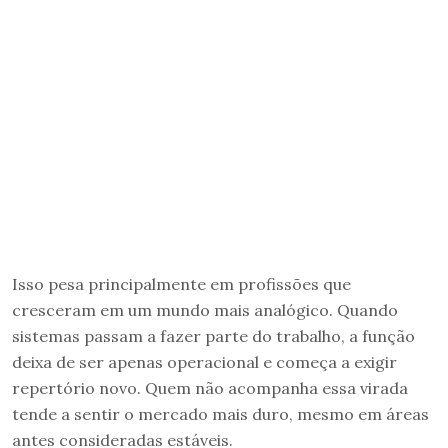
Isso pesa principalmente em profissões que
cresceram em um mundo mais analógico. Quando
sistemas passam a fazer parte do trabalho, a função
deixa de ser apenas operacional e começa a exigir
repertório novo. Quem não acompanha essa virada
tende a sentir o mercado mais duro, mesmo em áreas
antes consideradas estáveis.