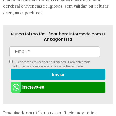
cerebral e vivências religiosas, sem validar ou refutar
crenças específicas.
Nunca foi tão fácil ficar bem informado com
O
Antagonista
Eu concordo em receber notificações | Para obter mais
informações reveja nossa
Política de Privacidade
.
Enviar
Inscreva-se
Pesquisadores utilizam ressonância magnética