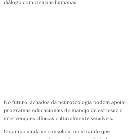
diálogo com ciências humanas.
No futuro, achados da neuroteologia podem apoiar
programas educacionais de manejo de estresse e
intervenções clínicas culturalmente sensíveis.
O campo ainda se consolida, mostrando que