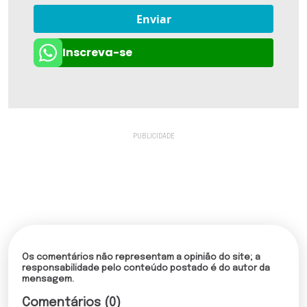
Enviar
Inscreva-se
Os comentários não representam a opinião do site; a
responsabilidade pelo conteúdo postado é do autor da
mensagem.
Comentários (0)