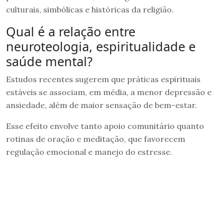
culturais, simbólicas e históricas da religião.
Qual é a relação entre
neuroteologia, espiritualidade e
saúde mental?
Estudos recentes sugerem que práticas espirituais
estáveis se associam, em média, a menor depressão e
ansiedade, além de maior sensação de bem-estar.
Esse efeito envolve tanto apoio comunitário quanto
rotinas de oração e meditação, que favorecem
regulação emocional e manejo do estresse.