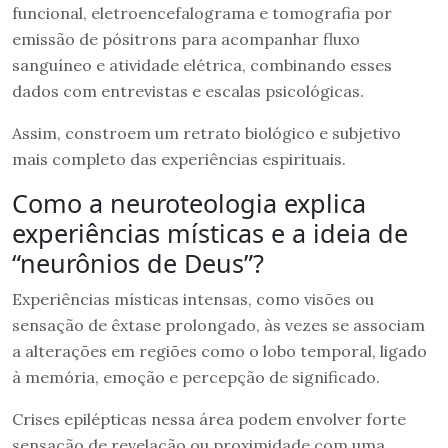
funcional, eletroencefalograma e tomografia por
emissão de pósitrons para acompanhar fluxo
sanguíneo e atividade elétrica, combinando esses
dados com entrevistas e escalas psicológicas.
Assim, constroem um retrato biológico e subjetivo
mais completo das experiências espirituais.
Como a neuroteologia explica
experiências místicas e a ideia de
“neurônios de Deus”?
Experiências místicas intensas, como visões ou
sensação de êxtase prolongado, às vezes se associam
a alterações em regiões como o lobo temporal, ligado
à memória, emoção e percepção de significado.
Crises epilépticas nessa área podem envolver forte
sensação de revelação ou proximidade com uma