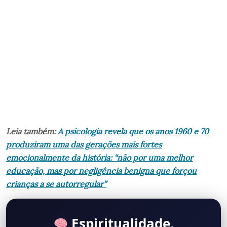
Leia também:
A psicologia revela que os anos 1960 e 70
produziram uma das gerações mais fortes
emocionalmente da história: “não por uma melhor
educação, mas por negligência benigna que forçou
crianças a se autorregular”
Espiritualidade,