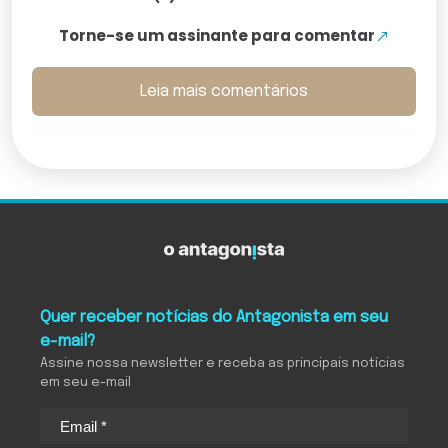
Torne-se um assinante para comentar
Leia mais comentários
Quer receber notícias do Antagonista em seu
e-mail?
Assine nossa newsletter e receba as principais notícias
em seu e-mail