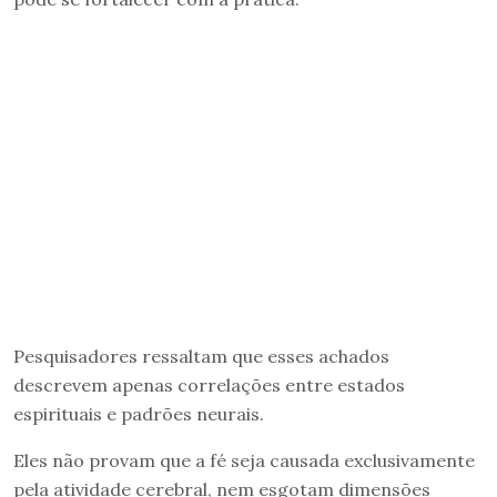
Pesquisadores ressaltam que esses achados
descrevem apenas correlações entre estados
espirituais e padrões neurais.
Eles não provam que a fé seja causada exclusivamente
pela atividade cerebral, nem esgotam dimensões