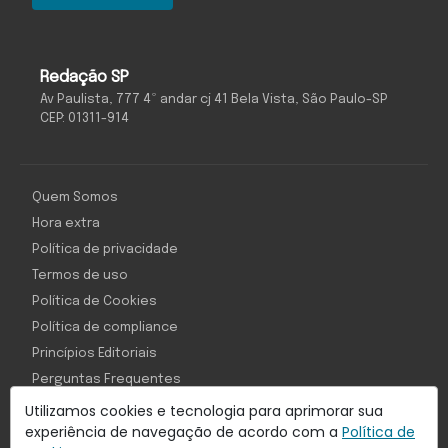
Redação SP
Av Paulista, 777 4º andar cj 41 Bela Vista, São Paulo-SP
CEP: 01311-914
Quem Somos
Hora extra
Política de privacidade
Termos de uso
Política de Cookies
Política de compliance
Princípios Editoriais
Perguntas Frequentes
Utilizamos cookies e tecnologia para aprimorar sua
experiência de navegação de acordo com a
Política de