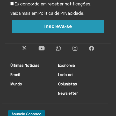
Eu concordo em receber notificações.
Saiba mais em
Política de Privacidade
.
Inscreva-se
Últimas Notícias
Economia
Brasil
Lado oa!
Mundo
Colunistas
Newsletter
Anuncie Conosco