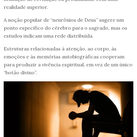
realidade superior.
A noção popular de “neurônios de Deus” sugere um
ponto específico do cérebro para o sagrado, mas os
estudos indicam uma rede distribuída.
Estruturas relacionadas à atenção, ao corpo, às
emoções e às memórias autobiográficas cooperam
para produzir a vivência espiritual, em vez de um único
“botão divino”.