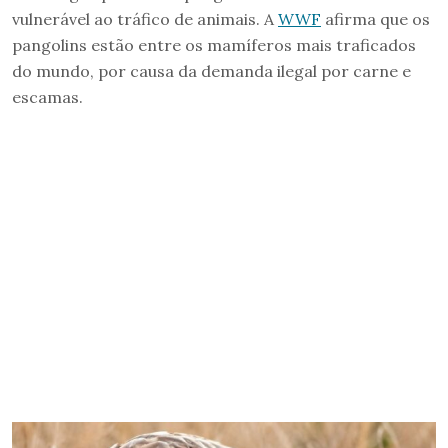
vulnerável ao tráfico de animais. A
WWF
afirma que os
pangolins estão entre os mamíferos mais traficados
do mundo, por causa da demanda ilegal por carne e
escamas.