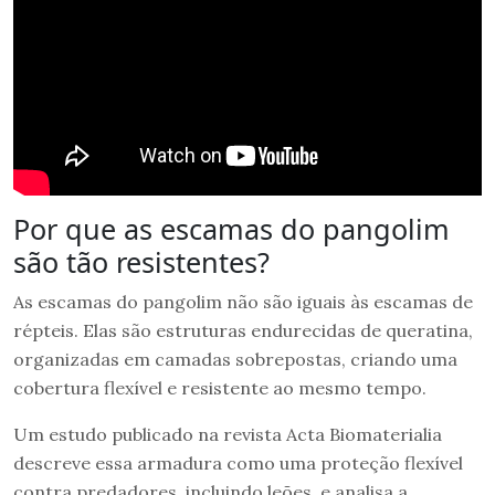
Por que as escamas do pangolim
são tão resistentes?
As escamas do pangolim não são iguais às escamas de
répteis. Elas são estruturas endurecidas de queratina,
organizadas em camadas sobrepostas, criando uma
cobertura flexível e resistente ao mesmo tempo.
Um estudo publicado na revista Acta Biomaterialia
descreve essa armadura como uma proteção flexível
contra predadores, incluindo leões, e analisa a