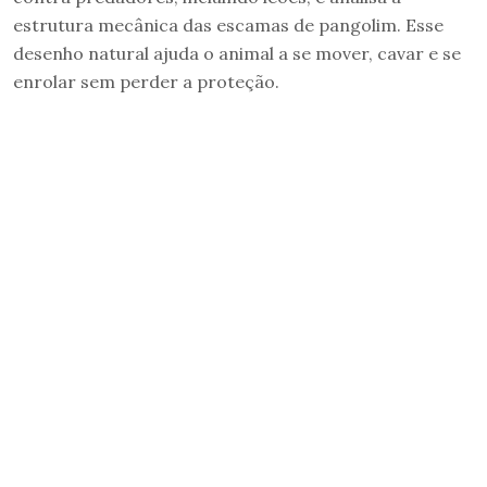
estrutura mecânica das escamas de pangolim. Esse
desenho natural ajuda o animal a se mover, cavar e se
enrolar sem perder a proteção.