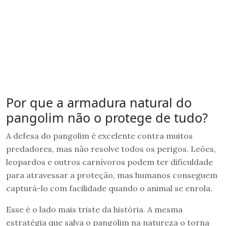
Por que a armadura natural do
pangolim não o protege de tudo?
A defesa do pangolim é excelente contra muitos
predadores, mas não resolve todos os perigos. Leões,
leopardos e outros carnívoros podem ter dificuldade
para atravessar a proteção, mas humanos conseguem
capturá-lo com facilidade quando o animal se enrola.
Esse é o lado mais triste da história. A mesma
estratégia que salva o pangolim na natureza o torna