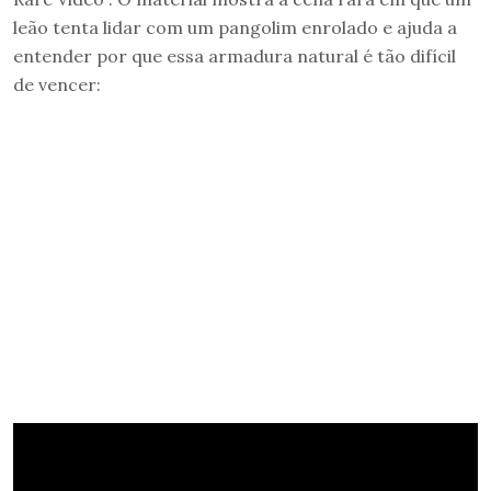
leão tenta lidar com um pangolim enrolado e ajuda a
entender por que essa armadura natural é tão difícil
de vencer: