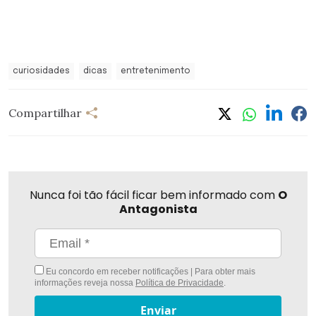
curiosidades
dicas
entretenimento
Compartilhar
Nunca foi tão fácil ficar bem informado com
O
Antagonista
Eu concordo em receber notificações | Para obter mais
informações reveja nossa
Política de Privacidade
.
Enviar