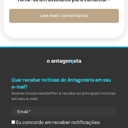
Leia mais comentários
Quer receber notícias do Antagonista em seu
e-mail?
Assine nossa newsletter e receba as principais notícias
em seu e-mail
Eu concordo em receber notificações.