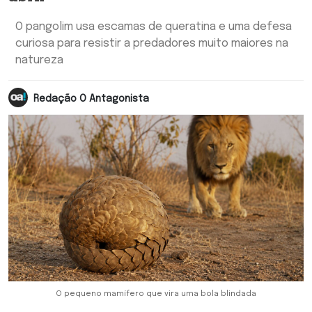
O pangolim usa escamas de queratina e uma defesa
curiosa para resistir a predadores muito maiores na
natureza
Redação O Antagonista
O pequeno mamífero que vira uma bola blindada