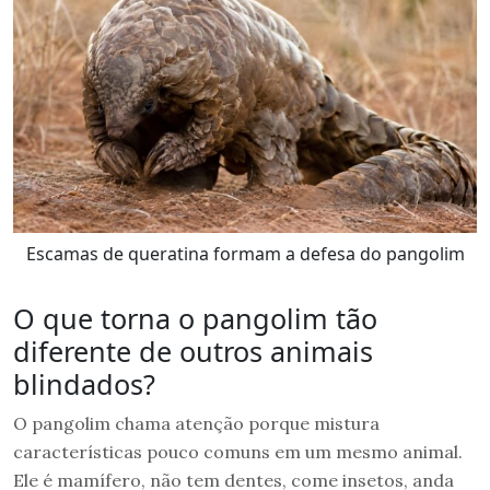
Escamas de queratina formam a defesa do pangolim
O que torna o pangolim tão
diferente de outros animais
blindados?
O pangolim chama atenção porque mistura
características pouco comuns em um mesmo animal.
Ele é mamífero, não tem dentes, come insetos, anda