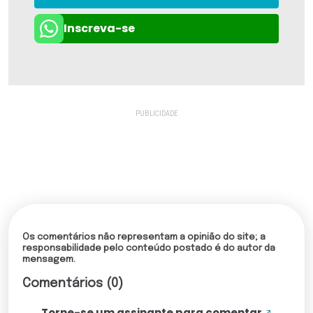
Inscreva-se
Os comentários não representam a opinião do site; a
responsabilidade pelo conteúdo postado é do autor da
mensagem.
Comentários (0)
Torne-se um assinante para comentar