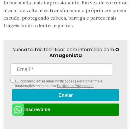
forma ainda mais impressionante. Em vez de correr ou
atacar de volta, eles transformam o próprio corpo em
escudo, protegendo cabeça, barriga e partes mais
frágeis contra dentes e garras.
Nunca foi tão fácil ficar bem informado com
O
Antagonista
Eu concordo em receber notificações | Para obter mais
informações reveja nossa
Política de Privacidade
.
Enviar
Inscreva-se