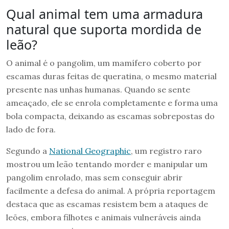
Qual animal tem uma armadura
natural que suporta mordida de
leão?
O animal é o pangolim, um mamífero coberto por
escamas duras feitas de queratina, o mesmo material
presente nas unhas humanas. Quando se sente
ameaçado, ele se enrola completamente e forma uma
bola compacta, deixando as escamas sobrepostas do
lado de fora.
Segundo a
National Geographic
, um registro raro
mostrou um leão tentando morder e manipular um
pangolim enrolado, mas sem conseguir abrir
facilmente a defesa do animal. A própria reportagem
destaca que as escamas resistem bem a ataques de
leões, embora filhotes e animais vulneráveis ainda