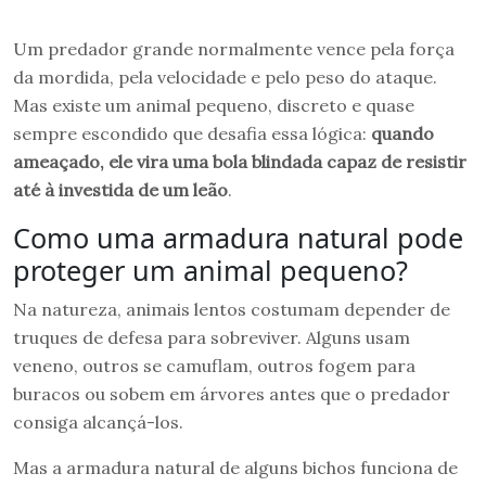
Um predador grande normalmente vence pela força
da mordida, pela velocidade e pelo peso do ataque.
Mas existe um animal pequeno, discreto e quase
sempre escondido que desafia essa lógica:
quando
ameaçado, ele vira uma bola blindada capaz de resistir
até à investida de um leão
.
Como uma armadura natural pode
proteger um animal pequeno?
Na natureza, animais lentos costumam depender de
truques de defesa para sobreviver. Alguns usam
veneno, outros se camuflam, outros fogem para
buracos ou sobem em árvores antes que o predador
consiga alcançá-los.
Mas a armadura natural de alguns bichos funciona de