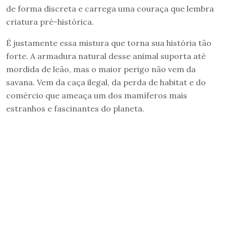
de forma discreta e carrega uma couraça que lembra
criatura pré-histórica.
É justamente essa mistura que torna sua história tão
forte. A armadura natural desse animal suporta até
mordida de leão, mas o maior perigo não vem da
savana. Vem da caça ilegal, da perda de habitat e do
comércio que ameaça um dos mamíferos mais
estranhos e fascinantes do planeta.