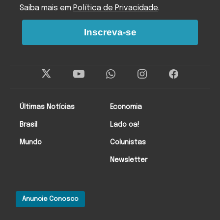
Saiba mais em
Política de Privacidade
.
Inscreva-se
Últimas Notícias
Economia
Brasil
Lado oa!
Mundo
Colunistas
Newsletter
Anuncie Conosco