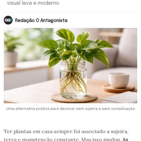
visual leve e moderno
Redação O Antagonista
Uma alternativa prática para decorar sem sujeira e sem complicação
Ter plantas em casa sempre foi associado a sujeira,
terra e manutenção constante. Mas isso mudou.
As