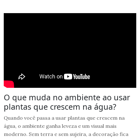
O que muda no ambiente ao usar
plantas que crescem na água?
Quando você passa a usar plantas que crescem na
água, o ambiente ganha leveza e um visual mais
moderno. Sem terra e sem sujeira, a decoração fica