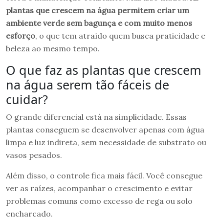
plantas que crescem na água permitem criar um
ambiente verde sem bagunça e com muito menos
esforço
, o que tem atraído quem busca praticidade e
beleza ao mesmo tempo.
O que faz as plantas que crescem
na água serem tão fáceis de
cuidar?
O grande diferencial está na simplicidade. Essas
plantas conseguem se desenvolver apenas com água
limpa e luz indireta, sem necessidade de substrato ou
vasos pesados.
Além disso, o controle fica mais fácil. Você consegue
ver as raízes, acompanhar o crescimento e evitar
problemas comuns como excesso de rega ou solo
encharcado.