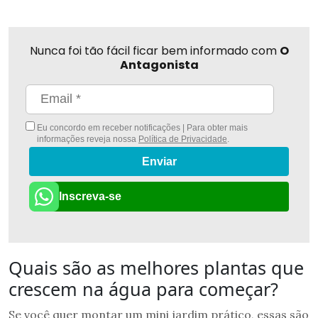
Nunca foi tão fácil ficar bem informado com
O
Antagonista
Eu concordo em receber notificações | Para obter mais
informações reveja nossa
Política de Privacidade
.
Enviar
Inscreva-se
Quais são as melhores plantas que
crescem na água para começar?
Se você quer montar um mini jardim prático, essas são