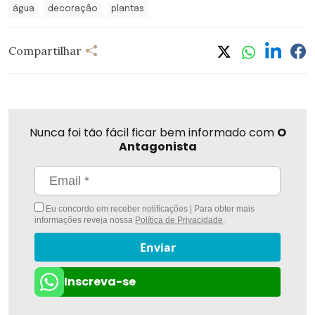
água
decoração
plantas
Compartilhar
Nunca foi tão fácil ficar bem informado com
O
Antagonista
Eu concordo em receber notificações | Para obter mais
informações reveja nossa
Política de Privacidade
.
Enviar
Inscreva-se