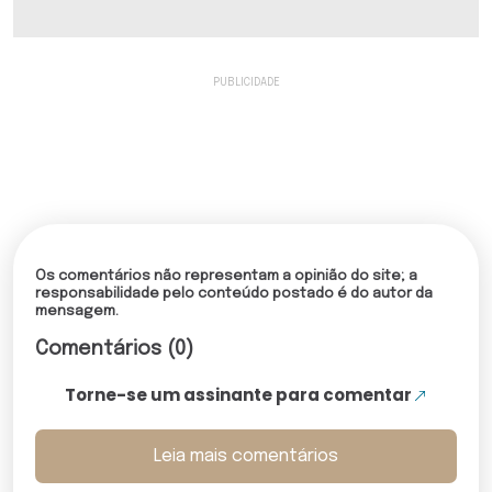
Os comentários não representam a opinião do site; a
responsabilidade pelo conteúdo postado é do autor da
mensagem.
Comentários (0)
Torne-se um assinante para comentar
Leia mais comentários