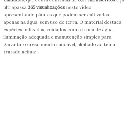
ultrapassa
365 visualizações
neste vídeo,
apresentando plantas que podem ser cultivadas
apenas na água, sem uso de terra. O material destaca
espécies indicadas, cuidados com a troca de água,
iluminação adequada e manutenção simples para
garantir o crescimento saudável, alinhado ao tema
tratado acima: