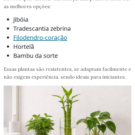
as melhores opções:
Jibóia
Tradescantia zebrina
Filodendro-coração
Hortelã
Bambu da sorte
Essas plantas são resistentes, se adaptam facilmente e
não exigem experiência, sendo ideais para iniciantes.