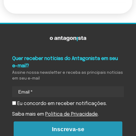
Quer receber notícias do Antagonista em seu
e-mail?
Assine nossa newsletter e receba as principais notícias
em seu e-mail
Eu concordo em receber notificações.
Saiba mais em
Política de Privacidade
.
Inscreva-se