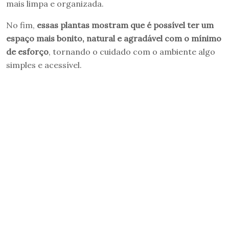
mais limpa e organizada.
No fim,
essas plantas mostram que é possível ter um
espaço mais bonito, natural e agradável com o mínimo
de esforço
, tornando o cuidado com o ambiente algo
simples e acessível.