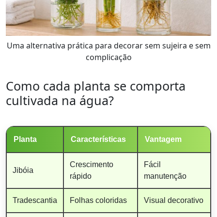
Uma alternativa prática para decorar sem sujeira e sem
complicação
Como cada planta se comporta
cultivada na água?
Planta
Características
Vantagem
Crescimento
Fácil
Jibóia
rápido
manutenção
Tradescantia
Folhas coloridas
Visual decorativo