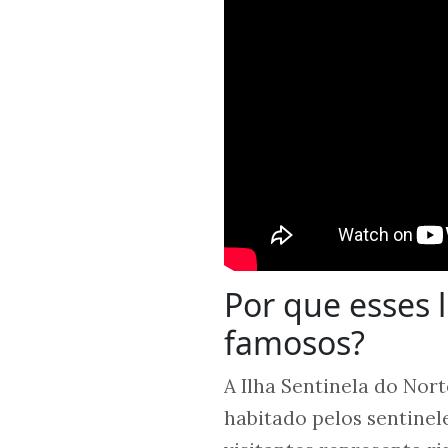
Por que esses 
famosos?
A Ilha Sentinela do Nort
habitado pelos sentinel