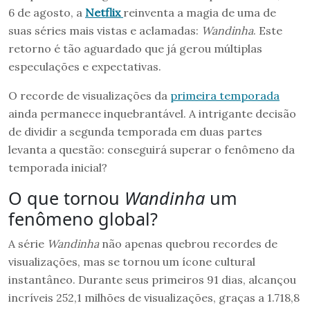
6 de agosto, a
Netflix
reinventa a magia de uma de
suas séries mais vistas e aclamadas:
Wandinha
. Este
retorno é tão aguardado que já gerou múltiplas
especulações e expectativas.
O recorde de visualizações da
primeira temporada
ainda permanece inquebrantável. A intrigante decisão
de dividir a segunda temporada em duas partes
levanta a questão: conseguirá superar o fenômeno da
temporada inicial?
O que tornou
Wandinha
um
fenômeno global?
A série
Wandinha
não apenas quebrou recordes de
visualizações, mas se tornou um ícone cultural
instantâneo. Durante seus primeiros 91 dias, alcançou
incríveis 252,1 milhões de visualizações, graças a 1.718,8