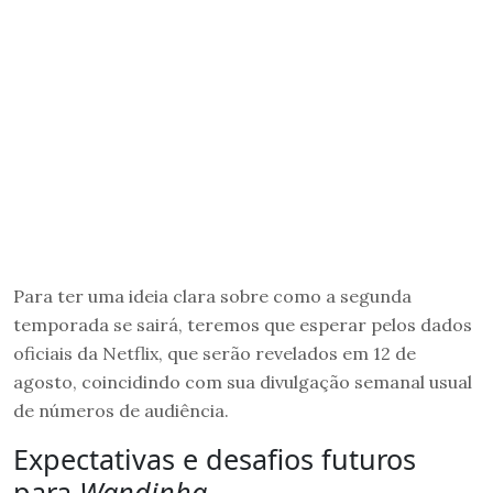
Para ter uma ideia clara sobre como a segunda
temporada se sairá, teremos que esperar pelos dados
oficiais da Netflix, que serão revelados em 12 de
agosto, coincidindo com sua divulgação semanal usual
de números de audiência.
Expectativas e desafios futuros
para
Wandinha