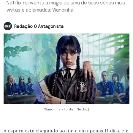
Netflix reinventa a magia de uma de suas séries mais
vistas e aclamadas: Wandinha.
Redação O Antagonista
Wandinha - Fonte: (Netflix)
A espera está chegando ao fim e em apenas 11 dias, em