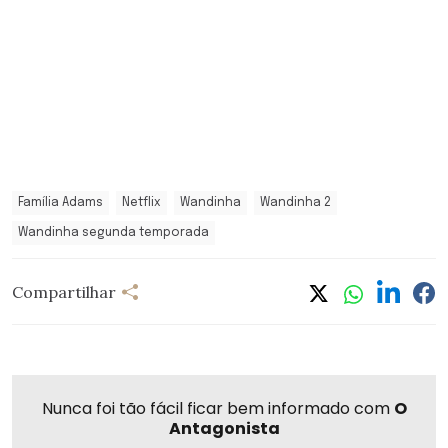
Família Adams
Netflix
Wandinha
Wandinha 2
Wandinha segunda temporada
Compartilhar
Nunca foi tão fácil ficar bem informado com
O
Antagonista