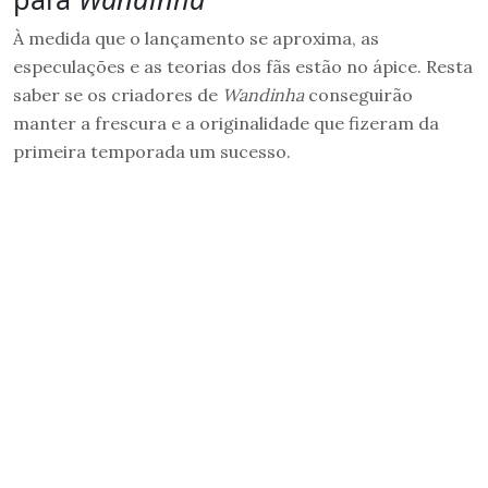
À medida que o lançamento se aproxima, as
especulações e as teorias dos fãs estão no ápice. Resta
saber se os criadores de
Wandinha
conseguirão
manter a frescura e a originalidade que fizeram da
primeira temporada um sucesso.