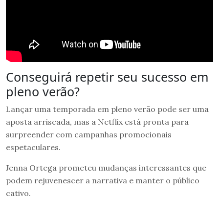
Conseguirá repetir seu sucesso em
pleno verão?
Lançar uma temporada em pleno verão pode ser uma
aposta arriscada, mas a Netflix está pronta para
surpreender com campanhas promocionais
espetaculares.
Jenna Ortega prometeu mudanças interessantes que
podem rejuvenescer a narrativa e manter o público
cativo.