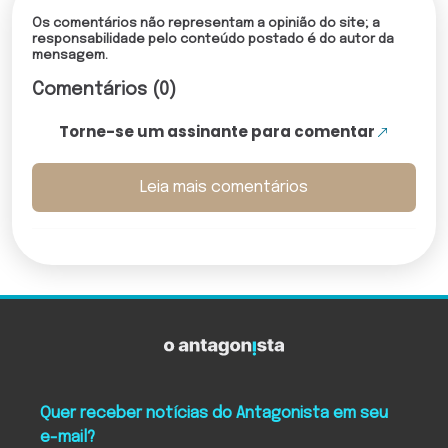
Os comentários não representam a opinião do site; a
responsabilidade pelo conteúdo postado é do autor da
mensagem.
Comentários (0)
Torne-se um assinante para comentar
Leia mais comentários
Quer receber notícias do Antagonista em seu
e-mail?