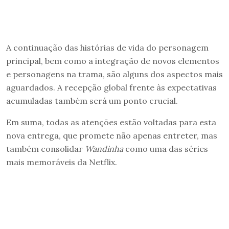
A continuação das histórias de vida do personagem
principal, bem como a integração de novos elementos
e personagens na trama, são alguns dos aspectos mais
aguardados. A recepção global frente às expectativas
acumuladas também será um ponto crucial.
Em suma, todas as atenções estão voltadas para esta
nova entrega, que promete não apenas entreter, mas
também consolidar
Wandinha
como uma das séries
mais memoráveis da Netflix.