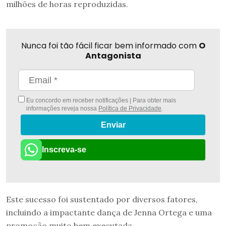
milhões de horas reproduzidas.
Nunca foi tão fácil ficar bem informado com
O
Antagonista
Eu concordo em receber notificações | Para obter mais
informações reveja nossa
Política de Privacidade
.
Enviar
Inscreva-se
Este sucesso foi sustentado por diversos fatores,
incluindo a impactante dança de Jenna Ortega e uma
promoção muito bem executada.