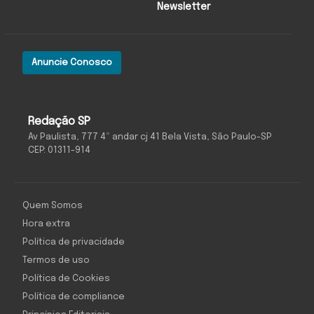
Newsletter
Anuncie Conosco
Redação SP
Av Paulista, 777 4º andar cj 41 Bela Vista, São Paulo-SP
CEP: 01311-914
Quem Somos
Hora extra
Política de privacidade
Termos de uso
Política de Cookies
Política de compliance