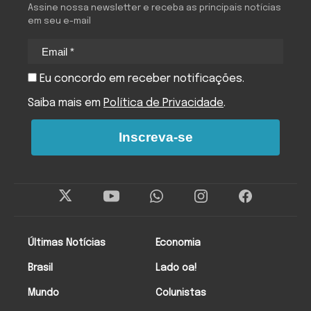
Assine nossa newsletter e receba as principais notícias
em seu e-mail
Eu concordo em receber notificações.
Saiba mais em
Política de Privacidade
.
Inscreva-se
Últimas Notícias
Economia
Brasil
Lado oa!
Mundo
Colunistas