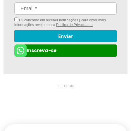
Eu concordo em receber notificações | Para obter mais
informações reveja nossa
Política de Privacidade
.
Enviar
Inscreva-se