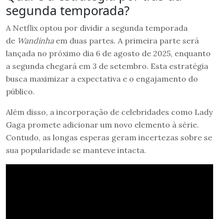
segunda temporada?
A Netflix optou por dividir a segunda temporada
de
Wandinha
em duas partes. A primeira parte será
lançada no próximo dia 6 de agosto de 2025, enquanto
a segunda chegará em 3 de setembro. Esta estratégia
busca maximizar a expectativa e o engajamento do
público.
Além disso, a incorporação de celebridades como Lady
Gaga promete adicionar um novo elemento à série.
Contudo, as longas esperas geram incertezas sobre se
sua popularidade se manteve intacta.