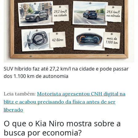
SUV híbrido faz até 27,2 km/l na cidade e pode passar
dos 1.100 km de autonomia
Leia também:
Motorista apresentou CNH digital na
blitz e acabou precisando da física antes de ser
liberado
O que o Kia Niro mostra sobre a
busca por economia?