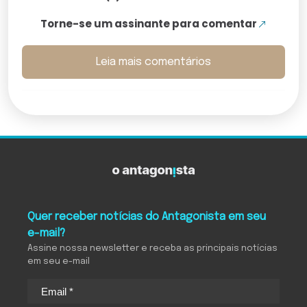
Torne-se um assinante para comentar
Leia mais comentários
Quer receber notícias do Antagonista em seu
e-mail?
Assine nossa newsletter e receba as principais notícias
em seu e-mail