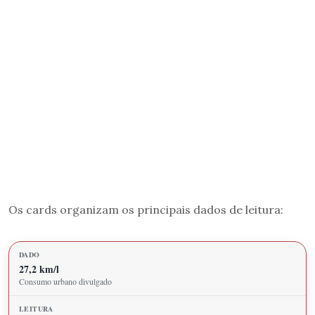
Os cards organizam os principais dados de leitura:
27,2 km/l
Consumo urbano divulgado