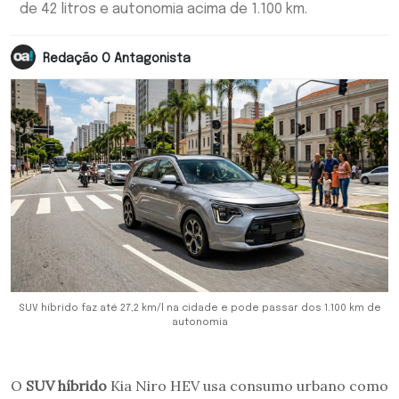
de 42 litros e autonomia acima de 1.100 km.
Redação O Antagonista
SUV híbrido faz até 27,2 km/l na cidade e pode passar dos 1.100 km de
autonomia
O
SUV híbrido
Kia Niro HEV usa consumo urbano como