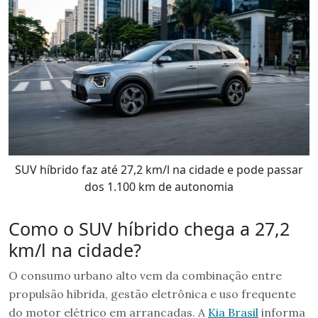
SUV híbrido faz até 27,2 km/l na cidade e pode passar
dos 1.100 km de autonomia
Como o SUV híbrido chega a 27,2
km/l na cidade?
O consumo urbano alto vem da combinação entre
propulsão híbrida, gestão eletrônica e uso frequente
do motor elétrico em arrancadas. A
Kia Brasil
informa