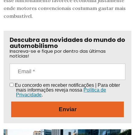
esse funcionamento favorece economia justamente
onde motores convencionais costumam gastar mais
combustível.
Descubra as novidades do mundo do
automobilismo
Inscreva-se e fique por dentro das últimas
notícias!
Eu concordo em receber notificações | Para obter
mais informações reveja nossa
Política de
Privacidade
.
Enviar