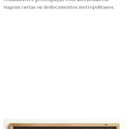
viagens curtas ou deslocamentos metropolitanos.