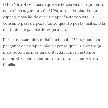
O Kia Niro HEV mostra que eficiência virou argumento
central no segmento de SUVs, antes dominado por
espaço, posição de dirigir e aparência robusta. O
consumo passa a pesar tanto quanto porta-malas, tela
multimídia e pacote de segurança.
Para o consumidor, o dado acima de 25 km/l muda a
pergunta de compra: não é apenas qual SUV entrega
mais potência, mas qual entrega menor custo por
quilômetro sem abandonar conforto, alcance e uso
familiar.