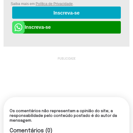
Saiba mais em
Política de Privacidade
.
Inscreva-se
Inscreva-se
Os comentários não representam a opinião do site; a
responsabilidade pelo conteúdo postado é do autor da
mensagem.
Comentários (0)