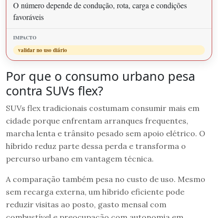
O número depende de condução, rota, carga e condições
favoráveis
validar no uso diário
Por que o consumo urbano pesa
contra SUVs flex?
SUVs flex tradicionais costumam consumir mais em
cidade porque enfrentam arranques frequentes,
marcha lenta e trânsito pesado sem apoio elétrico. O
híbrido reduz parte dessa perda e transforma o
percurso urbano em vantagem técnica.
A comparação também pesa no custo de uso. Mesmo
sem recarga externa, um híbrido eficiente pode
reduzir visitas ao posto, gasto mensal com
combustível e preocupação com autonomia em