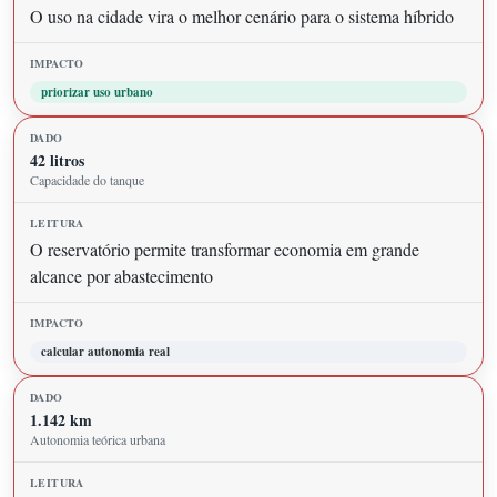
O uso na cidade vira o melhor cenário para o sistema híbrido
priorizar uso urbano
42 litros
Capacidade do tanque
O reservatório permite transformar economia em grande
alcance por abastecimento
calcular autonomia real
1.142 km
Autonomia teórica urbana