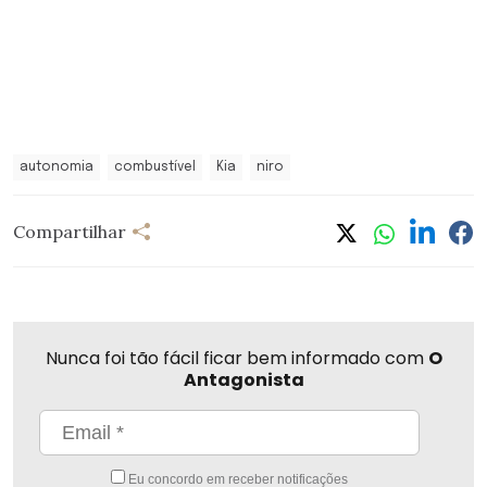
autonomia
combustível
Kia
niro
Compartilhar
Nunca foi tão fácil ficar bem informado com
O
Antagonista
Eu concordo em receber notificações