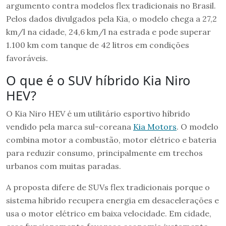
argumento contra modelos flex tradicionais no Brasil.
Pelos dados divulgados pela Kia, o modelo chega a 27,2
km/l na cidade, 24,6 km/l na estrada e pode superar
1.100 km com tanque de 42 litros em condições
favoráveis.
O que é o SUV híbrido Kia Niro
HEV?
O Kia Niro HEV é um utilitário esportivo híbrido
vendido pela marca sul-coreana
Kia Motors
. O modelo
combina motor a combustão, motor elétrico e bateria
para reduzir consumo, principalmente em trechos
urbanos com muitas paradas.
A proposta difere de SUVs flex tradicionais porque o
sistema híbrido recupera energia em desacelerações e
usa o motor elétrico em baixa velocidade. Em cidade,