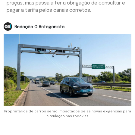
praças, mas passa a ter a obrigação de consultar e
pagar a tarifa pelos canais corretos.
Redação O Antagonista
Proprietários de carros serão impactados pelas novas exigências para
circulação nas rodovias