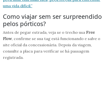
uma vida difícil.”
Como viajar sem ser surpreendido
pelos pórticos?
Antes de pegar estrada, veja se o trecho usa
Free
Flow
, confirme se sua tag está funcionando e salve o
site oficial da concessionária. Depois da viagem,
consulte a placa para verificar se há passagem
registrada.