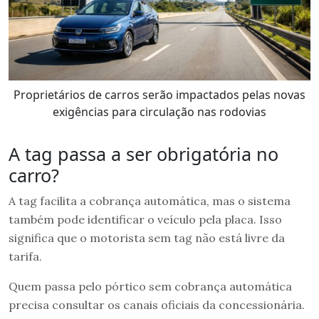
Proprietários de carros serão impactados pelas novas
exigências para circulação nas rodovias
A tag passa a ser obrigatória no
carro?
A tag facilita a cobrança automática, mas o sistema
também pode identificar o veículo pela placa. Isso
significa que o motorista sem tag não está livre da
tarifa.
Quem passa pelo pórtico sem cobrança automática
precisa consultar os canais oficiais da concessionária.