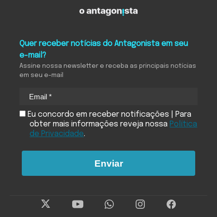
Quer receber notícias do Antagonista em seu
e-mail?
Assine nossa newsletter e receba as principais notícias
em seu e-mail
Eu concordo em receber notificações | Para
obter mais informações reveja nossa
Política
de Privacidade
.
Enviar