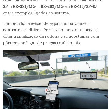
SP
, a
BR-381/MG
, a
BR-262/MG
e a
BR-116/SP-RJ
entre exemplos ligados ao sistema.
Também há previsão de expansão para novos
contratos e aditivos. Por isso, o motorista precisa
olhar a sinalização da rodovia e se acostumar com
pórticos no lugar de praças tradicionais.