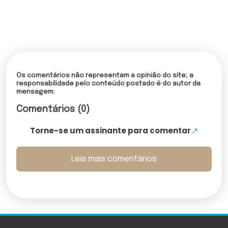
Os comentários não representam a opinião do site; a
responsabilidade pelo conteúdo postado é do autor da
mensagem.
Comentários (0)
Torne-se um assinante para comentar
Leia mais comentários