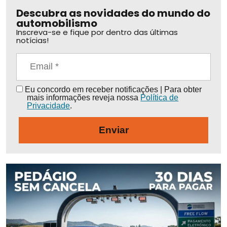
Descubra as novidades do mundo do
automobilismo
Inscreva-se e fique por dentro das últimas
notícias!
Eu concordo em receber notificações | Para obter
mais informações reveja nossa
Política de
Privacidade
.
Enviar