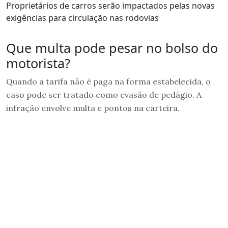
Proprietários de carros serão impactados pelas novas
exigências para circulação nas rodovias
Que multa pode pesar no bolso do
motorista?
Quando a tarifa não é paga na forma estabelecida, o
caso pode ser tratado como evasão de pedágio. A
infração envolve multa e pontos na carteira.