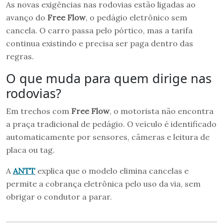
As novas exigências nas rodovias estão ligadas ao
avanço do
Free Flow
, o pedágio eletrônico sem
cancela. O carro passa pelo pórtico, mas a tarifa
continua existindo e precisa ser paga dentro das
regras.
O que muda para quem dirige nas
rodovias?
Em trechos com
Free Flow
, o motorista não encontra
a praça tradicional de pedágio. O veículo é identificado
automaticamente por sensores, câmeras e leitura de
placa ou tag.
A
ANTT
explica que o modelo elimina cancelas e
permite a cobrança eletrônica pelo uso da via, sem
obrigar o condutor a parar.