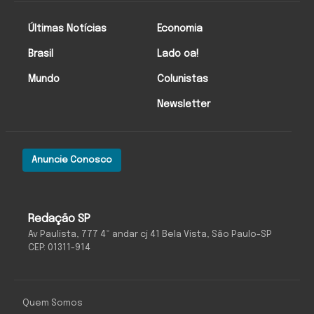
Últimas Notícias
Economia
Brasil
Lado oa!
Mundo
Colunistas
Newsletter
Anuncie Conosco
Redação SP
Av Paulista, 777 4º andar cj 41 Bela Vista, São Paulo-SP
CEP: 01311-914
Quem Somos