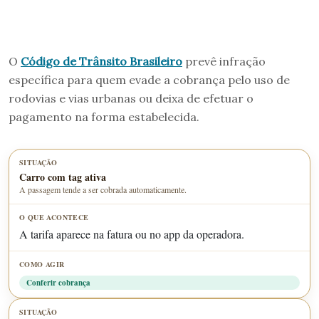
O
Código de Trânsito Brasileiro
prevê infração
específica para quem evade a cobrança pelo uso de
rodovias e vias urbanas ou deixa de efetuar o
pagamento na forma estabelecida.
Carro com tag ativa
A passagem tende a ser cobrada automaticamente.
A tarifa aparece na fatura ou no app da operadora.
Conferir cobrança