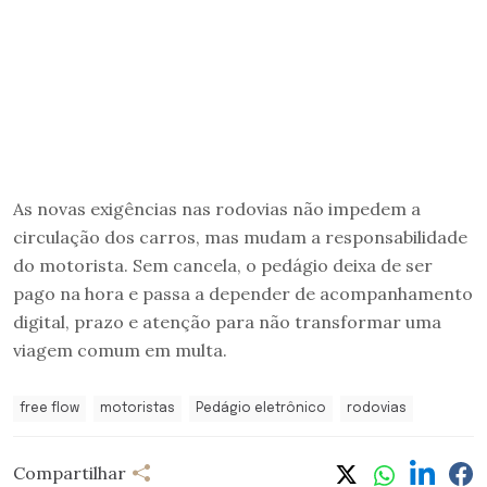
As novas exigências nas rodovias não impedem a
circulação dos carros, mas mudam a responsabilidade
do motorista. Sem cancela, o pedágio deixa de ser
pago na hora e passa a depender de acompanhamento
digital, prazo e atenção para não transformar uma
viagem comum em multa.
free flow
motoristas
Pedágio eletrônico
rodovias
Compartilhar