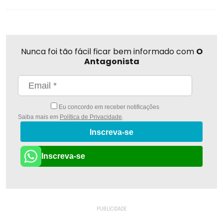
Nunca foi tão fácil ficar bem informado com
O
Antagonista
Eu concordo em receber notificações
Saiba mais em
Política de Privacidade
.
Inscreva-se
Inscreva-se