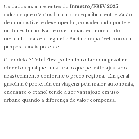
Os dados mais recentes do
Inmetro/PBEV 2025
indicam que o Virtus busca bom equilíbrio entre gasto
de combustível e desempenho, considerando porte e
motores turbo. Não é o sedã mais econômico do
mercado, mas entrega eficiência compatível com sua
proposta mais potente.
O modelo é
Total Flex
, podendo rodar com gasolina,
etanol ou qualquer mistura, o que permite ajustar o
abastecimento conforme o preço regional. Em geral,
gasolina é preferida em viagens pela maior autonomia,
enquanto o etanol tende a ser vantajoso em uso
urbano quando a diferença de valor compensa.