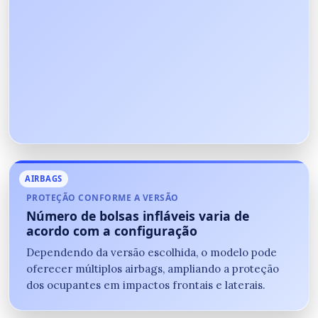
AIRBAGS
PROTEÇÃO CONFORME A VERSÃO
Número de bolsas infláveis varia de
acordo com a configuração
Dependendo da versão escolhida, o modelo pode
oferecer múltiplos airbags, ampliando a proteção
dos ocupantes em impactos frontais e laterais.