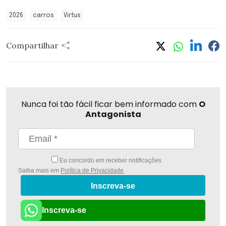
2026
carros
Virtus
Compartilhar
Nunca foi tão fácil ficar bem informado com
O
Antagonista
Eu concordo em receber notificações
Saiba mais em
Política de Privacidade
.
Inscreva-se
Inscreva-se