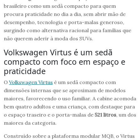
brasileiro como um sedã compacto para quem
procura praticidade no dia a dia, sem abrir mão de
desempenho, tecnologia e porta-malas generoso,
surgindo como alternativa racional para famílias que
não querem aderir à moda dos SUVs.
Volkswagen Virtus é um sedã
compacto com foco em espaço e
praticidade
O
Volkswagen Virtus
é um sedã compacto com
dimensões internas que se aproximam de modelos
maiores, favorecendo o uso familiar. A cabine acomoda
bem quatro adultos e uma criança, com destaque para
o espaço traseiro e o porta-malas de
521 litros
, um dos
maiores da categoria.
Construído sobre a plataforma modular MQB, o Virtus