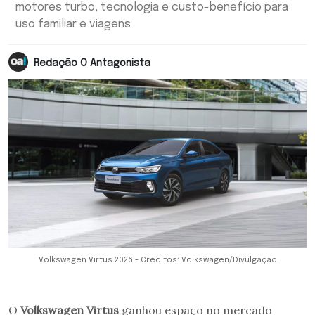
motores turbo, tecnologia e custo-benefício para
uso familiar e viagens
Redação O Antagonista
Volkswagen Virtus 2026 - Créditos: Volkswagen/Divulgação
O
Volkswagen Virtus
ganhou espaço no mercado