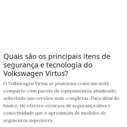
Quais são os principais itens de
segurança e tecnologia do
Volkswagen Virtus?
O Volkswagen Virtus se posiciona como um sedã
compacto com pacote de equipamentos atualizado,
sobretudo nas versões mais completas. Para além do
básico, ele oferece recursos de segurança ativa e
conectividade que o aproximam de modelos de
segmentos superiores.