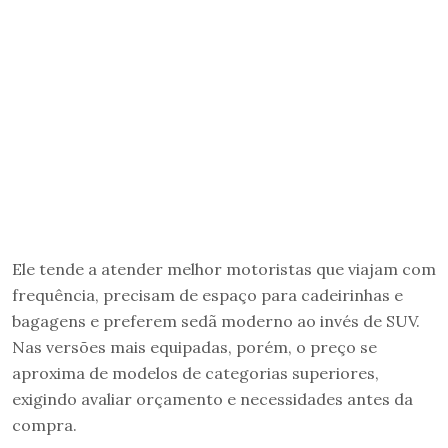
Ele tende a atender melhor motoristas que viajam com
frequência, precisam de espaço para cadeirinhas e
bagagens e preferem sedã moderno ao invés de SUV.
Nas versões mais equipadas, porém, o preço se
aproxima de modelos de categorias superiores,
exigindo avaliar orçamento e necessidades antes da
compra.