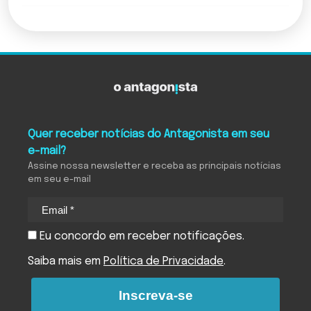
Quer receber notícias do Antagonista em seu
e-mail?
Assine nossa newsletter e receba as principais notícias
em seu e-mail
Eu concordo em receber notificações.
Saiba mais em
Política de Privacidade
.
Inscreva-se