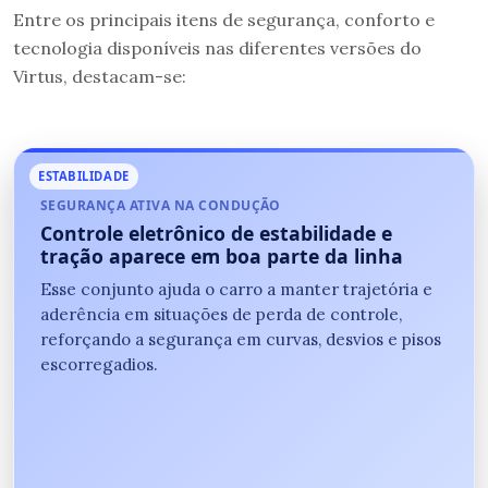
Entre os principais itens de segurança, conforto e
tecnologia disponíveis nas diferentes versões do
Virtus, destacam-se:
ESTABILIDADE
SEGURANÇA ATIVA NA CONDUÇÃO
Controle eletrônico de estabilidade e
tração aparece em boa parte da linha
Esse conjunto ajuda o carro a manter trajetória e
aderência em situações de perda de controle,
reforçando a segurança em curvas, desvios e pisos
escorregadios.