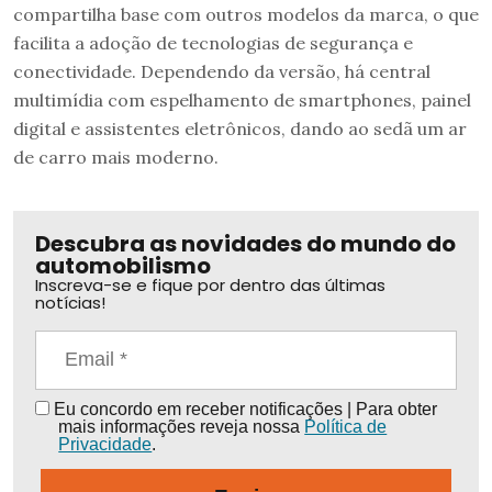
compartilha base com outros modelos da marca, o que
facilita a adoção de tecnologias de segurança e
conectividade. Dependendo da versão, há central
multimídia com espelhamento de smartphones, painel
digital e assistentes eletrônicos, dando ao sedã um ar
de carro mais moderno.
Descubra as novidades do mundo do
automobilismo
Inscreva-se e fique por dentro das últimas
notícias!
Eu concordo em receber notificações | Para obter
mais informações reveja nossa
Política de
Privacidade
.