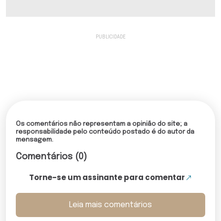
Os comentários não representam a opinião do site; a
responsabilidade pelo conteúdo postado é do autor da
mensagem.
Comentários (0)
Torne-se um assinante para comentar
Leia mais comentários