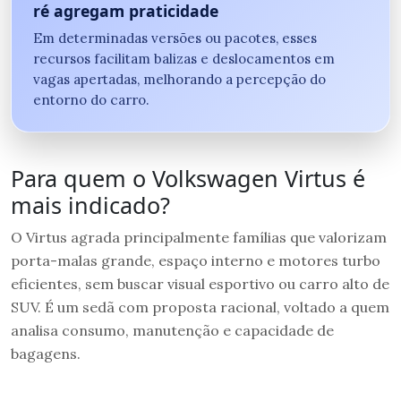
ré agregam praticidade
Em determinadas versões ou pacotes, esses
recursos facilitam balizas e deslocamentos em
vagas apertadas, melhorando a percepção do
entorno do carro.
Para quem o Volkswagen Virtus é
mais indicado?
O Virtus agrada principalmente famílias que valorizam
porta-malas grande, espaço interno e motores turbo
eficientes, sem buscar visual esportivo ou carro alto de
SUV. É um sedã com proposta racional, voltado a quem
analisa consumo, manutenção e capacidade de
bagagens.