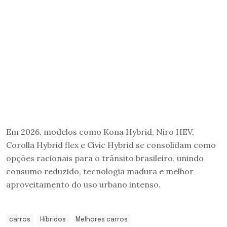
Em 2026, modelos como Kona Hybrid, Niro HEV,
Corolla Hybrid flex e Civic Hybrid se consolidam como
opções racionais para o trânsito brasileiro, unindo
consumo reduzido, tecnologia madura e melhor
aproveitamento do uso urbano intenso.
carros
Híbridos
Melhores carros