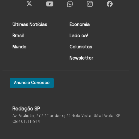
Últimas Notícias
Economia
Brasil
Lado oa!
Mundo
Colunistas
Newsletter
Anuncie Conosco
Redação SP
Av Paulista, 777 4º andar cj 41 Bela Vista, São Paulo-SP
CEP: 01311-914