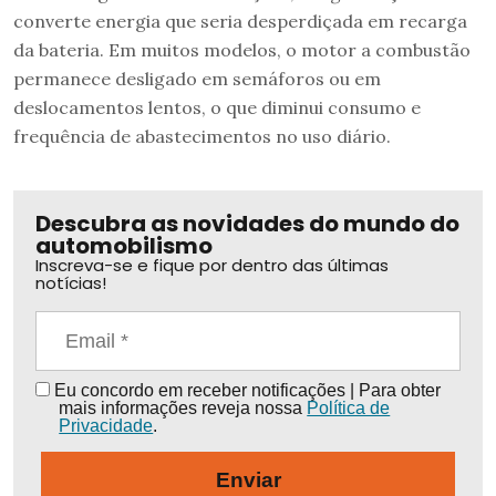
converte energia que seria desperdiçada em recarga
da bateria. Em muitos modelos, o motor a combustão
permanece desligado em semáforos ou em
deslocamentos lentos, o que diminui consumo e
frequência de abastecimentos no uso diário.
Descubra as novidades do mundo do
automobilismo
Inscreva-se e fique por dentro das últimas
notícias!
Eu concordo em receber notificações | Para obter
mais informações reveja nossa
Política de
Privacidade
.
Enviar