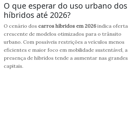
O que esperar do uso urbano dos
híbridos até 2026?
O cenário dos
carros híbridos em 2026
indica oferta
crescente de modelos otimizados para o trânsito
urbano. Com possíveis restrições a veículos menos
eficientes e maior foco em mobilidade sustentável, a
presença de híbridos tende a aumentar nas grandes
capitais.