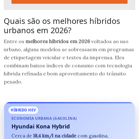
Quais são os melhores híbridos
urbanos em 2026?
Entre os
melhores híbridos em 2026
voltados ao uso
urbano, alguns modelos se sobressaem em programas
de etiquetagem veicular e testes da imprensa. Eles
combinam baixos índices de consumo com tecnologia
híbrida refinada e bom aproveitamento do trânsito
pesado.
HÍBRIDO HEV
ECONOMIA URBANA (GASOLINA)
Hyundai Kona Hybrid
Cerca de
18,4 km/l na cidade
com gasolina,