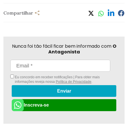
Compartilhar
Nunca foi tão fácil ficar bem informado com
O
Antagonista
Eu concordo em receber notificações | Para obter mais
informações reveja nossa
Política de Privacidade
.
Enviar
Inscreva-se