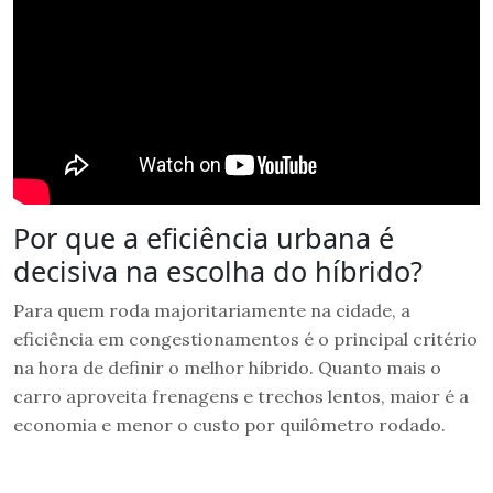
Por que a eficiência urbana é
decisiva na escolha do híbrido?
Para quem roda majoritariamente na cidade, a
eficiência em congestionamentos é o principal critério
na hora de definir o melhor híbrido. Quanto mais o
carro aproveita frenagens e trechos lentos, maior é a
economia e menor o custo por quilômetro rodado.