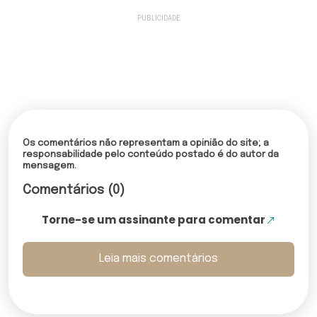
Os comentários não representam a opinião do site; a
responsabilidade pelo conteúdo postado é do autor da
mensagem.
Comentários (0)
Torne-se um assinante para comentar
Leia mais comentários