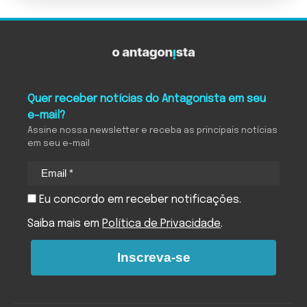
Quer receber notícias do Antagonista em seu
e-mail?
Assine nossa newsletter e receba as principais notícias
em seu e-mail
Eu concordo em receber notificações.
Saiba mais em
Política de Privacidade
.
Inscreva-se