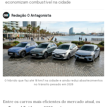
economizam combustível na cidade
Redação O Antagonista
O híbrido que faz até 18 km/l na cidade e ainda reduz abastecimentos
no trânsito pesado em 2026
Entre os carros mais eficientes do mercado atual, os