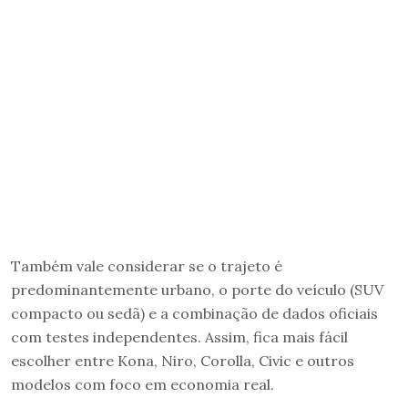
Também vale considerar se o trajeto é
predominantemente urbano, o porte do veículo (SUV
compacto ou sedã) e a combinação de dados oficiais
com testes independentes. Assim, fica mais fácil
escolher entre Kona, Niro, Corolla, Civic e outros
modelos com foco em economia real.