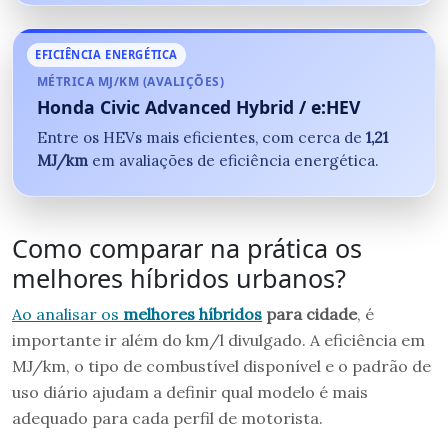
EFICIÊNCIA ENERGÉTICA
MÉTRICA MJ/KM (AVALIÇÕES)
Honda Civic Advanced Hybrid / e:HEV
Entre os HEVs mais eficientes, com cerca de
1,21
MJ/km
em avaliações de eficiência energética.
Como comparar na prática os
melhores híbridos urbanos?
Ao analisar os
melhores híbridos
para cidade
, é
importante ir além do km/l divulgado. A eficiência em
MJ/km, o tipo de combustível disponível e o padrão de
uso diário ajudam a definir qual modelo é mais
adequado para cada perfil de motorista.