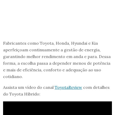
Fabricantes como Toyota, Honda, Hyundai e Kia
aperfeiçoam continuamente a gestão de energia,
garantindo melhor rendimento em anda e para. Dessa
forma, a escolha passa a depender menos de potência
e mais de eficiência, conforto e adequação ao uso
cotidiano.
Assista um vídeo do canal
ToyotaReview
com detalhes
do Toyota Híbrido: