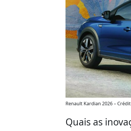
Renault Kardian 2026 – Crédit
Quais as inova