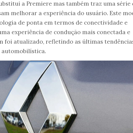
substitui a Premiere mas também traz uma série
am melhorar a experiência do usuário. Este mo
ologia de ponta em termos de conectividade e
uma experiência de condução mais conectada e
 foi atualizado, refletindo as últimas tendênci
 automobilística.