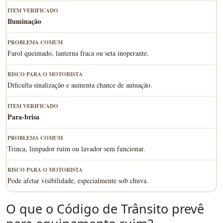
Iluminação
Farol queimado, lanterna fraca ou seta inoperante.
Dificulta sinalização e aumenta chance de autuação.
Para-brisa
Trinca, limpador ruim ou lavador sem funcionar.
Pode afetar visibilidade, especialmente sob chuva.
O que o Código de Trânsito prevê