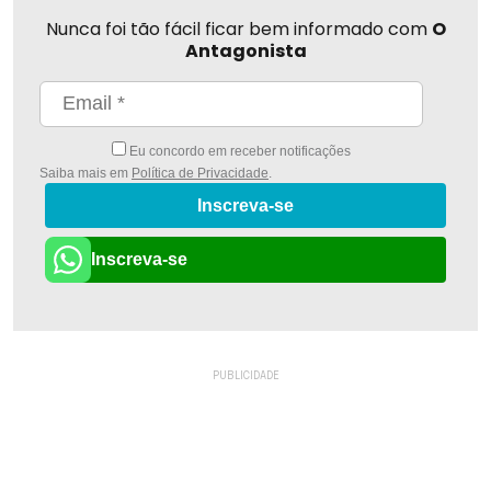
Nunca foi tão fácil ficar bem informado com
O
Antagonista
Eu concordo em receber notificações
Saiba mais em
Política de Privacidade
.
Inscreva-se
Inscreva-se