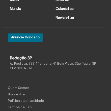
Mundo
Colunistas
Newsletter
Anuncie Conosco
Redação SP
Av Paulista, 777 4º andar cj 41 Bela Vista, São Paulo-SP
CEP: 01311-914
Quem Somos
Hora extra
Política de privacidade
Termos de uso