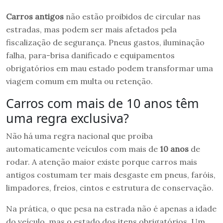
Carros antigos
não estão proibidos de circular nas
estradas, mas podem ser mais afetados pela
fiscalização de segurança. Pneus gastos, iluminação
falha, para-brisa danificado e equipamentos
obrigatórios em mau estado podem transformar uma
viagem comum em multa ou retenção.
Carros com mais de 10 anos têm
uma regra exclusiva?
Não há uma regra nacional que proíba
automaticamente veículos com mais de
10 anos
de
rodar. A atenção maior existe porque carros mais
antigos costumam ter mais desgaste em pneus, faróis,
limpadores, freios, cintos e estrutura de conservação.
Na prática, o que pesa na estrada não é apenas a idade
do veículo, mas o estado dos itens obrigatórios. Um