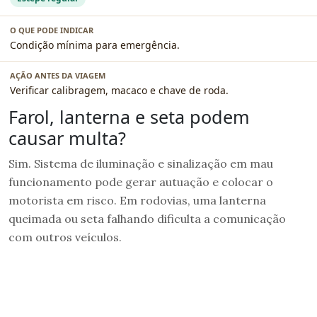
Condição mínima para emergência.
Verificar calibragem, macaco e chave de roda.
Farol, lanterna e seta podem
causar multa?
Sim. Sistema de iluminação e sinalização em mau
funcionamento pode gerar autuação e colocar o
motorista em risco. Em rodovias, uma lanterna
queimada ou seta falhando dificulta a comunicação
com outros veículos.