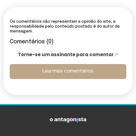
Os comentários não representam a opinião do site; a
responsabilidade pelo conteúdo postado é do autor da
mensagem.
Comentários (0)
Torne-se um assinante para comentar
Leia mais comentários