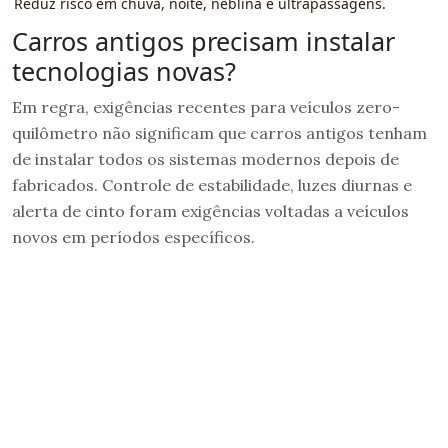
Reduz risco em chuva, noite, neblina e ultrapassagens.
Carros antigos precisam instalar
tecnologias novas?
Em regra, exigências recentes para veículos zero-
quilômetro não significam que carros antigos tenham
de instalar todos os sistemas modernos depois de
fabricados. Controle de estabilidade, luzes diurnas e
alerta de cinto foram exigências voltadas a veículos
novos em períodos específicos.