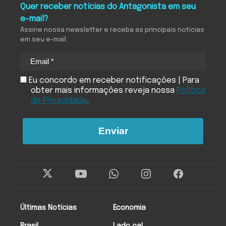
Quer receber notícias do Antagonista em seu
e-mail?
Assine nossa newsletter e receba as principais notícias
em seu e-mail
Eu concordo em receber notificações | Para
obter mais informações reveja nossa
Política
de Privacidade
.
Enviar
Últimas Notícias
Economia
Brasil
Lado oa!