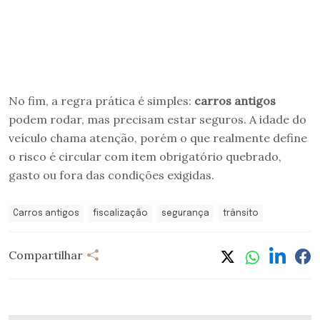
No fim, a regra prática é simples:
carros antigos
podem rodar, mas precisam estar seguros. A idade do
veículo chama atenção, porém o que realmente define
o risco é circular com item obrigatório quebrado,
gasto ou fora das condições exigidas.
Carros antigos
fiscalização
segurança
trânsito
Compartilhar