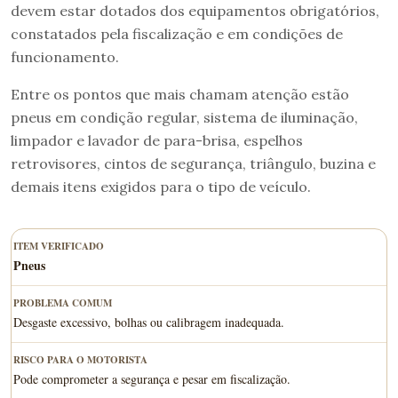
devem estar dotados dos equipamentos obrigatórios,
constatados pela fiscalização e em condições de
funcionamento.
Entre os pontos que mais chamam atenção estão
pneus em condição regular, sistema de iluminação,
limpador e lavador de para-brisa, espelhos
retrovisores, cintos de segurança, triângulo, buzina e
demais itens exigidos para o tipo de veículo.
Pneus
Desgaste excessivo, bolhas ou calibragem inadequada.
Pode comprometer a segurança e pesar em fiscalização.