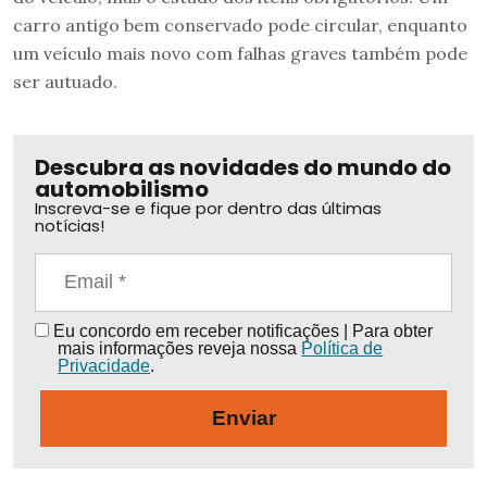
carro antigo bem conservado pode circular, enquanto
um veículo mais novo com falhas graves também pode
ser autuado.
Descubra as novidades do mundo do
automobilismo
Inscreva-se e fique por dentro das últimas
notícias!
Eu concordo em receber notificações | Para obter
mais informações reveja nossa
Política de
Privacidade
.
Enviar