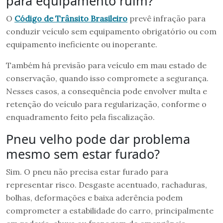
para equipamento ruim?
O
Código de Trânsito Brasileiro
prevê infração para
conduzir veículo sem equipamento obrigatório ou com
equipamento ineficiente ou inoperante.
Também há previsão para veículo em mau estado de
conservação, quando isso compromete a segurança.
Nesses casos, a consequência pode envolver multa e
retenção do veículo para regularização, conforme o
enquadramento feito pela fiscalização.
Pneu velho pode dar problema
mesmo sem estar furado?
Sim. O pneu não precisa estar furado para
representar risco. Desgaste acentuado, rachaduras,
bolhas, deformações e baixa aderência podem
comprometer a estabilidade do carro, principalmente