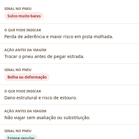
Sulco muito baixo
Perda de aderência e maior risco em pista molhada.
Trocar o pneu antes de pegar estrada.
Bolha ou deformação
Dano estrutural e risco de estouro.
Não viajar sem avaliação ou substituição.
Estepe regular