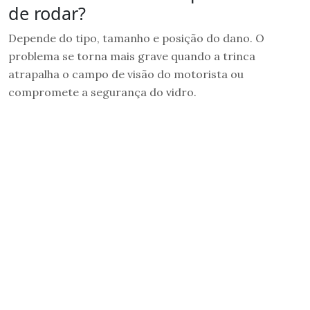
de rodar?
Depende do tipo, tamanho e posição do dano. O
problema se torna mais grave quando a trinca
atrapalha o campo de visão do motorista ou
compromete a segurança do vidro.