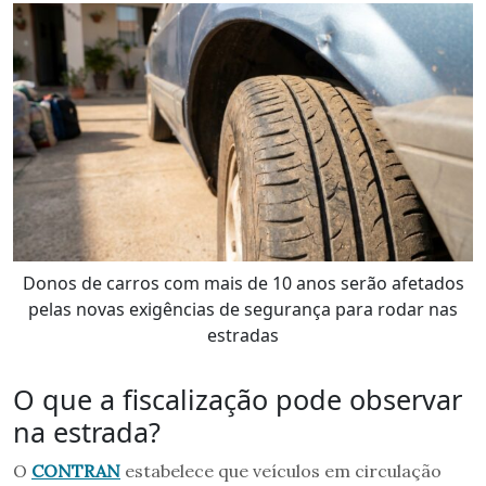
Donos de carros com mais de 10 anos serão afetados
pelas novas exigências de segurança para rodar nas
estradas
O que a fiscalização pode observar
na estrada?
O
CONTRAN
estabelece que veículos em circulação