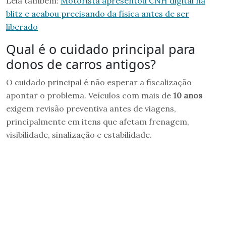
Leia também:
Motorista apresentou CNH digital na
blitz e acabou precisando da física antes de ser
liberado
Qual é o cuidado principal para
donos de carros antigos?
O cuidado principal é não esperar a fiscalização
apontar o problema. Veículos com mais de
10 anos
exigem revisão preventiva antes de viagens,
principalmente em itens que afetam frenagem,
visibilidade, sinalização e estabilidade.