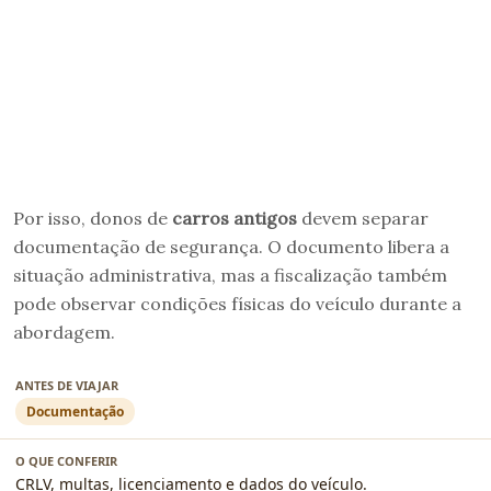
Por isso, donos de
carros antigos
devem separar
documentação de segurança. O documento libera a
situação administrativa, mas a fiscalização também
pode observar condições físicas do veículo durante a
abordagem.
Documentação
CRLV, multas, licenciamento e dados do veículo.