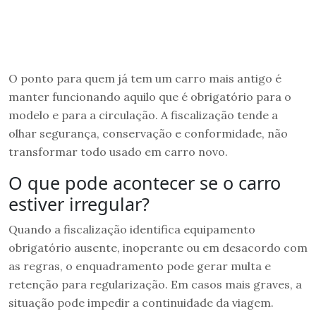
O ponto para quem já tem um carro mais antigo é
manter funcionando aquilo que é obrigatório para o
modelo e para a circulação. A fiscalização tende a
olhar segurança, conservação e conformidade, não
transformar todo usado em carro novo.
O que pode acontecer se o carro
estiver irregular?
Quando a fiscalização identifica equipamento
obrigatório ausente, inoperante ou em desacordo com
as regras, o enquadramento pode gerar multa e
retenção para regularização. Em casos mais graves, a
situação pode impedir a continuidade da viagem.