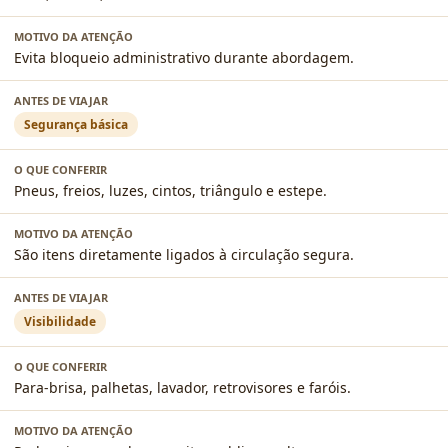
Evita bloqueio administrativo durante abordagem.
Segurança básica
Pneus, freios, luzes, cintos, triângulo e estepe.
São itens diretamente ligados à circulação segura.
Visibilidade
Para-brisa, palhetas, lavador, retrovisores e faróis.