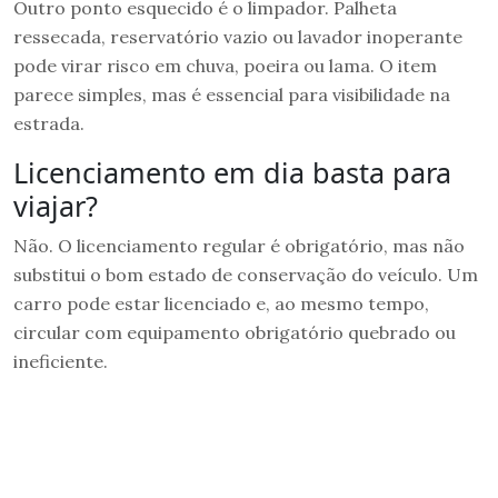
Outro ponto esquecido é o limpador. Palheta
ressecada, reservatório vazio ou lavador inoperante
pode virar risco em chuva, poeira ou lama. O item
parece simples, mas é essencial para visibilidade na
estrada.
Licenciamento em dia basta para
viajar?
Não. O licenciamento regular é obrigatório, mas não
substitui o bom estado de conservação do veículo. Um
carro pode estar licenciado e, ao mesmo tempo,
circular com equipamento obrigatório quebrado ou
ineficiente.