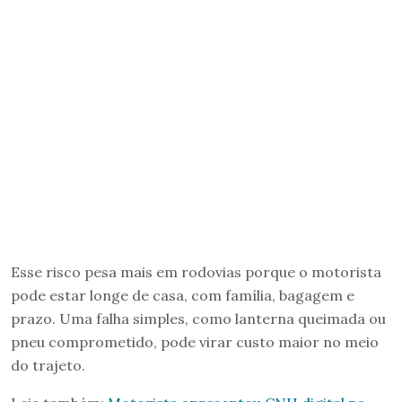
Esse risco pesa mais em rodovias porque o motorista
pode estar longe de casa, com família, bagagem e
prazo. Uma falha simples, como lanterna queimada ou
pneu comprometido, pode virar custo maior no meio
do trajeto.