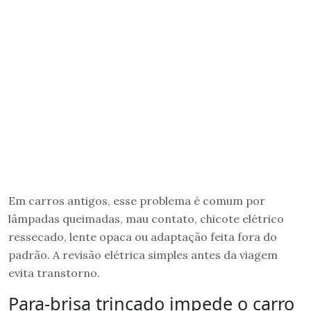
Em carros antigos, esse problema é comum por
lâmpadas queimadas, mau contato, chicote elétrico
ressecado, lente opaca ou adaptação feita fora do
padrão. A revisão elétrica simples antes da viagem
evita transtorno.
Para-brisa trincado impede o carro