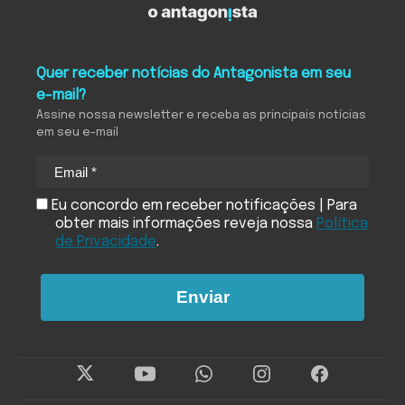
Quer receber notícias do Antagonista em seu
e-mail?
Assine nossa newsletter e receba as principais notícias
em seu e-mail
Eu concordo em receber notificações | Para
obter mais informações reveja nossa
Política
de Privacidade
.
Enviar