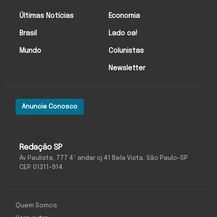
Últimas Notícias
Economia
Brasil
Lado oa!
Mundo
Colunistas
Newsletter
Anuncie Conosco
Redação SP
Av Paulista, 777 4º andar cj 41 Bela Vista, São Paulo-SP
CEP: 01311-914
Quem Somos