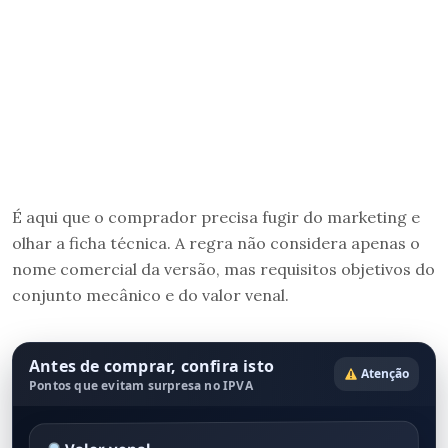
É aqui que o comprador precisa fugir do marketing e
olhar a ficha técnica. A regra não considera apenas o
nome comercial da versão, mas requisitos objetivos do
conjunto mecânico e do valor venal.
Antes de comprar, confira isto
Atenção
Pontos que evitam surpresa no IPVA