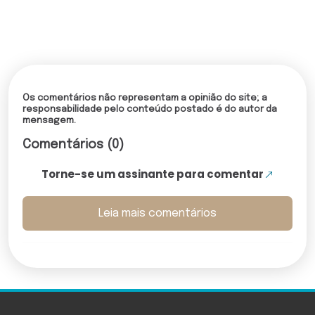
Os comentários não representam a opinião do site; a
responsabilidade pelo conteúdo postado é do autor da
mensagem.
Comentários (0)
Torne-se um assinante para comentar
Leia mais comentários