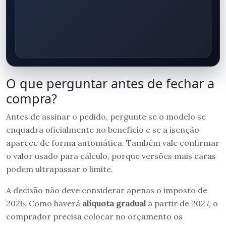
O que perguntar antes de fechar a
compra?
Antes de assinar o pedido, pergunte se o modelo se
enquadra oficialmente no benefício e se a isenção
aparece de forma automática. Também vale confirmar
o valor usado para cálculo, porque versões mais caras
podem ultrapassar o limite.
A decisão não deve considerar apenas o imposto de
2026. Como haverá
alíquota gradual
a partir de 2027, o
comprador precisa colocar no orçamento os