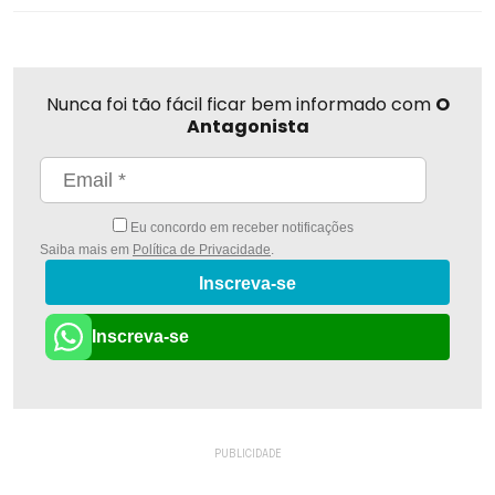
Nunca foi tão fácil ficar bem informado com
O
Antagonista
Eu concordo em receber notificações
Saiba mais em
Política de Privacidade
.
Inscreva-se
Inscreva-se