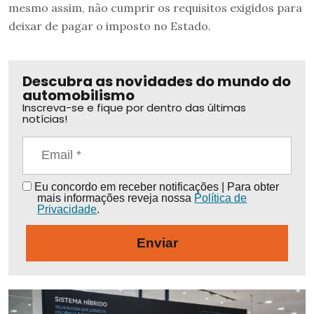
mesmo assim, não cumprir os requisitos exigidos para
deixar de pagar o imposto no Estado.
Descubra as novidades do mundo do
automobilismo
Inscreva-se e fique por dentro das últimas
notícias!
Eu concordo em receber notificações | Para obter
mais informações reveja nossa
Política de
Privacidade
.
Enviar