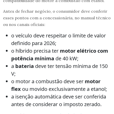
compatibilidade do motor a combustão com etanol.
Antes de fechar negócio, o consumidor deve conferir
esses pontos com a concessionária, no manual técnico
ou nos canais oficiais:
o veículo deve respeitar o limite de valor
definido para 2026;
o híbrido precisa ter
motor elétrico com
potência mínima
de 40 kW;
a
bateria
deve ter tensão mínima de 150
V;
o motor a combustão deve ser
motor
flex
ou movido exclusivamente a etanol;
a isenção automática deve ser conferida
antes de considerar o imposto zerado.