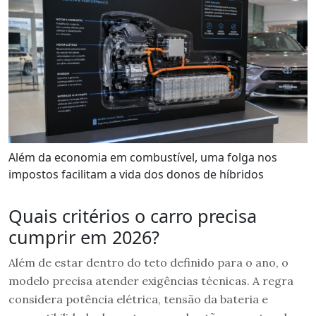
Além da economia em combustível, uma folga nos
impostos facilitam a vida dos donos de híbridos
Quais critérios o carro precisa
cumprir em 2026?
Além de estar dentro do teto definido para o ano, o
modelo precisa atender exigências técnicas. A regra
considera potência elétrica, tensão da bateria e