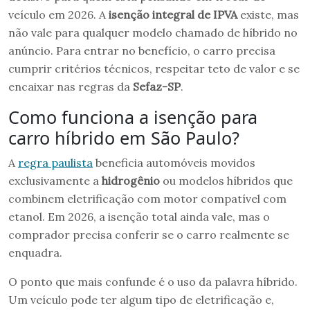
veículo em 2026. A
isenção integral de IPVA
existe, mas
não vale para qualquer modelo chamado de híbrido no
anúncio. Para entrar no benefício, o carro precisa
cumprir critérios técnicos, respeitar teto de valor e se
encaixar nas regras da
Sefaz-SP
.
Como funciona a isenção para
carro híbrido em São Paulo?
A
regra paulista
beneficia automóveis movidos
exclusivamente a
hidrogênio
ou modelos híbridos que
combinem eletrificação com motor compatível com
etanol. Em 2026, a isenção total ainda vale, mas o
comprador precisa conferir se o carro realmente se
enquadra.
O ponto que mais confunde é o uso da palavra híbrido.
Um veículo pode ter algum tipo de eletrificação e,