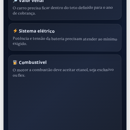
Valor venal
O carro precisa ficar dentro do teto definido para o ano
de cobrança.
Sistema elétrico
Potência e tensão da bateria precisam atender ao mínimo
exigido.
Combustível
O motor a combustão deve aceitar etanol, seja exclusivo
ou flex.