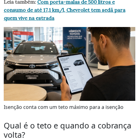
Leia também:
Com porta-malas de 500 litros e
consumo de até 17,1 km/l, Chevrolet tem sedã para
quem vive na estrada
Isenção conta com um teto máximo para a isenção
Qual é o teto e quando a cobrança
volta?