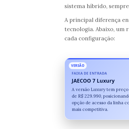
sistema híbrido, sempre
A principal diferença e
tecnologia. Abaixo, um
cada configuração:
VERSÃO
FAIXA DE ENTRADA
JAECOO 7 Luxury
A versão Luxury tem preço
de R$ 229.990, posicionan
opção de acesso da linha c
mais competitiva.