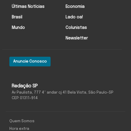
Últimas Notícias
Economia
Brasil
Lado oa!
Mundo
Colunistas
Newsletter
Anuncie Conosco
Redação SP
Av Paulista, 777 4º andar cj 41 Bela Vista, São Paulo-SP
CEP: 01311-914
Quem Somos
Hora extra