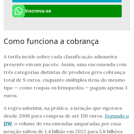
Inscreva-se
Como funciona a cobrança
A tarifa incide sobre cada classificação aduaneira
presente em um pacote. Assim, uma encomenda com
três categorias distintas de produtos gera cobrança
total de 9 euros, enquanto múltiplos itens do mesmo
tipo — como roupas ou brinquedos — pagam apenas 3
euros.
A regra substitui, na prática, a isenção que vigorava
desde 2008 para compras de até 150 euros.
Segundo o
DW
, o volume de encomendas amparadas por essa
isenção saltou de 1,4 bilhão em 2022 para 5,8 bilhões