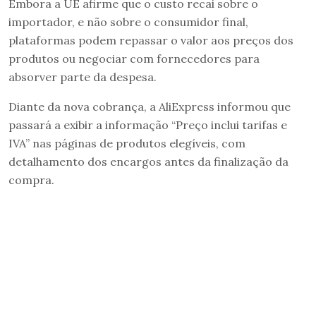
Embora a UE afirme que o custo recai sobre o
importador, e não sobre o consumidor final,
plataformas podem repassar o valor aos preços dos
produtos ou negociar com fornecedores para
absorver parte da despesa.
Diante da nova cobrança, a AliExpress informou que
passará a exibir a informação “Preço inclui tarifas e
IVA” nas páginas de produtos elegíveis, com
detalhamento dos encargos antes da finalização da
compra.