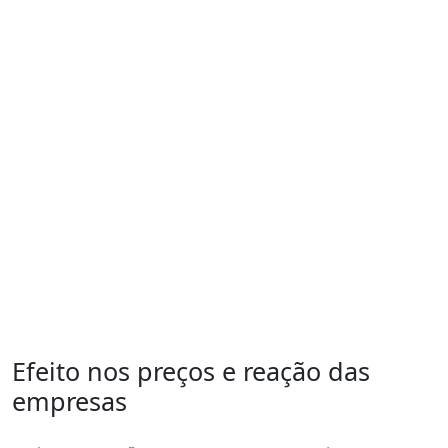
Efeito nos preços e reação das
empresas