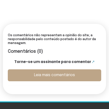
Os comentários não representam a opinião do site; a
responsabilidade pelo conteúdo postado é do autor da
mensagem.
Comentários (0)
Torne-se um assinante para comentar
Leia mais comentários