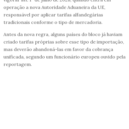
operação a nova Autoridade Aduaneira da UE,
responsável por aplicar tarifas alfandegárias
tradicionais conforme o tipo de mercadoria.
Antes da nova regra, alguns países do bloco já haviam
criado tarifas próprias sobre esse tipo de importação,
mas deverão abandoná-las em favor da cobrança
unificada, segundo um funcionário europeu ouvido pela
reportagem.