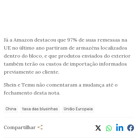
Já a Amazon destacou que 97% de suas remessas na
UE no último ano partiram de armazéns localizados
dentro do bloco, e que produtos enviados do exterior
também terão os custos de importação informados
previamente ao cliente.
Shein e Temu não comentaram a mudança até o
fechamento desta nota.
China
taxa das blusinhas
União Europeia
Compartilhar