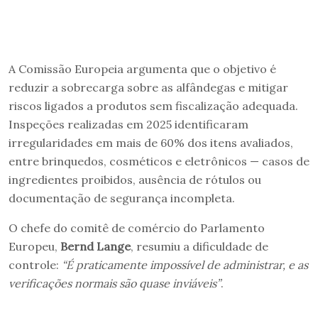
A Comissão Europeia argumenta que o objetivo é
reduzir a sobrecarga sobre as alfândegas e mitigar
riscos ligados a produtos sem fiscalização adequada.
Inspeções realizadas em 2025 identificaram
irregularidades em mais de 60% dos itens avaliados,
entre brinquedos, cosméticos e eletrônicos — casos de
ingredientes proibidos, ausência de rótulos ou
documentação de segurança incompleta.
O chefe do comitê de comércio do Parlamento
Europeu,
Bernd Lange
, resumiu a dificuldade de
controle:
“É praticamente impossível de administrar, e as
verificações normais são quase inviáveis”
.