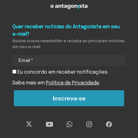
Quer receber notícias do Antagonista em seu
e-mail?
Assine nossa newsletter e receba as principais notícias
em seu e-mail
Eu concordo em receber notificações.
Saiba mais em
Política de Privacidade
.
Inscreva-se