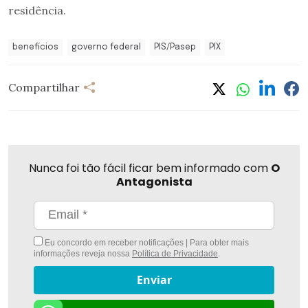
residência.
benefícios
governo federal
PIS/Pasep
PIX
Compartilhar
Nunca foi tão fácil ficar bem informado com
O
Antagonista
Eu concordo em receber notificações | Para obter mais
informações reveja nossa
Política de Privacidade
.
Enviar