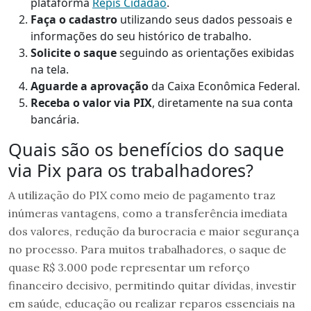
plataforma
Repis Cidadão
.
Faça o cadastro
utilizando seus dados pessoais e
informações do seu histórico de trabalho.
Solicite o saque
seguindo as orientações exibidas
na tela.
Aguarde a aprovação
da Caixa Econômica Federal.
Receba o valor via PIX
, diretamente na sua conta
bancária.
Quais são os benefícios do saque
via Pix para os trabalhadores?
A utilização do PIX como meio de pagamento traz
inúmeras vantagens, como a transferência imediata
dos valores, redução da burocracia e maior segurança
no processo. Para muitos trabalhadores, o saque de
quase R$ 3.000 pode representar um reforço
financeiro decisivo, permitindo quitar dívidas, investir
em saúde, educação ou realizar reparos essenciais na