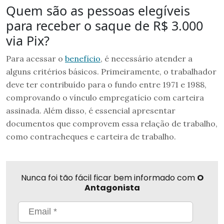
Quem são as pessoas elegíveis
para receber o saque de R$ 3.000
via Pix?
Para acessar o
benefício
, é necessário atender a
alguns critérios básicos. Primeiramente, o trabalhador
deve ter contribuído para o fundo entre 1971 e 1988,
comprovando o vínculo empregatício com carteira
assinada. Além disso, é essencial apresentar
documentos que comprovem essa relação de trabalho,
como contracheques e carteira de trabalho.
Nunca foi tão fácil ficar bem informado com
O
Antagonista