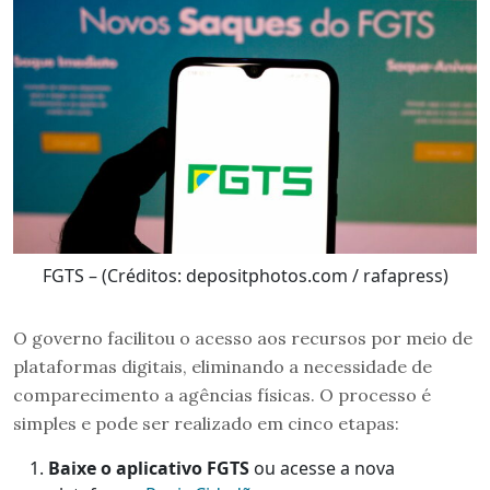
FGTS – (Créditos: depositphotos.com / rafapress)
O governo facilitou o acesso aos recursos por meio de
plataformas digitais, eliminando a necessidade de
comparecimento a agências físicas. O processo é
simples e pode ser realizado em cinco etapas:
Baixe o aplicativo FGTS
ou acesse a nova