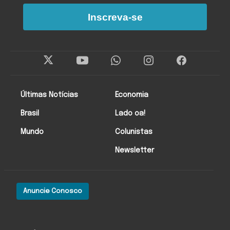
Inscreva-se
Últimas Notícias
Economia
Brasil
Lado oa!
Mundo
Colunistas
Newsletter
Anuncie Conosco