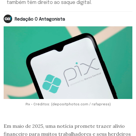
também têm direito ao saque digital.
Redação O Antagonista
Pix - Créditos: (depositphotos.com / rafapress)
Em maio de 2025, uma notícia promete trazer alívio
financeiro para muitos trabalhadores e seus herdeiros