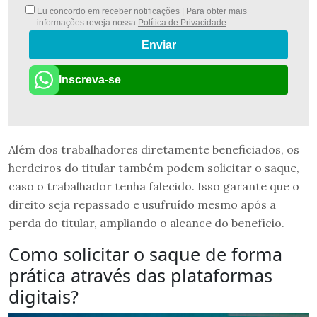
Eu concordo em receber notificações | Para obter mais
informações reveja nossa
Política de Privacidade
.
Enviar
Inscreva-se
Além dos trabalhadores diretamente beneficiados, os
herdeiros do titular também podem solicitar o saque,
caso o trabalhador tenha falecido. Isso garante que o
direito seja repassado e usufruído mesmo após a
perda do titular, ampliando o alcance do benefício.
Como solicitar o saque de forma
prática através das plataformas
digitais?