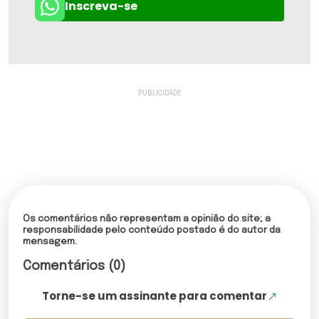
Inscreva-se
Os comentários não representam a opinião do site; a
responsabilidade pelo conteúdo postado é do autor da
mensagem.
Comentários (0)
Torne-se um assinante para comentar