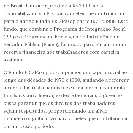
no
Brasil
. Um valor próximo a R$ 3.000 será
disponibilizado via PIX para aqueles que contribuíram
para o antigo Fundo PIS/Pasep entre 1971 e 1988. Este
fundo, que combina o Programa de Integração Social
(PIS) e o Programa de Formação do Patrimônio do
Servidor Público (Pasep), foi criado para garantir uma
reserva financeira aos trabalhadores com carteira
assinada.
O Fundo PIS/Pasep desempenhou um papel crucial ao
longo das décadas de 1970 e 1980, ajudando a reforçar
a renda dos trabalhadores e estimulando a economia
familiar. Com a liberação deste benefício, o governo
busca garantir que os direitos dos trabalhadores
sejam respeitados, proporcionando um alívio
financeiro significativo para aqueles que contribuíram
durante esse período.