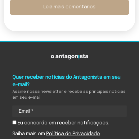
Leia mais comentários
Quer receber notícias do Antagonista em seu
e-mail?
Assine nossa newsletter e receba as principais notícias
em seu e-mail
Eu concordo em receber notificações.
Saiba mais em
Política de Privacidade
.