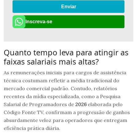
Enviar
Inscreva-se
Quanto tempo leva para atingir as
faixas salariais mais altas?
As remunerações iniciais para cargos de assistência
técnica costumam refletir a média tradicional do
mercado comercial padrão. Contudo, relatórios
recentes da mídia especializada, como a Pesquisa
Salarial de Programadores de
2026
elaborada pelo
Código Fonte TV, confirmam a progressão de ganhos
absurdamente veloz para operadores que entregam
eficiência prática diária.