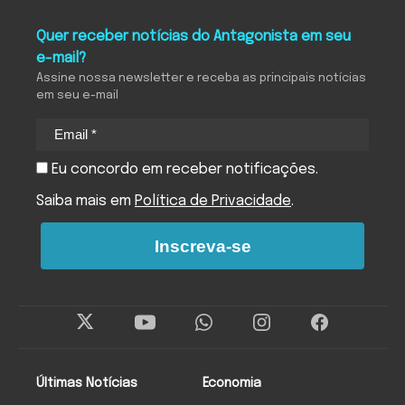
Quer receber notícias do Antagonista em seu
e-mail?
Assine nossa newsletter e receba as principais notícias
em seu e-mail
Eu concordo em receber notificações.
Saiba mais em
Política de Privacidade
.
Inscreva-se
Últimas Notícias
Economia