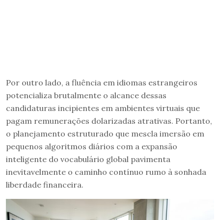
Por outro lado, a fluência em idiomas estrangeiros
potencializa brutalmente o alcance dessas
candidaturas incipientes em ambientes virtuais que
pagam remunerações dolarizadas atrativas. Portanto,
o planejamento estruturado que mescla imersão em
pequenos algoritmos diários com a expansão
inteligente do vocabulário global pavimenta
inevitavelmente o caminho contínuo rumo à sonhada
liberdade financeira.