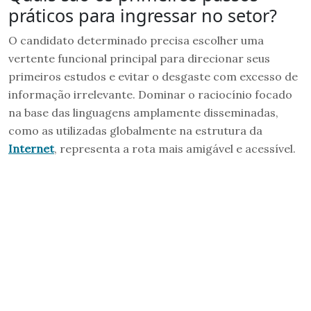
práticos para ingressar no setor?
O candidato determinado precisa escolher uma
vertente funcional principal para direcionar seus
primeiros estudos e evitar o desgaste com excesso de
informação irrelevante. Dominar o raciocínio focado
na base das linguagens amplamente disseminadas,
como as utilizadas globalmente na estrutura da
Internet
, representa a rota mais amigável e acessível.