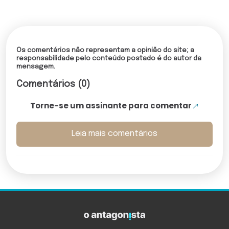
Os comentários não representam a opinião do site; a
responsabilidade pelo conteúdo postado é do autor da
mensagem.
Comentários (0)
Torne-se um assinante para comentar
Leia mais comentários