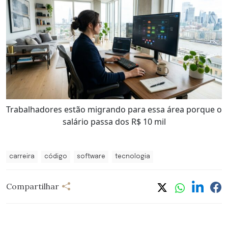
Trabalhadores estão migrando para essa área porque o
salário passa dos R$ 10 mil
carreira
código
software
tecnologia
Compartilhar