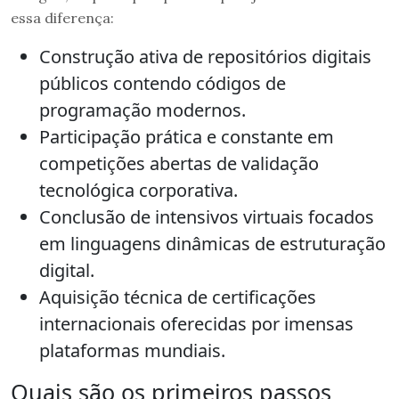
essa diferença:
Construção ativa de repositórios digitais
públicos contendo códigos de
programação modernos.
Participação prática e constante em
competições abertas de validação
tecnológica corporativa.
Conclusão de intensivos virtuais focados
em linguagens dinâmicas de estruturação
digital.
Aquisição técnica de certificações
internacionais oferecidas por imensas
plataformas mundiais.
Quais são os primeiros passos