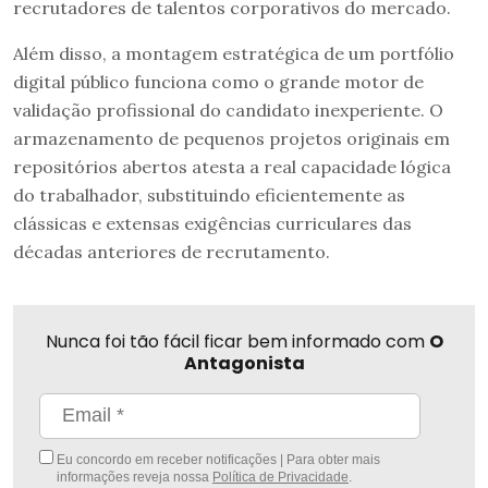
recrutadores de talentos corporativos do mercado.
Além disso, a montagem estratégica de um portfólio
digital público funciona como o grande motor de
validação profissional do candidato inexperiente. O
armazenamento de pequenos projetos originais em
repositórios abertos atesta a real capacidade lógica
do trabalhador, substituindo eficientemente as
clássicas e extensas exigências curriculares das
décadas anteriores de recrutamento.
Nunca foi tão fácil ficar bem informado com
O
Antagonista
Eu concordo em receber notificações | Para obter mais
informações reveja nossa
Política de Privacidade
.