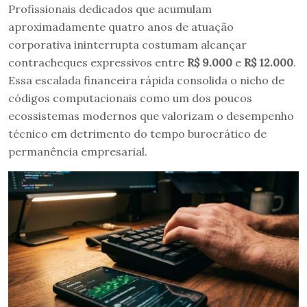
Profissionais dedicados que acumulam
aproximadamente quatro anos de atuação
corporativa ininterrupta costumam alcançar
contracheques expressivos entre
R$ 9.000
e
R$ 12.000
.
Essa escalada financeira rápida consolida o nicho de
códigos computacionais como um dos poucos
ecossistemas modernos que valorizam o desempenho
técnico em detrimento do tempo burocrático de
permanência empresarial.