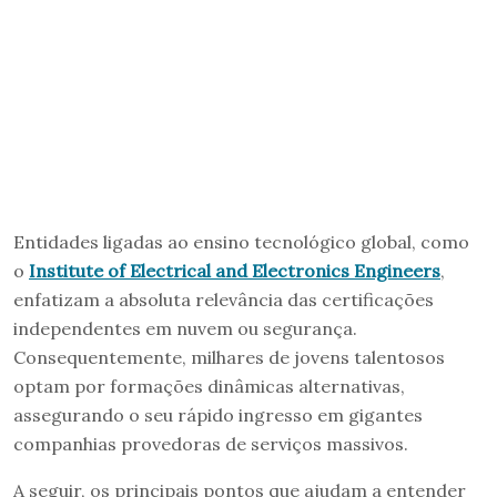
Entidades ligadas ao ensino tecnológico global, como
o
Institute of Electrical and Electronics Engineers
,
enfatizam a absoluta relevância das certificações
independentes em nuvem ou segurança.
Consequentemente, milhares de jovens talentosos
optam por formações dinâmicas alternativas,
assegurando o seu rápido ingresso em gigantes
companhias provedoras de serviços massivos.
A seguir, os principais pontos que ajudam a entender