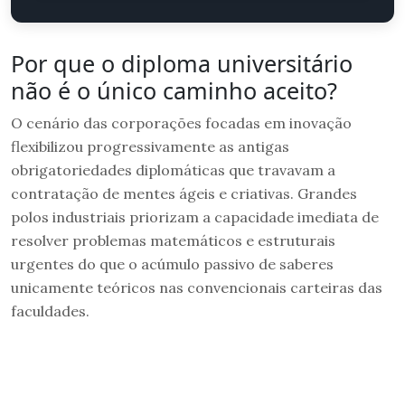
Por que o diploma universitário
não é o único caminho aceito?
O cenário das corporações focadas em inovação
flexibilizou progressivamente as antigas
obrigatoriedades diplomáticas que travavam a
contratação de mentes ágeis e criativas. Grandes
polos industriais priorizam a capacidade imediata de
resolver problemas matemáticos e estruturais
urgentes do que o acúmulo passivo de saberes
unicamente teóricos nas convencionais carteiras das
faculdades.