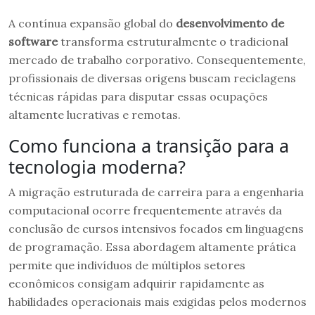
A contínua expansão global do
desenvolvimento de
software
transforma estruturalmente o tradicional
mercado de trabalho corporativo. Consequentemente,
profissionais de diversas origens buscam reciclagens
técnicas rápidas para disputar essas ocupações
altamente lucrativas e remotas.
Como funciona a transição para a
tecnologia moderna?
A migração estruturada de carreira para a engenharia
computacional ocorre frequentemente através da
conclusão de cursos intensivos focados em linguagens
de programação. Essa abordagem altamente prática
permite que indivíduos de múltiplos setores
econômicos consigam adquirir rapidamente as
habilidades operacionais mais exigidas pelos modernos