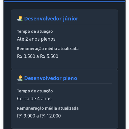
Desenvolvedor júnior
Tempo de atuação
Até 2 anos plenos
Remuneração média atualizada
R$ 3.500 a R$ 5.500
Desenvolvedor pleno
Tempo de atuação
Cerca de 4 anos
Remuneração média atualizada
R$ 9.000 a R$ 12.000