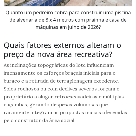
Quanto um pedreiro cobra para construir uma piscina
de alvenaria de 8 x 4 metros com prainha e casa de
máquinas em julho de 2026?
Quais fatores externos alteram o
preço da nova área recreativa?
As inclinações topográficas do lote influenciam
imensamente os esforços braçais iniciais para o
buraco e a retirada de terraplenagem excedente.
Solos rochosos ou com declives severos forçam o
proprietário a alugar retroescavadeiras e múltiplas
caçambas, gerando despesas volumosas que
raramente integram as propostas iniciais oferecidas
pelo construtor da área social.