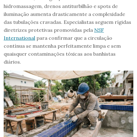
hidromassagem, drenos antiturbilhão e spots de
iluminação aumenta drasticamente a complexidade
das tubulações cravadas. Especialistas seguem rígidas
diretrizes protetivas promovidas pela
NSF
International
para confirmar que a circulação
contínua se mantenha perfeitamente limpa e sem
quaisquer contaminações tóxicas aos banhistas
diários.