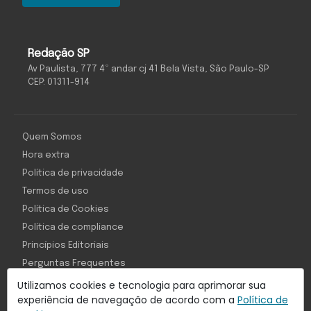
Redação SP
Av Paulista, 777 4º andar cj 41 Bela Vista, São Paulo-SP
CEP: 01311-914
Quem Somos
Hora extra
Política de privacidade
Termos de uso
Política de Cookies
Política de compliance
Princípios Editoriais
Perguntas Frequentes
Utilizamos cookies e tecnologia para aprimorar sua
experiência de navegação de acordo com a
Política de