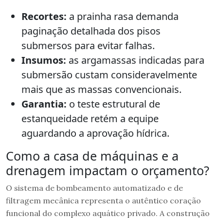
Recortes:
a prainha rasa demanda
paginação detalhada dos pisos
submersos para evitar falhas.
Insumos:
as argamassas indicadas para
submersão custam consideravelmente
mais que as massas convencionais.
Garantia:
o teste estrutural de
estanqueidade retém a equipe
aguardando a aprovação hídrica.
Como a casa de máquinas e a
drenagem impactam o orçamento?
O sistema de bombeamento automatizado e de
filtragem mecânica representa o autêntico coração
funcional do complexo aquático privado. A construção