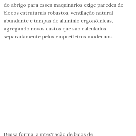
do abrigo para esses maquinários exige paredes de
blocos estruturais robustos, ventilação natural
abundante e tampas de alumínio ergonômicas,
agregando novos custos que são calculados
separadamente pelos empreiteiros modernos.
Dessa forma, a integração de bicos de