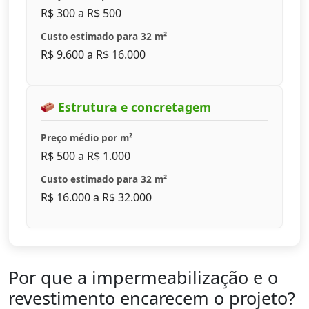
R$ 300 a R$ 500
Custo estimado para 32 m²
R$ 9.600 a R$ 16.000
Estrutura e concretagem
Preço médio por m²
R$ 500 a R$ 1.000
Custo estimado para 32 m²
R$ 16.000 a R$ 32.000
Por que a impermeabilização e o
revestimento encarecem o projeto?