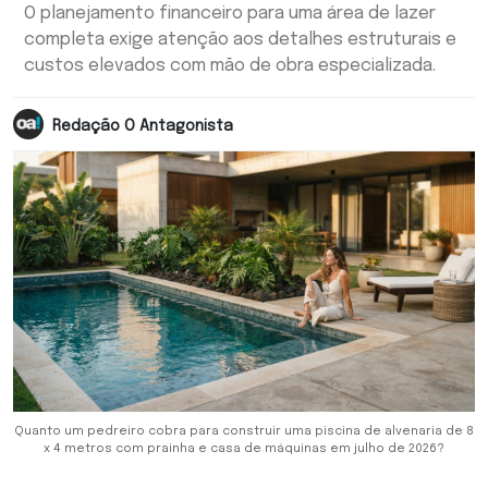
O planejamento financeiro para uma área de lazer
completa exige atenção aos detalhes estruturais e
custos elevados com mão de obra especializada.
Redação O Antagonista
Quanto um pedreiro cobra para construir uma piscina de alvenaria de 8
x 4 metros com prainha e casa de máquinas em julho de 2026?