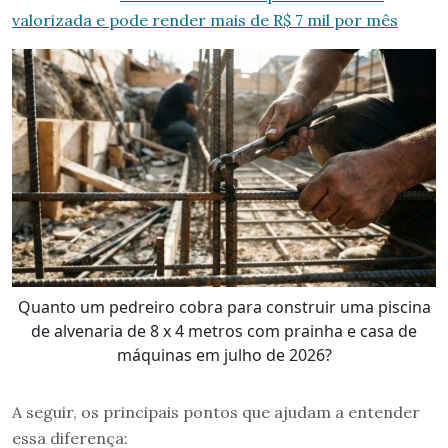
valorizada e pode render mais de R$ 7 mil por mês
Quanto um pedreiro cobra para construir uma piscina
de alvenaria de 8 x 4 metros com prainha e casa de
máquinas em julho de 2026?
A seguir, os principais pontos que ajudam a entender
essa diferença: