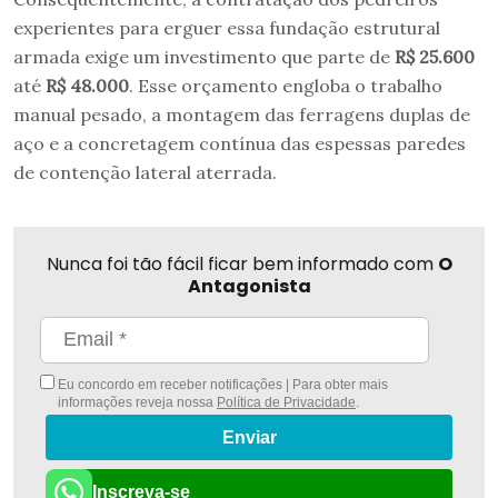
experientes para erguer essa fundação estrutural
armada exige um investimento que parte de
R$ 25.600
até
R$ 48.000
. Esse orçamento engloba o trabalho
manual pesado, a montagem das ferragens duplas de
aço e a concretagem contínua das espessas paredes
de contenção lateral aterrada.
Nunca foi tão fácil ficar bem informado com
O
Antagonista
Eu concordo em receber notificações | Para obter mais
informações reveja nossa
Política de Privacidade
.
Enviar
Inscreva-se