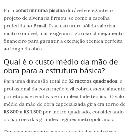
Para
construir uma piscina
durável e elegante, o
projeto de alvenaria firmou-se como a escolha
preferida no
Brasil
. Essa estrutura sólida valoriza
muito o imóvel, mas exige um rigoroso planejamento
financeiro para garantir a execução técnica perfeita
ao longo da obra.
Qual é o custo médio da mão de
obra para a estrutura básica?
Para uma dimensão total de
32 metros quadrados
, o
profissional da construção civil cobra essencialmente
por etapas executivas e complexidade técnica. O valor
médio da mão de obra especializada gira em torno de
R$ 800
a
R$ 1.500
por metro quadrado, considerando
os padrões das grandes regiões metropolitanas.
Consequentemente, a contratação dos pedreiros