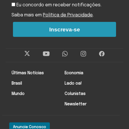
Eu concordo em receber notificações.
Saiba mais em
Política de Privacidade
.
Inscreva-se
Últimas Notícias
Economia
Brasil
Lado oa!
Mundo
Colunistas
Newsletter
Anuncie Conosco