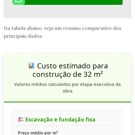
Na tabela abaixo, veja um resumo comparativo dos
principais dados:
Custo estimado para
construção de 32 m²
Valores médios calculados por etapa executiva da
obra
Escavação e fundação fixa
Preço médio por m²