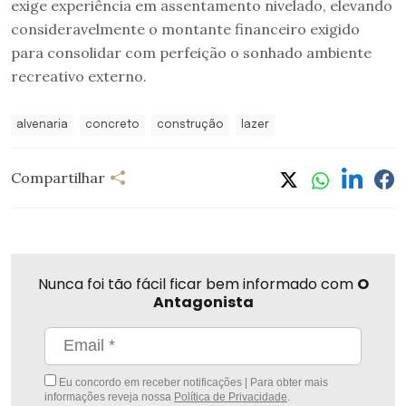
exige experiência em assentamento nivelado, elevando
consideravelmente o montante financeiro exigido
para consolidar com perfeição o sonhado ambiente
recreativo externo.
alvenaria
concreto
construção
lazer
Compartilhar
Nunca foi tão fácil ficar bem informado com
O
Antagonista
Eu concordo em receber notificações | Para obter mais
informações reveja nossa
Política de Privacidade
.