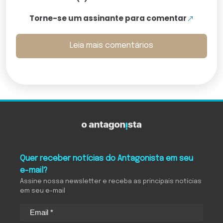
Torne-se um assinante para comentar
Leia mais comentários
Quer receber notícias do Antagonista em seu
e-mail?
Assine nossa newsletter e receba as principais notícias
em seu e-mail