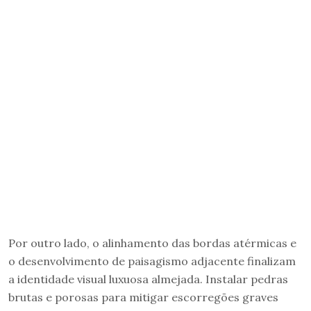
Por outro lado, o alinhamento das bordas atérmicas e
o desenvolvimento de paisagismo adjacente finalizam
a identidade visual luxuosa almejada. Instalar pedras
brutas e porosas para mitigar escorregões graves