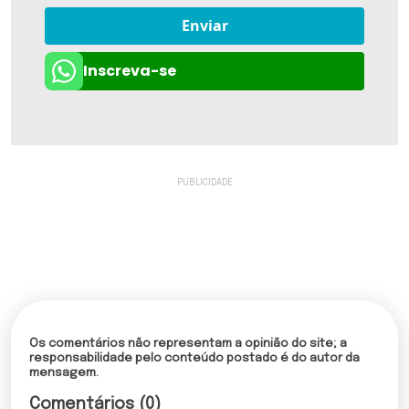
Enviar
Inscreva-se
Os comentários não representam a opinião do site; a
responsabilidade pelo conteúdo postado é do autor da
mensagem.
Comentários (0)