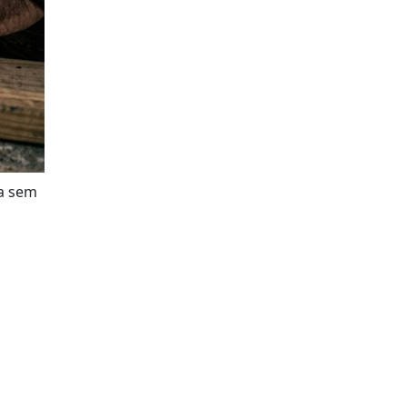
sa sem