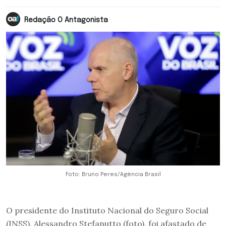
Redação O Antagonista
Foto: Bruno Peres/Agência Brasil
O presidente do Instituto Nacional do Seguro Social
(INSS), Alessandro Stefanutto (foto), foi afastado de