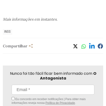
Mais informações em instantes.
INSS
Compartilhar
Nunca foi tão fácil ficar bem informado com
O
Antagonista
Eu concordo em receber notificações | Para obter mais
informações reveja nossa
Política de Privacidade
.