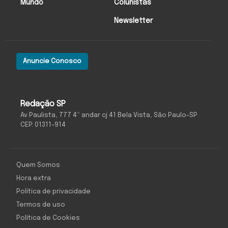
Mundo
Colunistas
Newsletter
Anuncie Conosco
Redação SP
Av Paulista, 777 4º andar cj 41 Bela Vista, São Paulo-SP
CEP: 01311-914
Quem Somos
Hora extra
Política de privacidade
Termos de uso
Política de Cookies