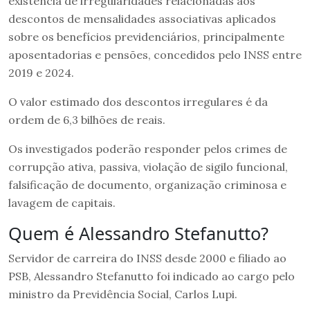
existência de irregularidades relacionadas aos
descontos de mensalidades associativas aplicados
sobre os benefícios previdenciários, principalmente
aposentadorias e pensões, concedidos pelo INSS entre
2019 e 2024.
O valor estimado dos descontos irregulares é da
ordem de 6,3 bilhões de reais.
Os investigados poderão responder pelos crimes de
corrupção ativa, passiva, violação de sigilo funcional,
falsificação de documento, organização criminosa e
lavagem de capitais.
Quem é Alessandro Stefanutto?
Servidor de carreira do INSS desde 2000 e filiado ao
PSB, Alessandro Stefanutto foi indicado ao cargo pelo
ministro da Previdência Social, Carlos Lupi.