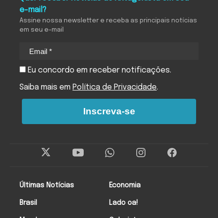
e-mail?
Assine nossa newsletter e receba as principais notícias
em seu e-mail
Eu concordo em receber notificações.
Saiba mais em
Política de Privacidade
.
Inscreva-se
Últimas Notícias
Economia
Brasil
Lado oa!