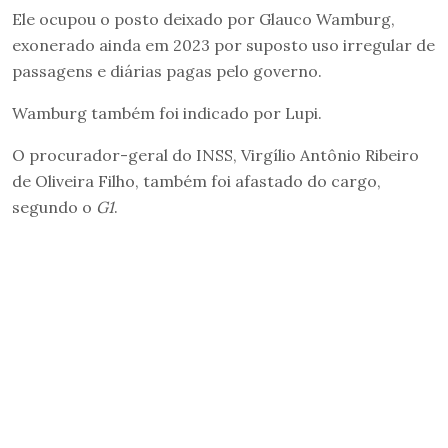
Ele ocupou o posto deixado por Glauco Wamburg,
exonerado ainda em 2023 por suposto uso irregular de
passagens e diárias pagas pelo governo.
Wamburg também foi indicado por Lupi.
O procurador-geral do INSS, Virgílio Antônio Ribeiro
de Oliveira Filho, também foi afastado do cargo,
segundo o
G1
.