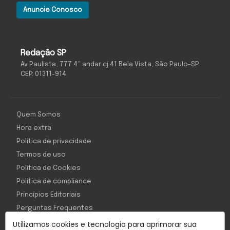
Anuncie Conosco
Redação SP
Av Paulista, 777 4º andar cj 41 Bela Vista, São Paulo-SP
CEP: 01311-914
Quem Somos
Hora extra
Política de privacidade
Termos de uso
Política de Cookies
Política de compliance
Princípios Editoriais
Perguntas Frequentes
Utilizamos cookies e tecnologia para aprimorar sua