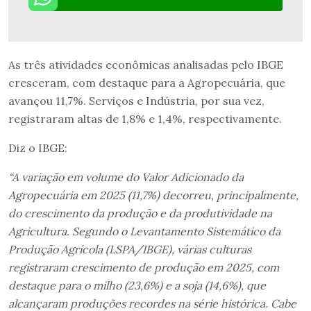
As três atividades econômicas analisadas pelo IBGE
cresceram, com destaque para a Agropecuária, que
avançou 11,7%. Serviços e Indústria, por sua vez,
registraram altas de 1,8% e 1,4%, respectivamente.
Diz o IBGE:
“A variação em volume do Valor Adicionado da
Agropecuária em 2025 (11,7%) decorreu, principalmente,
do crescimento da produção e da produtividade na
Agricultura. Segundo o Levantamento Sistemático da
Produção Agrícola (LSPA/IBGE), várias culturas
registraram crescimento de produção em 2025, com
destaque para o milho (23,6%) e a soja (14,6%), que
alcançaram produções recordes na série histórica. Cabe