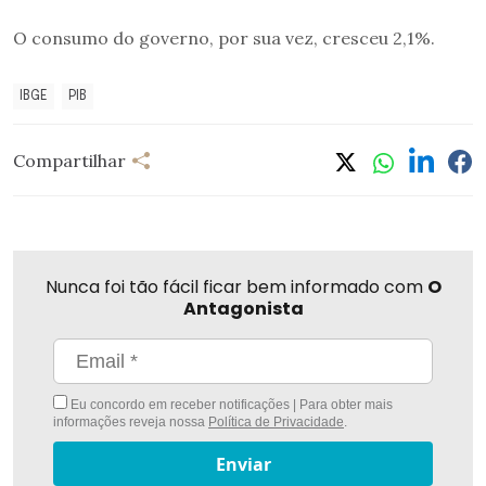
O consumo do governo, por sua vez, cresceu 2,1%.
IBGE
PIB
Compartilhar
Nunca foi tão fácil ficar bem informado com
O
Antagonista
Eu concordo em receber notificações | Para obter mais
informações reveja nossa
Política de Privacidade
.
Enviar