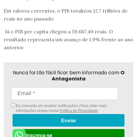
Em valores correntes, o PIB totalizou 12,7 trilhões de
reais no ano passado.
Já o PIB per capita chegou a 59.687,49 reais. O
resultado representa um avanço de 1,9% frente ao ano
anterior.
Nunca foi tão fácil ficar bem informado com
O
Antagonista
Eu concordo em receber notificações | Para obter mais
informações reveja nossa
Política de Privacidade
.
Enviar
Inscreva-se