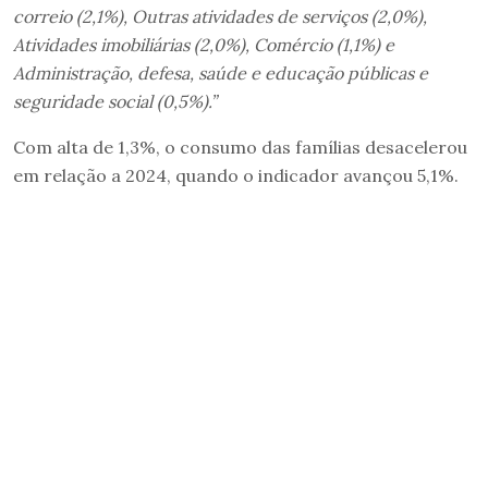
correio (2,1%), Outras atividades de serviços (2,0%),
Atividades imobiliárias (2,0%), Comércio (1,1%) e
Administração, defesa, saúde e educação públicas e
seguridade social (0,5%).”
Com alta de 1,3%, o consumo das famílias desacelerou
em relação a 2024, quando o indicador avançou 5,1%.