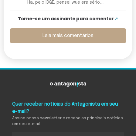
Ha, pelo IBGE, pensei wue era sério.....
Torne-se um assinante para comentar
Leia mais comentários
Quer receber notícias do Antagonista em seu
e-mail?
Assine nossa newsletter e receba as principais notícias
em seu e-mail