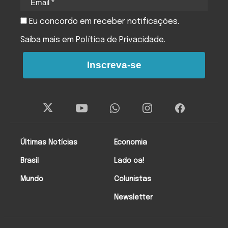
Eu concordo em receber notificações.
Saiba mais em
Política de Privacidade
.
Inscreva-se
Últimas Notícias
Economia
Brasil
Lado oa!
Mundo
Colunistas
Newsletter