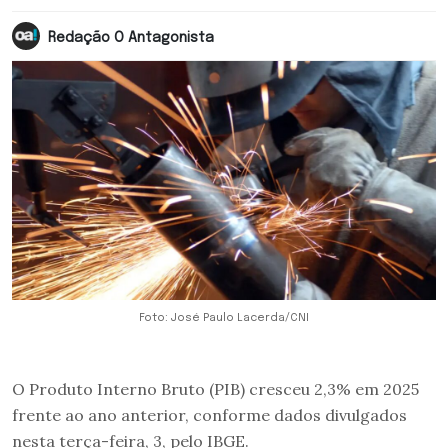
Redação O Antagonista
Foto: José Paulo Lacerda/CNI
O Produto Interno Bruto (PIB) cresceu 2,3% em 2025
frente ao ano anterior, conforme dados divulgados
nesta terça-feira, 3, pelo IBGE.