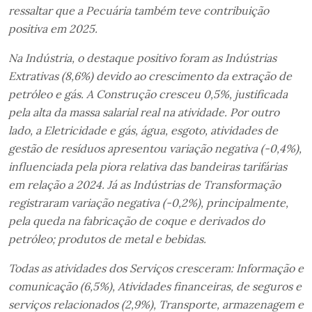
ressaltar que a Pecuária também teve contribuição
positiva em 2025.
Na Indústria, o destaque positivo foram as Indústrias
Extrativas (8,6%) devido ao crescimento da extração de
petróleo e gás. A Construção cresceu 0,5%, justificada
pela alta da massa salarial real na atividade. Por outro
lado, a Eletricidade e gás, água, esgoto, atividades de
gestão de resíduos apresentou variação negativa (-0,4%),
influenciada pela piora relativa das bandeiras tarifárias
em relação a 2024. Já as Indústrias de Transformação
registraram variação negativa (-0,2%), principalmente,
pela queda na fabricação de coque e derivados do
petróleo; produtos de metal e bebidas.
Todas as atividades dos Serviços cresceram: Informação e
comunicação (6,5%), Atividades financeiras, de seguros e
serviços relacionados (2,9%), Transporte, armazenagem e