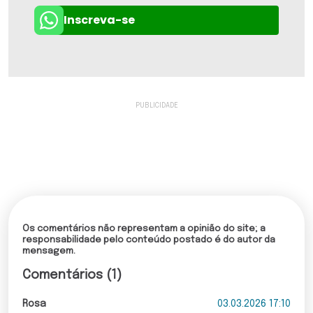
Inscreva-se
Os comentários não representam a opinião do site; a
responsabilidade pelo conteúdo postado é do autor da
mensagem.
Comentários (1)
Rosa
03.03.2026 17:10