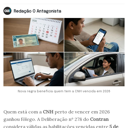
Redação O Antagonista
Nova regra beneficia quem tem a CNH vencida em 2026
Quem está com a
CNH
perto de vencer em 2026
ganhou fôlego. A Deliberação nº 278 do
Contran
considera válidas as habilitações vencidas entre
5 de