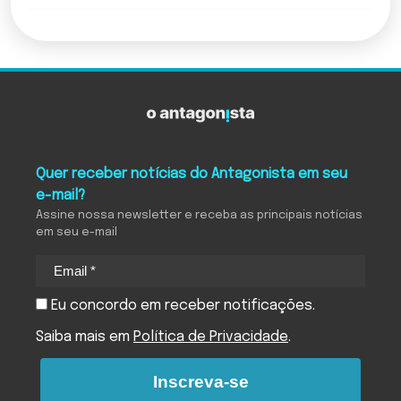
Quer receber notícias do Antagonista em seu
e-mail?
Assine nossa newsletter e receba as principais notícias
em seu e-mail
Eu concordo em receber notificações.
Saiba mais em
Política de Privacidade
.
Inscreva-se