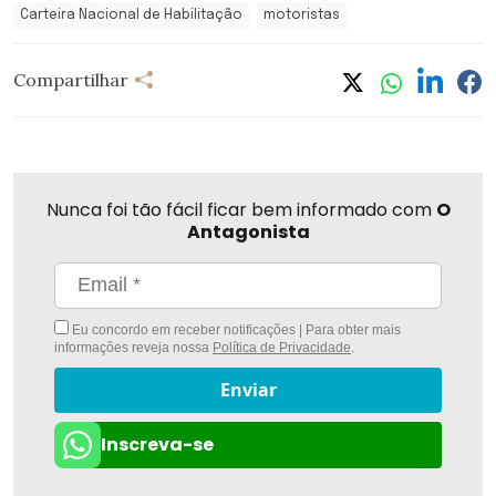
Carteira Nacional de Habilitação
motoristas
Compartilhar
Nunca foi tão fácil ficar bem informado com
O
Antagonista
Eu concordo em receber notificações | Para obter mais
informações reveja nossa
Política de Privacidade
.
Enviar
Inscreva-se