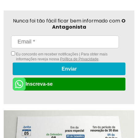
Nunca foi tão fácil ficar bem informado com
O
Antagonista
Eu concordo em receber notificações | Para obter mais
informações reveja nossa
Política de Privacidade
.
Enviar
Inscreva-se