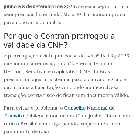
junho e 8 de setembro de 2026
até essa segunda data,
sem precisar fazer nada. Mais 30 dias somam prazo
para renovar sem multa.
Por que o Contran prorrogou a
validade da CNH?
A prorrogação existe por causa da Lei nº 15.428/2026,
que mudou a renovação da CNH em 5 de junho.
Detrans, Senatran e o aplicativo CNH do Brasil
precisaram ajustar sistemas para as novas regras, e
quem tinha a habilitação vencendo no meio dessa
transição corria risco de ficar sem documento válido.
Para evitar o problema, o
Conselho Nacional de
Trânsito
publicou a norma em 10 de junho. Ela vale em
todo o Brasil e não exige pedido, requerimento ou
pagamento de taxa.