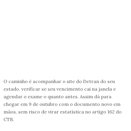
O caminho é acompanhar o site do Detran do seu
estado, verificar se seu vencimento cai na janela e
agendar o exame o quanto antes. Assim dá para
chegar em 9 de outubro com o documento novo em
mãos, sem risco de virar estatística no artigo 162 do
CTB.