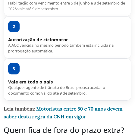
Habilitação com vencimento entre 5 de junho e 8 de setembro de
2026 vale até 9 de setembro.
2
Autorização de ciclomotor
A ACC vencida no mesmo período também está incluída na
prorrogação automática.
3
Vale em todo o país
Qualquer agente de trânsito do Brasil precisa aceitar o
documento como válido até 9 de setembro.
Leia também:
Motoristas entre 50 e 70 anos devem
saber desta regra da CNH em vigor
Quem fica de fora do prazo extra?