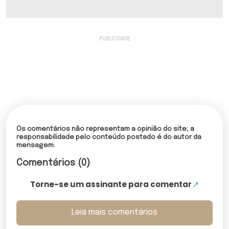
Os comentários não representam a opinião do site; a
responsabilidade pelo conteúdo postado é do autor da
mensagem.
Comentários (0)
Torne-se um assinante para comentar
Leia mais comentários