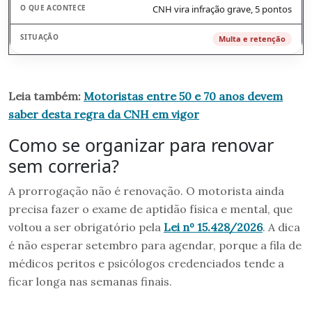
CNH vira infração grave, 5 pontos
Multa e retenção
Leia também:
Motoristas entre 50 e 70 anos devem
saber desta regra da CNH em vigor
Como se organizar para renovar
sem correria?
A prorrogação não é renovação. O motorista ainda
precisa fazer o exame de aptidão física e mental, que
voltou a ser obrigatório pela
Lei nº 15.428/2026
. A dica
é não esperar setembro para agendar, porque a fila de
médicos peritos e psicólogos credenciados tende a
ficar longa nas semanas finais.