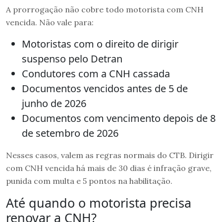
A prorrogação não cobre todo motorista com CNH
vencida. Não vale para:
Motoristas com o direito de dirigir
suspenso pelo Detran
Condutores com a CNH cassada
Documentos vencidos antes de 5 de
junho de 2026
Documentos com vencimento depois de 8
de setembro de 2026
Nesses casos, valem as regras normais do CTB. Dirigir
com CNH vencida há mais de 30 dias é infração grave,
punida com multa e 5 pontos na habilitação.
Até quando o motorista precisa
renovar a CNH?