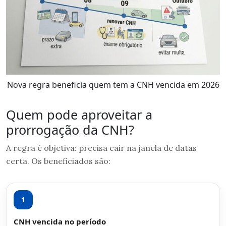
Nova regra beneficia quem tem a CNH vencida em 2026
Quem pode aproveitar a
prorrogação da CNH?
A regra é objetiva: precisa cair na janela de datas
certa. Os beneficiados são:
1
CNH vencida no período