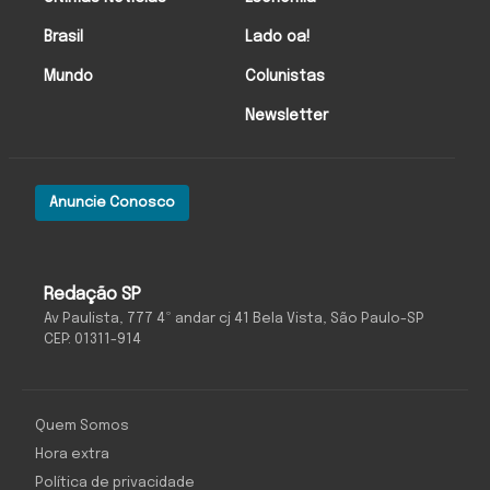
Brasil
Lado oa!
Mundo
Colunistas
Newsletter
Anuncie Conosco
Redação SP
Av Paulista, 777 4º andar cj 41 Bela Vista, São Paulo-SP
CEP: 01311-914
Quem Somos
Hora extra
Política de privacidade