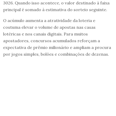
3026. Quando isso acontece, o valor destinado à faixa
principal é somado à estimativa do sorteio seguinte.
O acúmulo aumenta a atratividade da loteria e
costuma elevar o volume de apostas nas casas
lotéricas e nos canais digitais. Para muitos
apostadores, concursos acumulados reforçam a
expectativa de prêmio milionário e ampliam a procura
por jogos simples, bolões e combinações de dezenas.