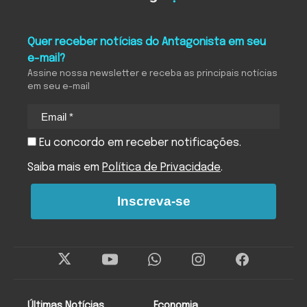
Quer receber notícias do Antagonista em seu
e-mail?
Assine nossa newsletter e receba as principais notícias
em seu e-mail
Eu concordo em receber notificações.
Saiba mais em
Política de Privacidade
.
Inscreva-se
Últimas Notícias
Economia