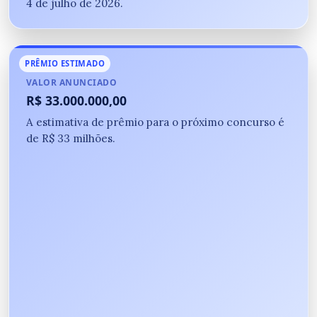
4 de julho de 2026.
PRÊMIO ESTIMADO
VALOR ANUNCIADO
R$ 33.000.000,00
A estimativa de prêmio para o próximo concurso é
de R$ 33 milhões.