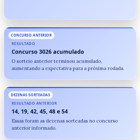
CONCURSO ANTERIOR
RESULTADO
Concurso 3026 acumulado
O sorteio anterior terminou acumulado,
aumentando a expectativa para a próxima rodada.
DEZENAS SORTEADAS
RESULTADO ANTERIOR
14, 19, 42, 45, 48 e 54
Essas foram as dezenas sorteadas no concurso
anterior informado.