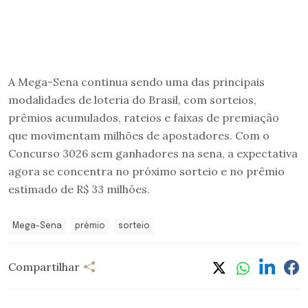
A Mega-Sena continua sendo uma das principais
modalidades de loteria do Brasil, com sorteios,
prêmios acumulados, rateios e faixas de premiação
que movimentam milhões de apostadores. Com o
Concurso 3026 sem ganhadores na sena, a expectativa
agora se concentra no próximo sorteio e no prêmio
estimado de R$ 33 milhões.
Mega-Sena
prêmio
sorteio
Compartilhar