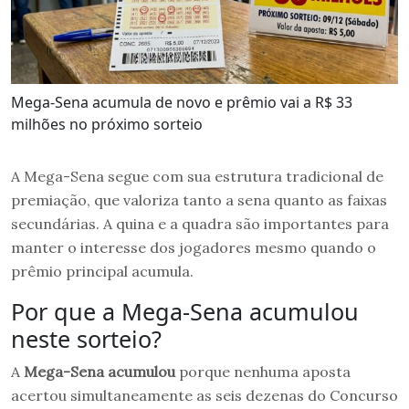
Mega-Sena acumula de novo e prêmio vai a R$ 33
milhões no próximo sorteio
A Mega-Sena segue com sua estrutura tradicional de
premiação, que valoriza tanto a sena quanto as faixas
secundárias. A quina e a quadra são importantes para
manter o interesse dos jogadores mesmo quando o
prêmio principal acumula.
Por que a Mega-Sena acumulou
neste sorteio?
A
Mega-Sena acumulou
porque nenhuma aposta
acertou simultaneamente as seis dezenas do Concurso