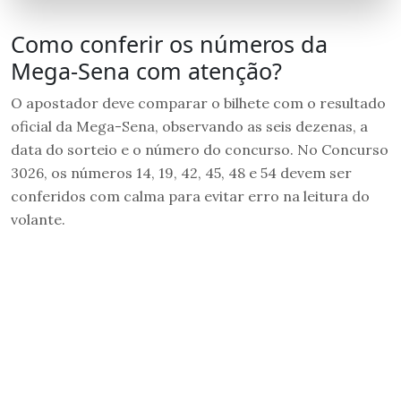
Como conferir os números da
Mega-Sena com atenção?
O apostador deve comparar o bilhete com o resultado
oficial da Mega-Sena, observando as seis dezenas, a
data do sorteio e o número do concurso. No Concurso
3026, os números 14, 19, 42, 45, 48 e 54 devem ser
conferidos com calma para evitar erro na leitura do
volante.