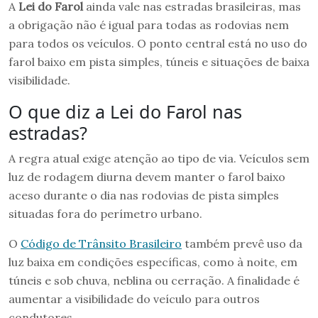
A
Lei do Farol
ainda vale nas estradas brasileiras, mas
a obrigação não é igual para todas as rodovias nem
para todos os veículos. O ponto central está no uso do
farol baixo em pista simples, túneis e situações de baixa
visibilidade.
O que diz a Lei do Farol nas
estradas?
A regra atual exige atenção ao tipo de via. Veículos sem
luz de rodagem diurna devem manter o farol baixo
aceso durante o dia nas rodovias de pista simples
situadas fora do perímetro urbano.
O
Código de Trânsito Brasileiro
também prevê uso da
luz baixa em condições específicas, como à noite, em
túneis e sob chuva, neblina ou cerração. A finalidade é
aumentar a visibilidade do veículo para outros
condutores.