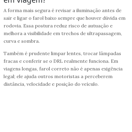
A forma mais segura é revisar a iluminação antes de
sair e ligar o farol baixo sempre que houver dúvida em
rodovia. Essa postura reduz risco de autuação e
melhora a visibilidade em trechos de ultrapassagem,
curva e sombra.
Também é prudente limpar lentes, trocar lâmpadas
fracas e conferir se o DRL realmente funciona. Em
viagens longas, farol correto não é apenas exigência
legal; ele ajuda outros motoristas a perceberem
distância, velocidade e posição do veículo.