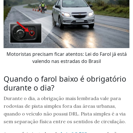
Motoristas precisam ficar atentos: Lei do Farol já está
valendo nas estradas do Brasil
Quando o farol baixo é obrigatório
durante o dia?
Durante o dia, a obrigação mais lembrada vale para
rodovias de pista simples fora das áreas urbanas,
quando o veículo não possui DRL. Pista simples é a via
sem separação física entre os sentidos de circulação.