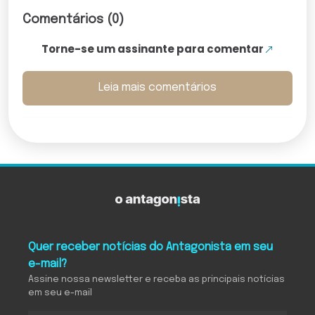
Comentários (0)
Torne-se um assinante para comentar
Leia mais comentários
Quer receber notícias do Antagonista em seu
e-mail?
Assine nossa newsletter e receba as principais notícias
em seu e-mail