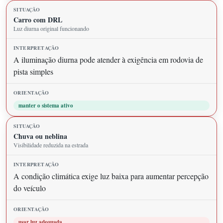
Carro com DRL
Luz diurna original funcionando
A iluminação diurna pode atender à exigência em rodovia de
pista simples
manter o sistema ativo
Chuva ou neblina
Visibilidade reduzida na estrada
A condição climática exige luz baixa para aumentar percepção
do veículo
usar luz adequada