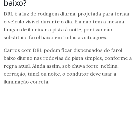
baixo?
DRL é a luz de rodagem diurna, projetada para tornar
o veículo visível durante o dia. Ela não tem a mesma
função de iluminar a pista à noite, por isso não
substitui o farol baixo em todas as situações.
Carros com DRL podem ficar dispensados do farol
baixo diurno nas rodovias de pista simples, conforme a
regra atual. Ainda assim, sob chuva forte, neblina,
cerração, túnel ou noite, o condutor deve usar a
iluminação correta.