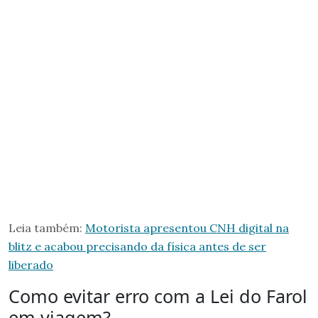
Leia também:
Motorista apresentou CNH digital na
blitz e acabou precisando da física antes de ser
liberado
Como evitar erro com a Lei do Farol
em viagem?