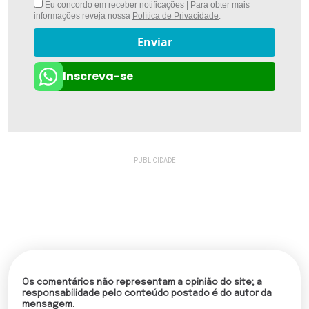
Eu concordo em receber notificações | Para obter mais
informações reveja nossa
Política de Privacidade
.
Enviar
Inscreva-se
Os comentários não representam a opinião do site; a
responsabilidade pelo conteúdo postado é do autor da
mensagem.