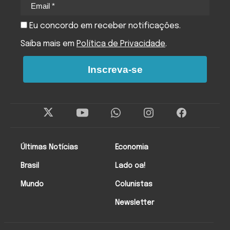
Eu concordo em receber notificações.
Saiba mais em
Política de Privacidade
.
Inscreva-se
Últimas Notícias
Economia
Brasil
Lado oa!
Mundo
Colunistas
Newsletter