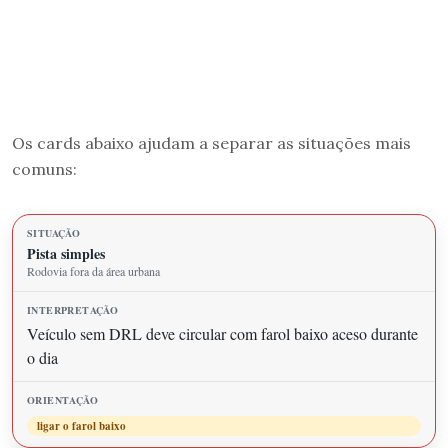
Os cards abaixo ajudam a separar as situações mais
comuns:
Pista simples
Rodovia fora da área urbana
Veículo sem DRL deve circular com farol baixo aceso durante
o dia
ligar o farol baixo