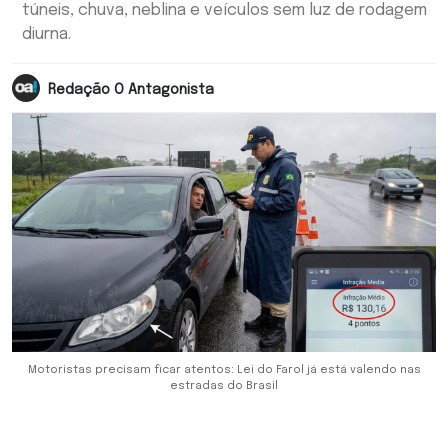
túneis, chuva, neblina e veículos sem luz de rodagem
diurna.
Redação O Antagonista
Motoristas precisam ficar atentos: Lei do Farol já está valendo nas
estradas do Brasil