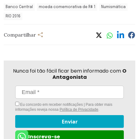
Banco Central
moeda comemorativa de R$ 1
Numismática
RIO 2016
Compartilhar
Nunca foi tão fácil ficar bem informado com
O
Antagonista
Eu concordo em receber notificações | Para obter mais
informações reveja nossa
Política de Privacidade
.
Enviar
Inscreva-se