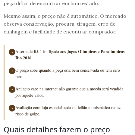
peça difícil de encontrar em bom estado.
Mesmo assim, o preço não é automático. O mercado
observa conservação, procura, tiragem, erro de
cunhagem e facilidade de encontrar comprador.
Jogos Olímpicos e Paralímpicos
A série de R$ 1 foi ligada aos
●
Rio 2016
.
O preço sobe quando a peça está bem conservada ou tem erro
●
raro.
Anúncio caro na internet não garante que a moeda será vendida
●
por aquele valor.
Avaliação com loja especializada ou leilão numismático reduz
●
risco de golpe.
Quais detalhes fazem o preço