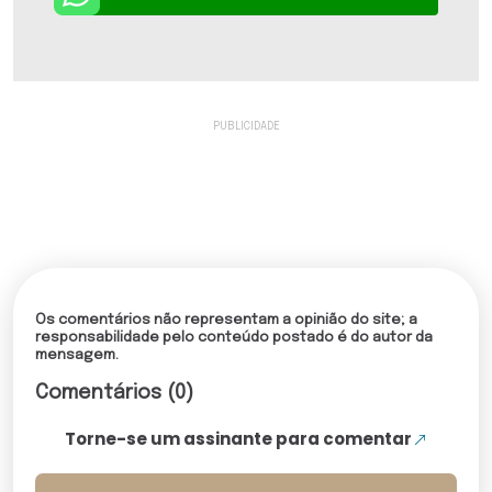
Os comentários não representam a opinião do site; a
responsabilidade pelo conteúdo postado é do autor da
mensagem.
Comentários (0)
Torne-se um assinante para comentar