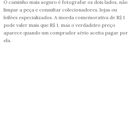
O caminho mais seguro é fotografar os dois lados, não
limpar a peça e consultar colecionadores, lojas ou
leilões especializados. A moeda comemorativa de R$ 1
pode valer mais que R$ 1, mas o verdadeiro preço
aparece quando um comprador sério aceita pagar por
ela.