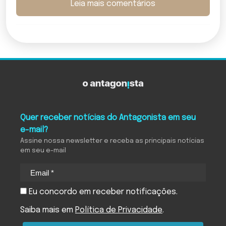
Leia mais comentários
Quer receber notícias do Antagonista em seu
e-mail?
Assine nossa newsletter e receba as principais notícias
em seu e-mail
Eu concordo em receber notificações.
Saiba mais em
Política de Privacidade
.