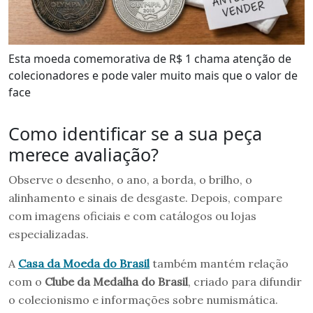
Esta moeda comemorativa de R$ 1 chama atenção de
colecionadores e pode valer muito mais que o valor de
face
Como identificar se a sua peça
merece avaliação?
Observe o desenho, o ano, a borda, o brilho, o
alinhamento e sinais de desgaste. Depois, compare
com imagens oficiais e com catálogos ou lojas
especializadas.
A
Casa da Moeda do Brasil
também mantém relação
com o
Clube da Medalha do Brasil
, criado para difundir
o colecionismo e informações sobre numismática.