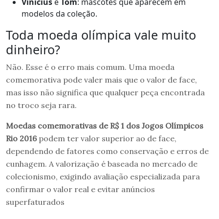
Vinicius
e
Tom
: mascotes que aparecem em
modelos da coleção.
Toda moeda olímpica vale muito
dinheiro?
Não. Esse é o erro mais comum. Uma moeda
comemorativa pode valer mais que o valor de face,
mas isso não significa que qualquer peça encontrada
no troco seja rara.
Moedas comemorativas de R$ 1 dos Jogos Olímpicos
Rio 2016
podem ter valor superior ao de face,
dependendo de fatores como conservação e erros de
cunhagem. A valorização é baseada no mercado de
colecionismo, exigindo avaliação especializada para
confirmar o valor real e evitar anúncios
superfaturados