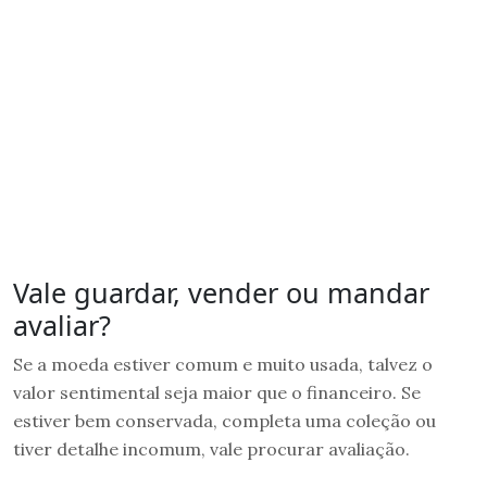
Vale guardar, vender ou mandar
avaliar?
Se a moeda estiver comum e muito usada, talvez o
valor sentimental seja maior que o financeiro. Se
estiver bem conservada, completa uma coleção ou
tiver detalhe incomum, vale procurar avaliação.