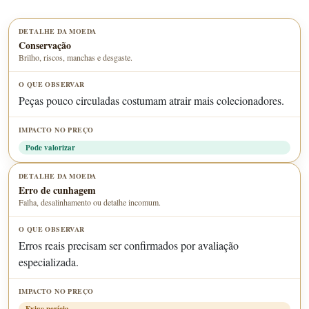
Conservação
Brilho, riscos, manchas e desgaste.
Peças pouco circuladas costumam atrair mais colecionadores.
Pode valorizar
Erro de cunhagem
Falha, desalinhamento ou detalhe incomum.
Erros reais precisam ser confirmados por avaliação
especializada.