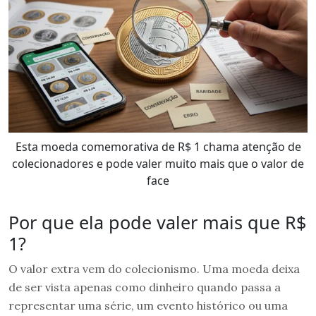
Esta moeda comemorativa de R$ 1 chama atenção de
colecionadores e pode valer muito mais que o valor de
face
Por que ela pode valer mais que R$
1?
O valor extra vem do colecionismo. Uma moeda deixa
de ser vista apenas como dinheiro quando passa a
representar uma série, um evento histórico ou uma