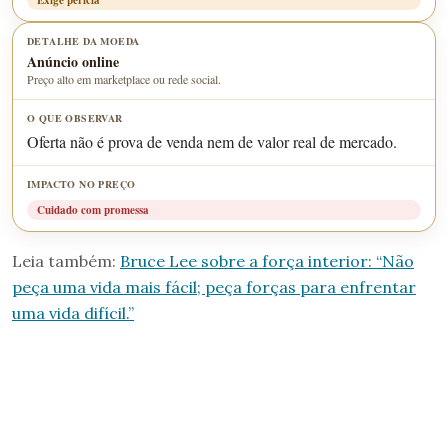
Exige perícia
Anúncio online
Preço alto em marketplace ou rede social.
Oferta não é prova de venda nem de valor real de mercado.
Cuidado com promessa
Leia também:
Bruce Lee sobre a força interior: “Não
peça uma vida mais fácil; peça forças para enfrentar
uma vida difícil.”