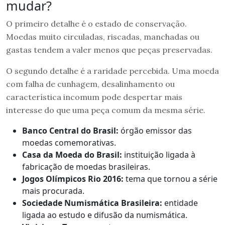
mudar?
O primeiro detalhe é o estado de conservação.
Moedas muito circuladas, riscadas, manchadas ou
gastas tendem a valer menos que peças preservadas.
O segundo detalhe é a raridade percebida. Uma moeda
com falha de cunhagem, desalinhamento ou
característica incomum pode despertar mais
interesse do que uma peça comum da mesma série.
Banco Central do Brasil:
órgão emissor das
moedas comemorativas.
Casa da Moeda do Brasil:
instituição ligada à
fabricação de moedas brasileiras.
Jogos Olímpicos Rio 2016:
tema que tornou a série
mais procurada.
Sociedade Numismática Brasileira:
entidade
ligada ao estudo e difusão da numismática.