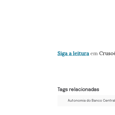
Siga a leitura
em
Cruso
Tags relacionadas
Autonomia do Banco Centra