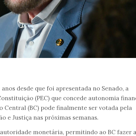
 anos desde que foi apresentada no Senado, a
onstituição (PEC) que concede autonomia finan
 Central (BC) pode finalmente ser votada pela
ão e Justiça nas próximas semanas.
 autoridade monetária, permitindo ao BC fazer 