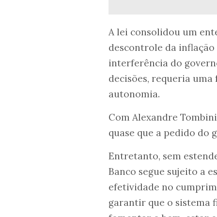
A lei consolidou um ent
descontrole da inflação 
interferência do govern
decisões, requeria uma
autonomia.
Com Alexandre Tombini n
quase que a pedido do 
Entretanto, sem estende
Banco segue sujeito a 
efetividade no cumprime
garantir que o sistema f