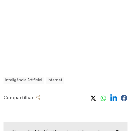
Inteligência Artificial
internet
Compartilhar