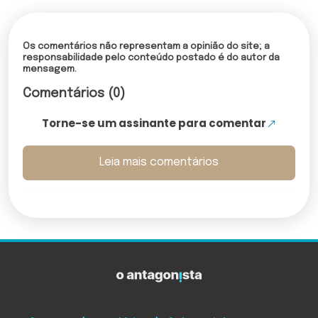
Os comentários não representam a opinião do site; a
responsabilidade pelo conteúdo postado é do autor da
mensagem.
Comentários (0)
Torne-se um assinante para comentar
Leia mais comentários