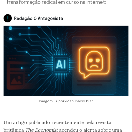
transformação radical em curso na internet:
Redação O Antagonista
Imagem: IA por José Inácio Pilar
Um artigo publicado recentemente pela revista
britânica
The Economist
acendeu o alerta sobre uma