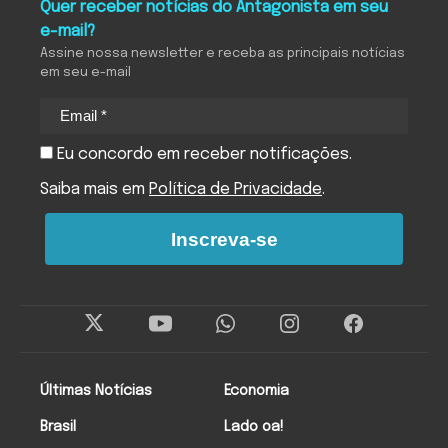
Quer receber notícias do Antagonista em seu
e-mail?
Assine nossa newsletter e receba as principais notícias
em seu e-mail
Eu concordo em receber notificações.
Saiba mais em
Política de Privacidade
.
Inscreva-se
Últimas Notícias
Economia
Brasil
Lado oa!