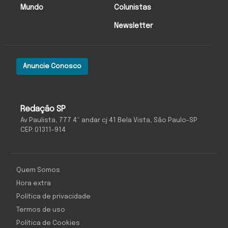
Mundo
Colunistas
Newsletter
Anuncie Conosco
Redação SP
Av Paulista, 777 4º andar cj 41 Bela Vista, São Paulo-SP
CEP: 01311-914
Quem Somos
Hora extra
Política de privacidade
Termos de uso
Política de Cookies