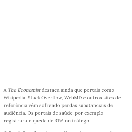
A
The Economist
destaca ainda que portais como
Wikipedia, Stack Overflow, WebMD e outros sites de
referência vêm sofrendo perdas substanciais de
audiência. Os portais de saúde, por exemplo,
registraram queda de 31% no tráfego.