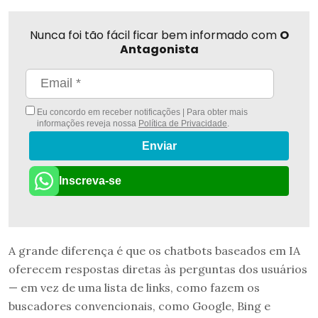
Nunca foi tão fácil ficar bem informado com
O
Antagonista
Eu concordo em receber notificações | Para obter mais
informações reveja nossa
Política de Privacidade
.
Enviar
Inscreva-se
A grande diferença é que os chatbots baseados em IA
oferecem respostas diretas às perguntas dos usuários
— em vez de uma lista de links, como fazem os
buscadores convencionais, como Google, Bing e