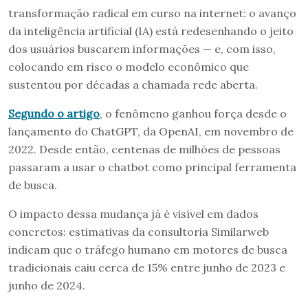
transformação radical em curso na internet: o avanço
da inteligência artificial (IA) está redesenhando o jeito
dos usuários buscarem informações — e, com isso,
colocando em risco o modelo econômico que
sustentou por décadas a chamada rede aberta.
Segundo o artigo
, o fenômeno ganhou força desde o
lançamento do ChatGPT, da OpenAI, em novembro de
2022. Desde então, centenas de milhões de pessoas
passaram a usar o chatbot como principal ferramenta
de busca.
O impacto dessa mudança já é visível em dados
concretos: estimativas da consultoria Similarweb
indicam que o tráfego humano em motores de busca
tradicionais caiu cerca de 15% entre junho de 2023 e
junho de 2024.