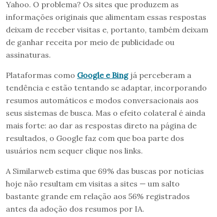
Yahoo. O problema? Os sites que produzem as
informações originais que alimentam essas respostas
deixam de receber visitas e, portanto, também deixam
de ganhar receita por meio de publicidade ou
assinaturas.
Plataformas como
Google e Bing
já perceberam a
tendência e estão tentando se adaptar, incorporando
resumos automáticos e modos conversacionais aos
seus sistemas de busca. Mas o efeito colateral é ainda
mais forte: ao dar as respostas direto na página de
resultados, o Google faz com que boa parte dos
usuários nem sequer clique nos links.
A Similarweb estima que 69% das buscas por notícias
hoje não resultam em visitas a sites — um salto
bastante grande em relação aos 56% registrados
antes da adoção dos resumos por IA.