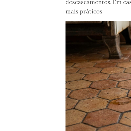
descascamentos. Em cas
mais práticos.