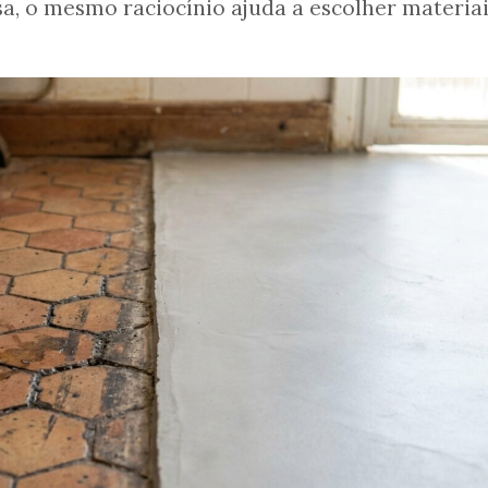
a, o mesmo raciocínio ajuda a escolher materia