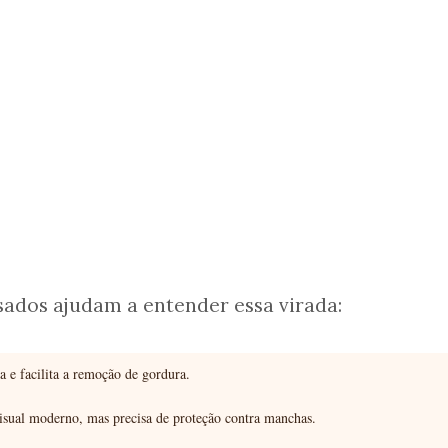
ados ajudam a entender essa virada:
a e facilita a remoção de gordura.
sual moderno, mas precisa de proteção contra manchas.