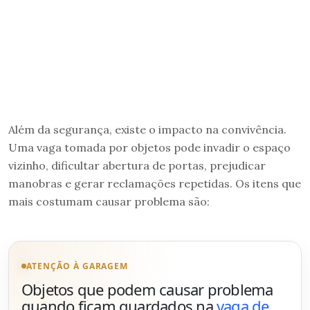
Além da segurança, existe o impacto na convivência.
Uma vaga tomada por objetos pode invadir o espaço
vizinho, dificultar abertura de portas, prejudicar
manobras e gerar reclamações repetidas. Os itens que
mais costumam causar problema são:
ATENÇÃO À GARAGEM
Objetos que podem causar problema
quando ficam guardados na
vaga de