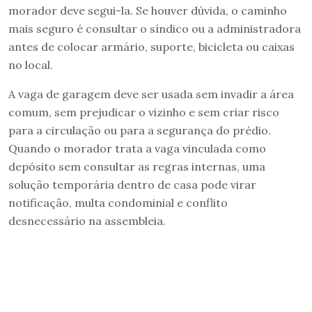
morador deve segui-la. Se houver dúvida, o caminho
mais seguro é consultar o síndico ou a administradora
antes de colocar armário, suporte, bicicleta ou caixas
no local.
A vaga de garagem deve ser usada sem invadir a área
comum, sem prejudicar o vizinho e sem criar risco
para a circulação ou para a segurança do prédio.
Quando o morador trata a vaga vinculada como
depósito sem consultar as regras internas, uma
solução temporária dentro de casa pode virar
notificação, multa condominial e conflito
desnecessário na assembleia.