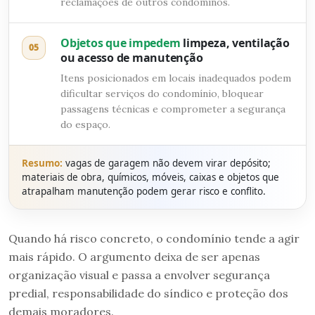
reclamações de outros condôminos.
Objetos que impedem
limpeza, ventilação
05
ou acesso de manutenção
Itens posicionados em locais inadequados podem
dificultar serviços do condomínio, bloquear
passagens técnicas e comprometer a segurança
do espaço.
Resumo:
vagas de garagem não devem virar depósito;
materiais de obra, químicos, móveis, caixas e objetos que
atrapalham manutenção podem gerar risco e conflito.
Quando há risco concreto, o condomínio tende a agir
mais rápido. O argumento deixa de ser apenas
organização visual e passa a envolver segurança
predial, responsabilidade do síndico e proteção dos
demais moradores.