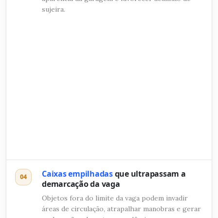
sujeira.
Caixas empilhadas
que ultrapassam a
04
demarcação da vaga
Objetos fora do limite da vaga podem invadir
áreas de circulação, atrapalhar manobras e gerar