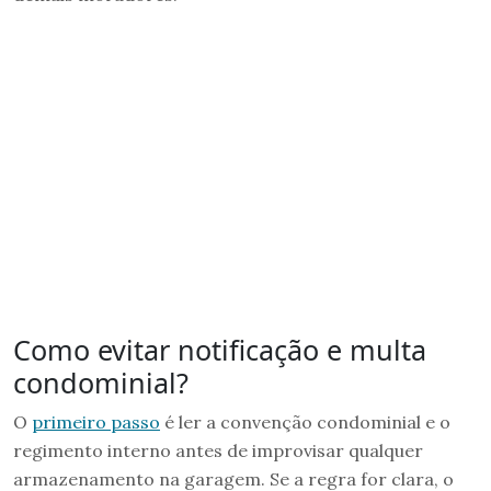
Como evitar notificação e multa
condominial?
O
primeiro passo
é ler a convenção condominial e o
regimento interno antes de improvisar qualquer
armazenamento na garagem. Se a regra for clara, o