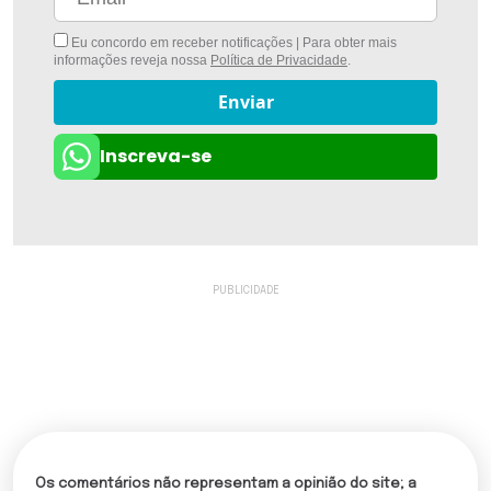
Eu concordo em receber notificações | Para obter mais
informações reveja nossa
Política de Privacidade
.
Enviar
Inscreva-se
Os comentários não representam a opinião do site; a