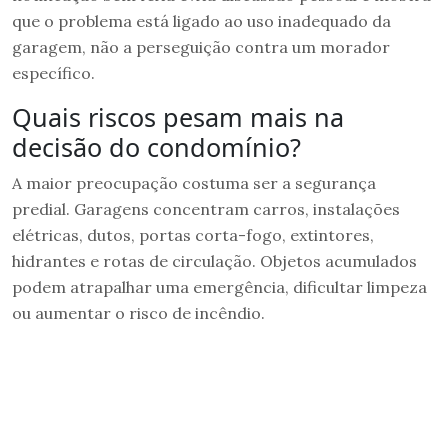
que o problema está ligado ao uso inadequado da
garagem, não a perseguição contra um morador
específico.
Quais riscos pesam mais na
decisão do condomínio?
A maior preocupação costuma ser a segurança
predial. Garagens concentram carros, instalações
elétricas, dutos, portas corta-fogo, extintores,
hidrantes e rotas de circulação. Objetos acumulados
podem atrapalhar uma emergência, dificultar limpeza
ou aumentar o risco de incêndio.