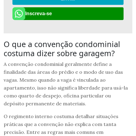
Inscreva-se
O que a convenção condominial
costuma dizer sobre garagem?
A convenção condominial geralmente define a
finalidade das áreas do prédio e o modo de uso das
vagas. Mesmo quando a vaga é vinculada ao
apartamento, isso não significa liberdade para usá-la
como quarto de despejo, oficina particular ou
depósito permanente de materiais.
O regimento interno costuma detalhar situações
práticas que a convenção não explica com tanta
precisão. Entre as regras mais comuns em