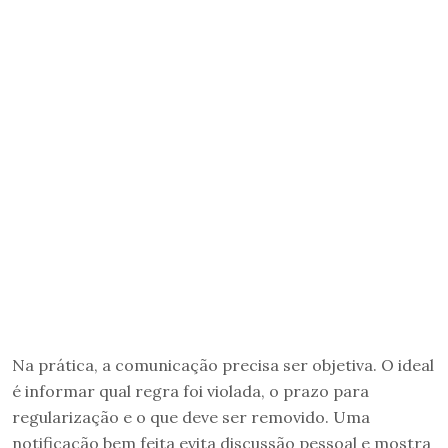
Na prática, a comunicação precisa ser objetiva. O ideal
é informar qual regra foi violada, o prazo para
regularização e o que deve ser removido. Uma
notificação bem feita evita discussão pessoal e mostra