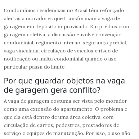
Condomínios residenciais no Brasil têm reforçado
alertas a moradores que transformam a vaga de
garagem em depósito improvisado. Em prédios com
garagem coletiva, a discussão envolve convenção
condominial, regimento interno, segurança predial,
vaga vinculada, circulação de veículos e risco de
notificação ou multa condominial quando o uso
particular passa do limite.
Por que guardar objetos na vaga
de garagem gera conflito?
A vaga de garagem costuma ser vista pelo morador
como uma extensão do apartamento. O problema é
que ela está dentro de uma área coletiva, com
circulação de carros, pedestres, prestadores de
serviço e equipes de manutenção. Por isso, o uso não