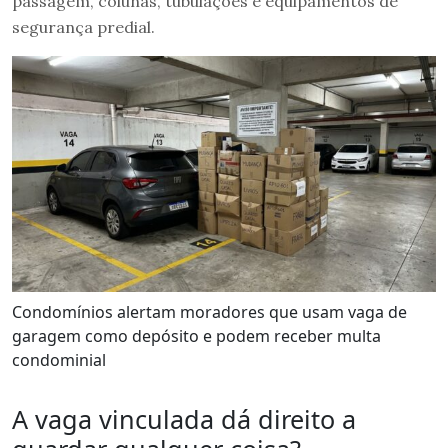
passagem, colunas, tubulações e equipamentos de
segurança predial.
Condomínios alertam moradores que usam vaga de
garagem como depósito e podem receber multa
condominial
A vaga vinculada dá direito a