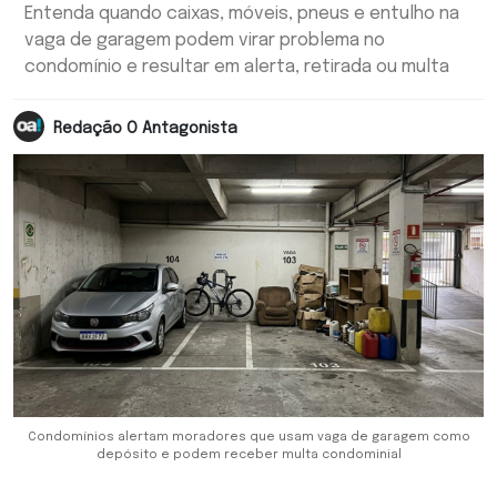
Entenda quando caixas, móveis, pneus e entulho na
vaga de garagem podem virar problema no
condomínio e resultar em alerta, retirada ou multa
Redação O Antagonista
Condomínios alertam moradores que usam vaga de garagem como
depósito e podem receber multa condominial