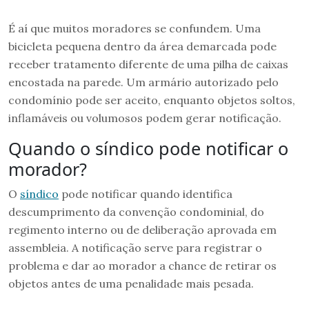
É aí que muitos moradores se confundem. Uma
bicicleta pequena dentro da área demarcada pode
receber tratamento diferente de uma pilha de caixas
encostada na parede. Um armário autorizado pelo
condomínio pode ser aceito, enquanto objetos soltos,
inflamáveis ou volumosos podem gerar notificação.
Quando o síndico pode notificar o
morador?
O
síndico
pode notificar quando identifica
descumprimento da convenção condominial, do
regimento interno ou de deliberação aprovada em
assembleia. A notificação serve para registrar o
problema e dar ao morador a chance de retirar os
objetos antes de uma penalidade mais pesada.