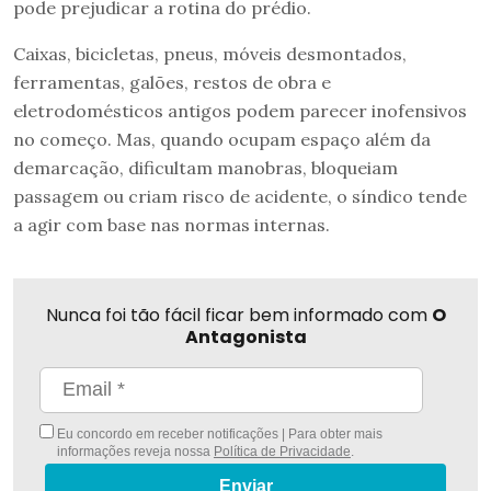
pode prejudicar a rotina do prédio.
Caixas, bicicletas, pneus, móveis desmontados,
ferramentas, galões, restos de obra e
eletrodomésticos antigos podem parecer inofensivos
no começo. Mas, quando ocupam espaço além da
demarcação, dificultam manobras, bloqueiam
passagem ou criam risco de acidente, o síndico tende
a agir com base nas normas internas.
Nunca foi tão fácil ficar bem informado com
O
Antagonista
Eu concordo em receber notificações | Para obter mais
informações reveja nossa
Política de Privacidade
.
Enviar