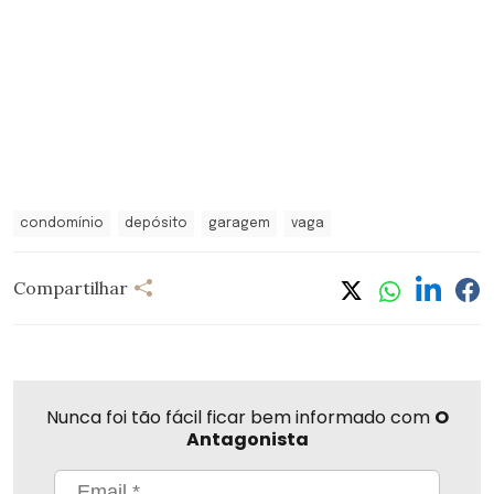
condomínio
depósito
garagem
vaga
Compartilhar
Nunca foi tão fácil ficar bem informado com
O
Antagonista