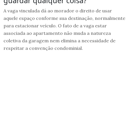
guardar qualquer coisa?
A vaga vinculada dá ao morador o direito de usar
aquele espaço conforme sua destinação, normalmente
para estacionar veículo. O fato de a vaga estar
associada ao apartamento não muda a natureza
coletiva da garagem nem elimina a necessidade de
respeitar a convenção condominial.