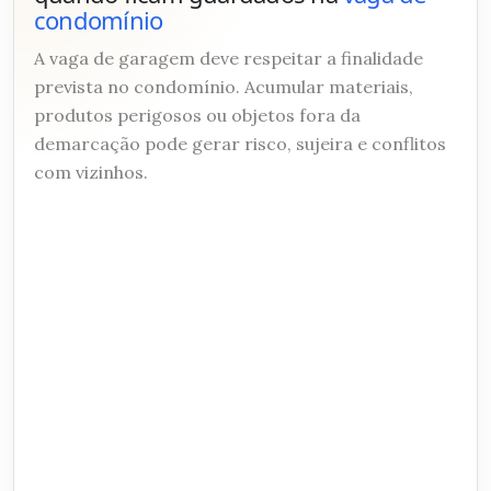
condomínio
A vaga de garagem deve respeitar a finalidade
prevista no condomínio. Acumular materiais,
produtos perigosos ou objetos fora da
demarcação pode gerar risco, sujeira e conflitos
com vizinhos.