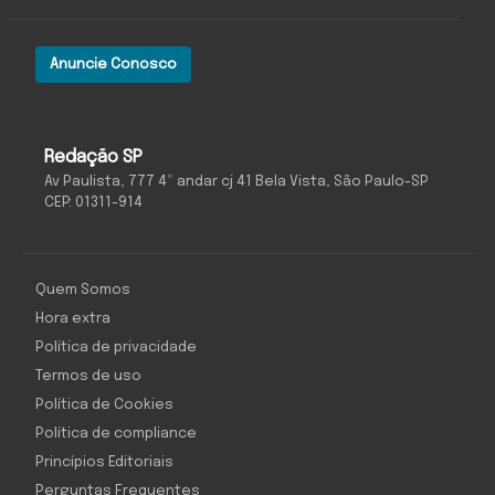
Anuncie Conosco
Redação SP
Av Paulista, 777 4º andar cj 41 Bela Vista, São Paulo-SP
CEP: 01311-914
Quem Somos
Hora extra
Política de privacidade
Termos de uso
Política de Cookies
Política de compliance
Princípios Editoriais
Perguntas Frequentes