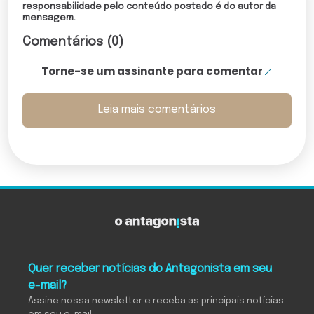
responsabilidade pelo conteúdo postado é do autor da
mensagem.
Comentários (0)
Torne-se um assinante para comentar
Leia mais comentários
Quer receber notícias do Antagonista em seu
e-mail?
Assine nossa newsletter e receba as principais notícias