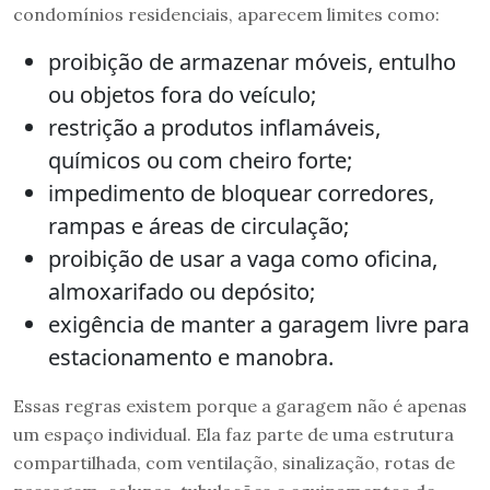
condomínios residenciais, aparecem limites como:
proibição de armazenar móveis, entulho
ou objetos fora do veículo;
restrição a produtos inflamáveis,
químicos ou com cheiro forte;
impedimento de bloquear corredores,
rampas e áreas de circulação;
proibição de usar a vaga como oficina,
almoxarifado ou depósito;
exigência de manter a garagem livre para
estacionamento e manobra.
Essas regras existem porque a garagem não é apenas
um espaço individual. Ela faz parte de uma estrutura
compartilhada, com ventilação, sinalização, rotas de