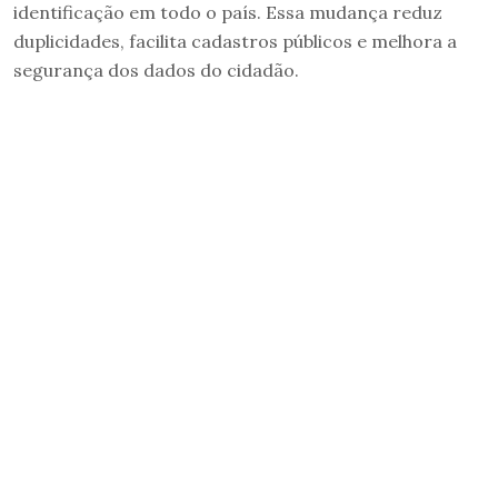
identificação em todo o país. Essa mudança reduz
duplicidades, facilita cadastros públicos e melhora a
segurança dos dados do cidadão.