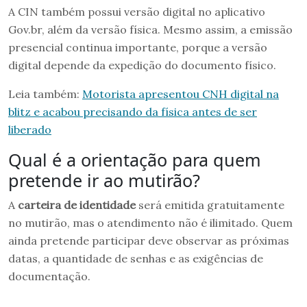
A CIN também possui versão digital no aplicativo
Gov.br, além da versão física. Mesmo assim, a emissão
presencial continua importante, porque a versão
digital depende da expedição do documento físico.
Leia também:
Motorista apresentou CNH digital na
blitz e acabou precisando da física antes de ser
liberado
Qual é a orientação para quem
pretende ir ao mutirão?
A
carteira de identidade
será emitida gratuitamente
no mutirão, mas o atendimento não é ilimitado. Quem
ainda pretende participar deve observar as próximas
datas, a quantidade de senhas e as exigências de
documentação.