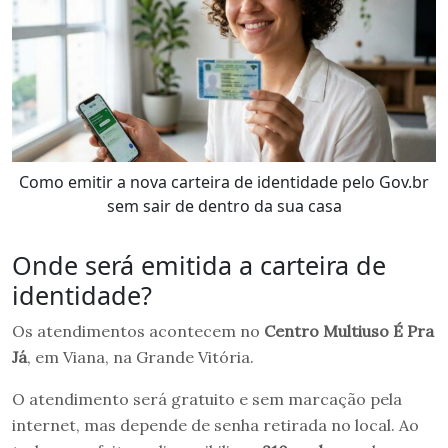
Como emitir a nova carteira de identidade pelo Gov.br
sem sair de dentro da sua casa
Onde será emitida a carteira de
identidade?
Os atendimentos acontecem no
Centro Multiuso É Pra
Já
, em Viana, na Grande Vitória.
O atendimento será gratuito e sem marcação pela
internet, mas depende de senha retirada no local. Ao