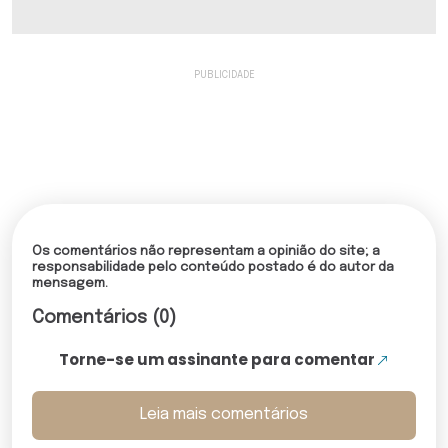
Os comentários não representam a opinião do site; a
responsabilidade pelo conteúdo postado é do autor da
mensagem.
Comentários (0)
Torne-se um assinante para comentar
Leia mais comentários