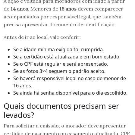
A ação é voltada para moradores com idade a partir
de
14 anos
. Menores de
16 anos
devem comparecer
acompanhados por responsável legal, que também
precisa apresentar documento de identificação.
Antes de ir ao local, vale conferir:
Se a idade mínima exigida foi cumprida.
Se a certidão está atualizada e em bom estado.
Se o CPF está regular e será apresentado.
Se as fotos 3×4 seguem o padrão aceito.
Se haverá responsável legal no caso de menor de
16 anos.
Se ainda há senha disponível para o dia escolhido.
Quais documentos precisam ser
levados?
Para solicitar a emissão, o morador deve apresentar
certidão de nascimento ou casamento atualizada, CPF