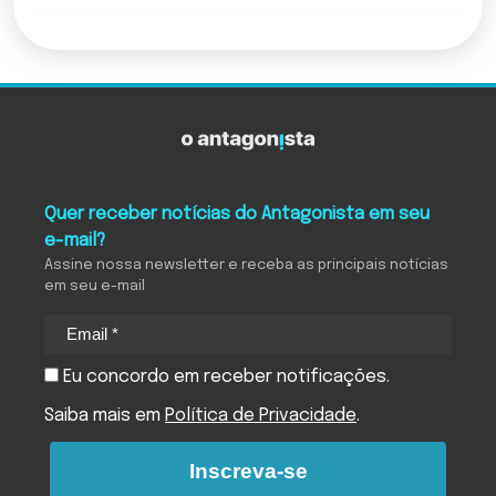
Quer receber notícias do Antagonista em seu
e-mail?
Assine nossa newsletter e receba as principais notícias
em seu e-mail
Eu concordo em receber notificações.
Saiba mais em
Política de Privacidade
.
Inscreva-se