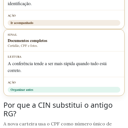
identificação.
Ir acompanhado
Documentos completos
Certidão, CPF e fotos.
A conferência tende a ser mais rápida quando tudo está
correto.
Organizar antes
Por que a CIN substitui o antigo
RG?
A nova carteira usa o CPF como número único de