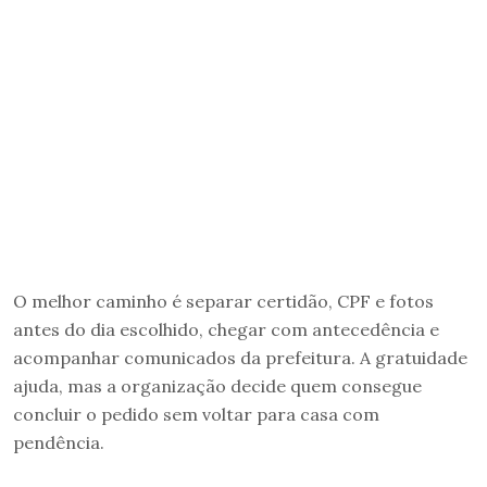
O melhor caminho é separar certidão, CPF e fotos
antes do dia escolhido, chegar com antecedência e
acompanhar comunicados da prefeitura. A gratuidade
ajuda, mas a organização decide quem consegue
concluir o pedido sem voltar para casa com
pendência.