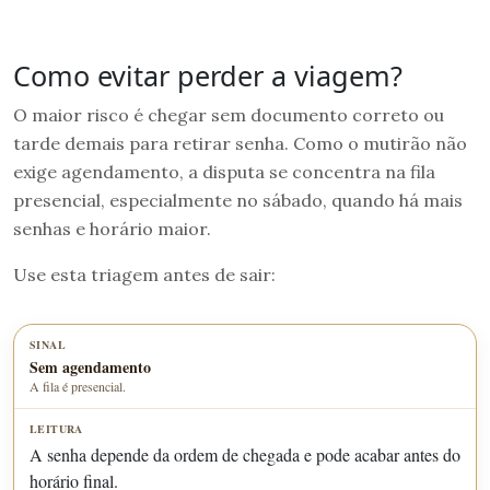
Como evitar perder a viagem?
O maior risco é chegar sem documento correto ou
tarde demais para retirar senha. Como o mutirão não
exige agendamento, a disputa se concentra na fila
presencial, especialmente no sábado, quando há mais
senhas e horário maior.
Use esta triagem antes de sair:
Sem agendamento
A fila é presencial.
A senha depende da ordem de chegada e pode acabar antes do
horário final.