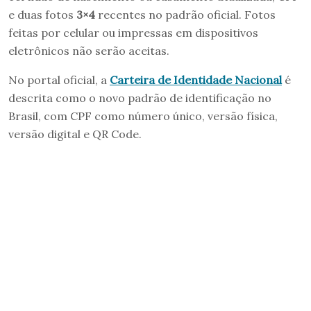
e duas fotos
3×4
recentes no padrão oficial. Fotos
feitas por celular ou impressas em dispositivos
eletrônicos não serão aceitas.
No portal oficial, a
Carteira de Identidade Nacional
é
descrita como o novo padrão de identificação no
Brasil, com CPF como número único, versão física,
versão digital e QR Code.