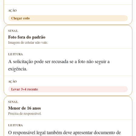
Chegar cedo
Foto fora do padrão
Imagem de celular não vale.
A solicitação pode ser recusada se a foto não seguir a
exigência.
Levar 3×4 recente
Menor de 16 anos
Precisa de responsável.
O responsável legal também deve apresentar documento de