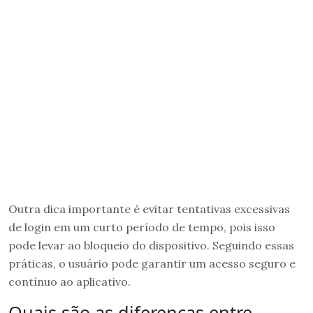
Outra dica importante é evitar tentativas excessivas
de login em um curto período de tempo, pois isso
pode levar ao bloqueio do dispositivo. Seguindo essas
práticas, o usuário pode garantir um acesso seguro e
contínuo ao aplicativo.
Quais são as diferenças entre