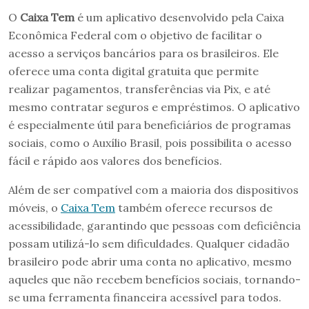
O
Caixa Tem
é um aplicativo desenvolvido pela Caixa
Econômica Federal com o objetivo de facilitar o
acesso a serviços bancários para os brasileiros. Ele
oferece uma conta digital gratuita que permite
realizar pagamentos, transferências via Pix, e até
mesmo contratar seguros e empréstimos. O aplicativo
é especialmente útil para beneficiários de programas
sociais, como o Auxílio Brasil, pois possibilita o acesso
fácil e rápido aos valores dos benefícios.
Além de ser compatível com a maioria dos dispositivos
móveis, o
Caixa Tem
também oferece recursos de
acessibilidade, garantindo que pessoas com deficiência
possam utilizá-lo sem dificuldades. Qualquer cidadão
brasileiro pode abrir uma conta no aplicativo, mesmo
aqueles que não recebem benefícios sociais, tornando-
se uma ferramenta financeira acessível para todos.