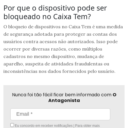
Por que o dispositivo pode ser
bloqueado no Caixa Tem?
O bloqueio de dispositivos no Caixa Tem é uma medida
de segurança adotada para proteger as contas dos
usuários contra acessos não autorizados. Isso pode
ocorrer por diversas razões, como múltiplos
cadastros no mesmo dispositivo, mudança de
aparelho, suspeita de atividades fraudulentas ou
inconsistências nos dados fornecidos pelo usuário.
Nunca foi tão fácil ficar bem informado com
O
Antagonista
Eu concordo em receber notificações | Para obter mais