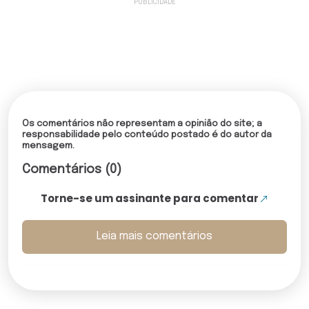
Os comentários não representam a opinião do site; a
responsabilidade pelo conteúdo postado é do autor da
mensagem.
Comentários (0)
Torne-se um assinante para comentar
Leia mais comentários