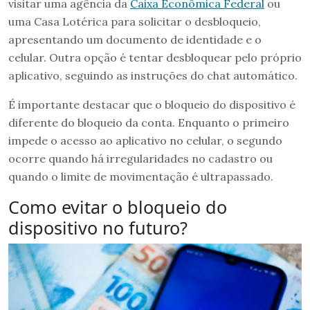
visitar uma agência da
Caixa Econômica Federal
ou
uma Casa Lotérica para solicitar o desbloqueio,
apresentando um documento de identidade e o
celular. Outra opção é tentar desbloquear pelo próprio
aplicativo, seguindo as instruções do chat automático.
É importante destacar que o bloqueio do dispositivo é
diferente do bloqueio da conta. Enquanto o primeiro
impede o acesso ao aplicativo no celular, o segundo
ocorre quando há irregularidades no cadastro ou
quando o limite de movimentação é ultrapassado.
Como evitar o bloqueio do
dispositivo no futuro?