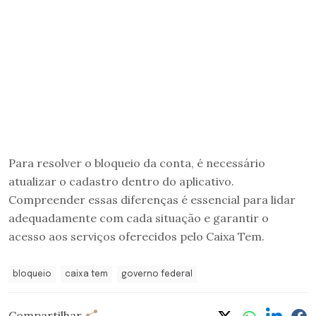
Para resolver o bloqueio da conta, é necessário
atualizar o cadastro dentro do aplicativo.
Compreender essas diferenças é essencial para lidar
adequadamente com cada situação e garantir o
acesso aos serviços oferecidos pelo Caixa Tem.
bloqueio
caixa tem
governo federal
Compartilhar