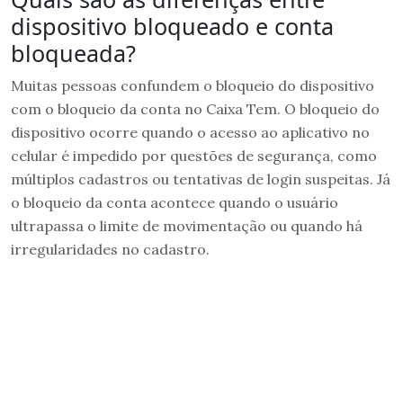
dispositivo bloqueado e conta
bloqueada?
Muitas pessoas confundem o bloqueio do dispositivo
com o bloqueio da conta no Caixa Tem. O bloqueio do
dispositivo ocorre quando o acesso ao aplicativo no
celular é impedido por questões de segurança, como
múltiplos cadastros ou tentativas de login suspeitas. Já
o bloqueio da conta acontece quando o usuário
ultrapassa o limite de movimentação ou quando há
irregularidades no cadastro.