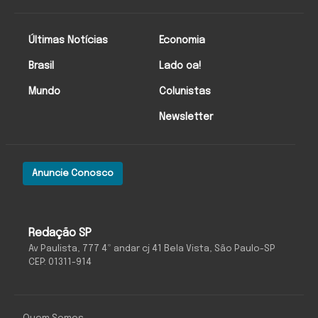
Últimas Notícias
Economia
Brasil
Lado oa!
Mundo
Colunistas
Newsletter
Anuncie Conosco
Redação SP
Av Paulista, 777 4º andar cj 41 Bela Vista, São Paulo-SP
CEP: 01311-914