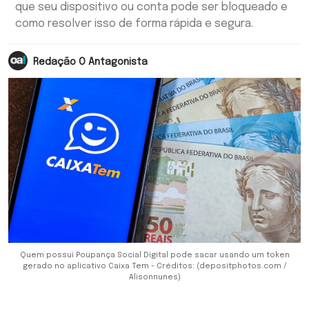
que seu dispositivo ou conta pode ser bloqueado e
como resolver isso de forma rápida e segura.
Redação O Antagonista
Quem possui Poupança Social Digital pode sacar usando um token
gerado no aplicativo Caixa Tem - Créditos: (depositphotos.com /
Alisonnunes)