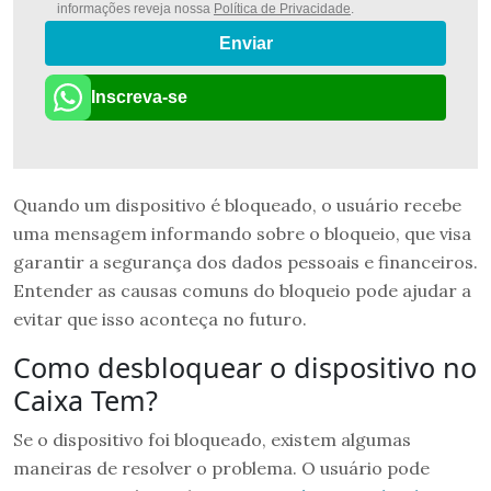
informações reveja nossa
Política de Privacidade
.
Enviar
Inscreva-se
Quando um dispositivo é bloqueado, o usuário recebe
uma mensagem informando sobre o bloqueio, que visa
garantir a segurança dos dados pessoais e financeiros.
Entender as causas comuns do bloqueio pode ajudar a
evitar que isso aconteça no futuro.
Como desbloquear o dispositivo no
Caixa Tem?
Se o dispositivo foi bloqueado, existem algumas
maneiras de resolver o problema. O usuário pode