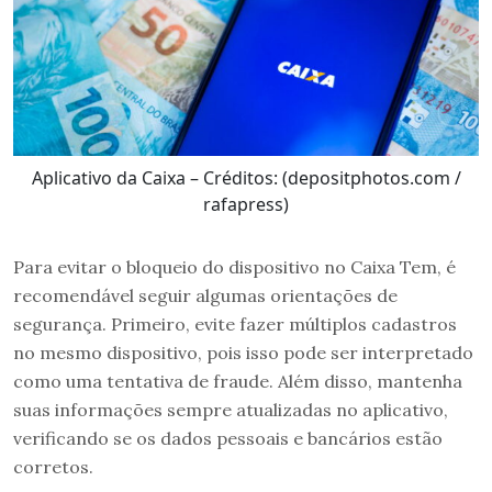
Aplicativo da Caixa – Créditos: (depositphotos.com /
rafapress)
Para evitar o bloqueio do dispositivo no Caixa Tem, é
recomendável seguir algumas orientações de
segurança. Primeiro, evite fazer múltiplos cadastros
no mesmo dispositivo, pois isso pode ser interpretado
como uma tentativa de fraude. Além disso, mantenha
suas informações sempre atualizadas no aplicativo,
verificando se os dados pessoais e bancários estão
corretos.