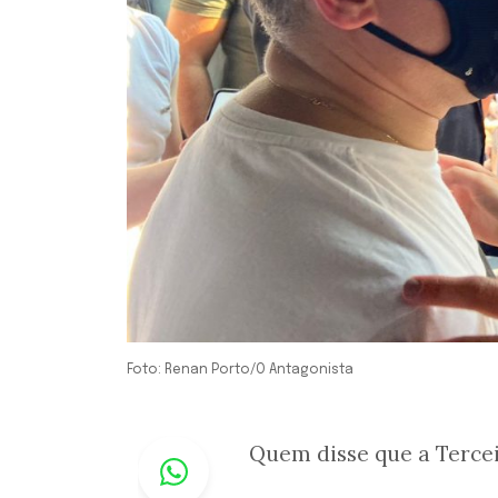
Foto: Renan Porto/O Antagonista
Whastapp
Quem disse que a Tercei