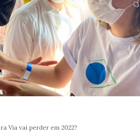
ra Via vai perder em 2022?