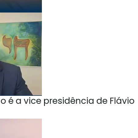
o é a vice presidência de Flávio