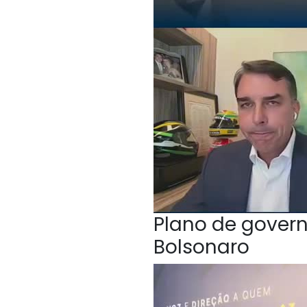
Plano de govern
Bolsonaro