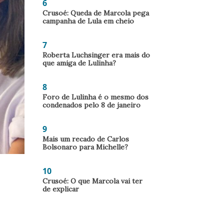
6
Crusoé: Queda de Marcola pega
campanha de Lula em cheio
7
Roberta Luchsinger era mais do
que amiga de Lulinha?
8
Foro de Lulinha é o mesmo dos
condenados pelo 8 de janeiro
9
Mais um recado de Carlos
Bolsonaro para Michelle?
10
Crusoé: O que Marcola vai ter
de explicar