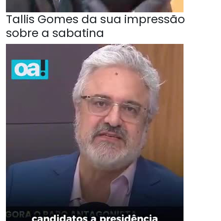
Tallis Gomes da sua impressão
sobre a sabatina