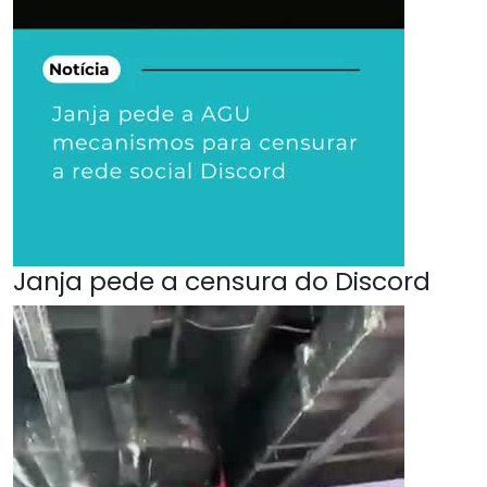
Janja pede a censura do Discord