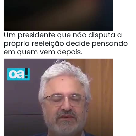
Um presidente que não disputa a
própria reeleição decide pensando
em quem vem depois.