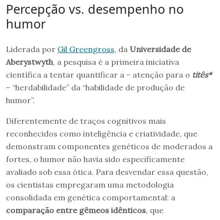
Percepção vs. desempenho no
humor
Liderada por
Gil Greengross
, da
Universidade de
Aberystwyth
, a pesquisa é a primeira iniciativa
científica a tentar quantificar a – atenção para o
titês*
– “herdabilidade” da “habilidade de produção de
humor”.
Diferentemente de traços cognitivos mais
reconhecidos como inteligência e criatividade, que
demonstram componentes genéticos de moderados a
fortes, o humor não havia sido especificamente
avaliado sob essa ótica. Para desvendar essa questão,
os cientistas empregaram uma metodologia
consolidada em genética comportamental: a
comparação entre gêmeos idênticos
, que