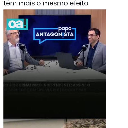
têm mais o mesmo efeito