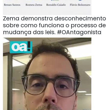
Zema demonstra desconhecimento
sobre como funciona o processo de
mudança das leis. #OAntagonista