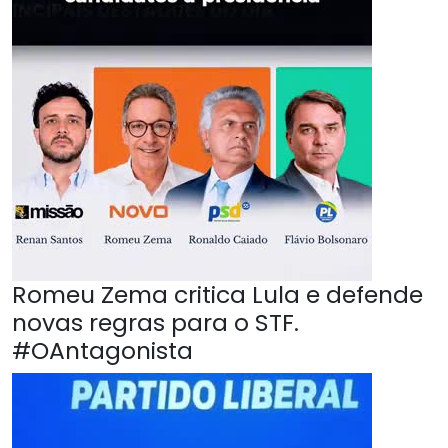
Romeu Zema critica Lula e defende
novas regras para o STF.
#OAntagonista