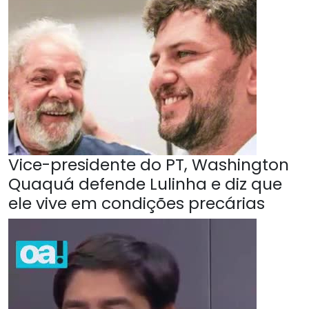
Vice-presidente do PT, Washington
Quaquá defende Lulinha e diz que
ele vive em condições precárias