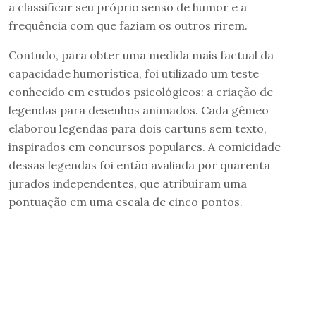
a classificar seu próprio senso de humor e a
frequência com que faziam os outros rirem.
Contudo, para obter uma medida mais factual da
capacidade humorística, foi utilizado um teste
conhecido em estudos psicológicos: a criação de
legendas para desenhos animados. Cada gêmeo
elaborou legendas para dois cartuns sem texto,
inspirados em concursos populares. A comicidade
dessas legendas foi então avaliada por quarenta
jurados independentes, que atribuíram uma
pontuação em uma escala de cinco pontos.