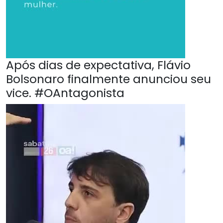
Após dias de expectativa, Flávio
Bolsonaro finalmente anunciou seu
vice. #OAntagonista