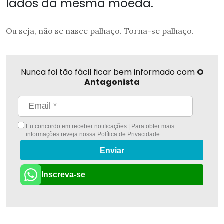
lados da mesma moeda.
Ou seja, não se nasce palhaço. Torna-se palhaço.
Nunca foi tão fácil ficar bem informado com
O
Antagonista
Eu concordo em receber notificações | Para obter mais
informações reveja nossa
Política de Privacidade
.
Enviar
Inscreva-se