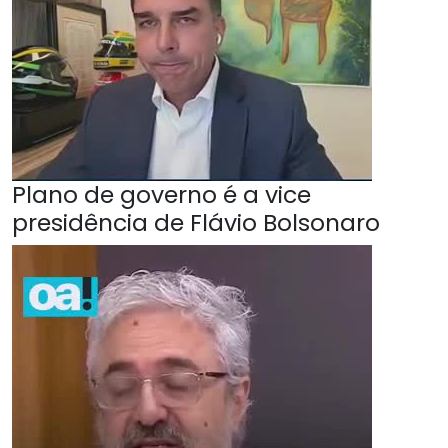
Plano de governo é a vice
presidência de Flávio Bolsonaro