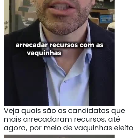
Veja quais são os candidatos que
mais arrecadaram recursos, até
agora, por meio de vaquinhas eleito