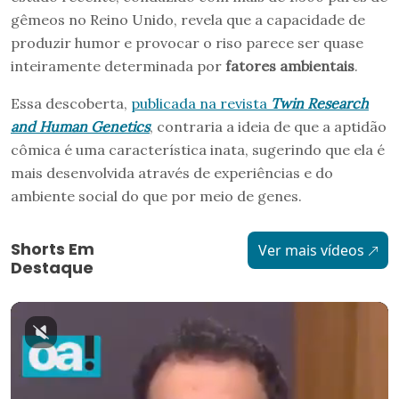
gêmeos no Reino Unido, revela que a capacidade de
produzir humor e provocar o riso parece ser quase
inteiramente determinada por
fatores ambientais
.
Essa descoberta,
publicada na revista
Twin Research
and Human Genetics
, contraria a ideia de que a aptidão
cômica é uma característica inata, sugerindo que ela é
mais desenvolvida através de experiências e do
ambiente social do que por meio de genes.
Shorts Em
Ver mais vídeos
Destaque