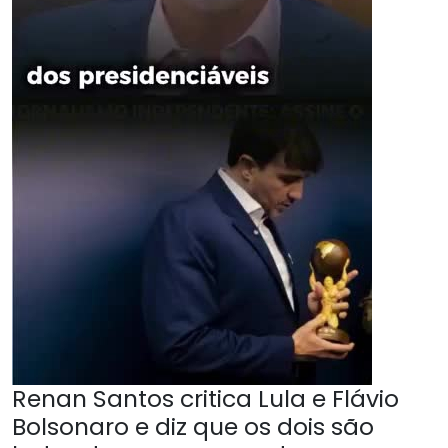
Renan Santos critica Lula e Flávio
Bolsonaro e diz que os dois são