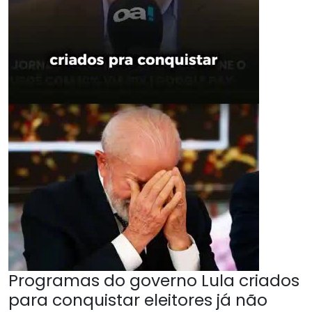
Programas do governo Lula criados
para conquistar eleitores já não