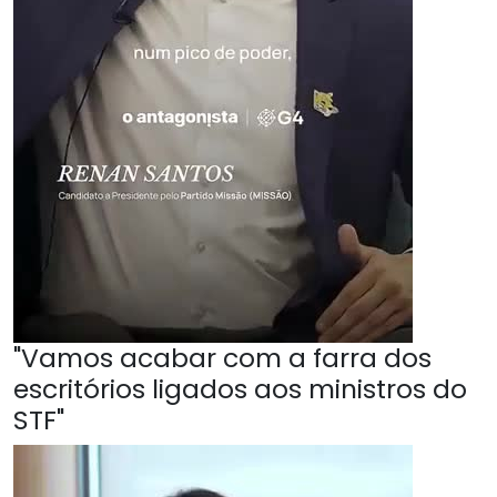
"Vamos acabar com a farra dos
escritórios ligados aos ministros do
STF"