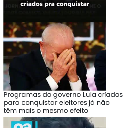
Programas do governo Lula criados
para conquistar eleitores já não
têm mais o mesmo efeito