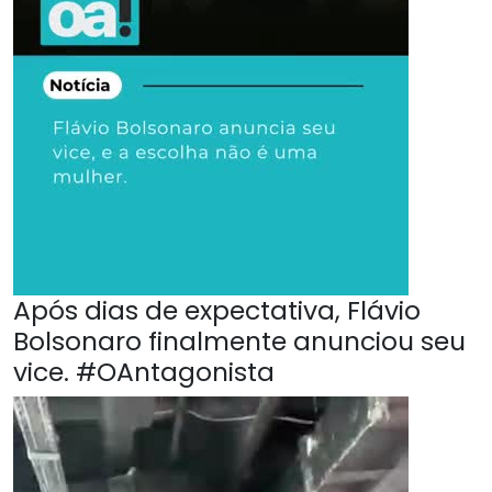
Após dias de expectativa, Flávio
Bolsonaro finalmente anunciou seu
vice. #OAntagonista