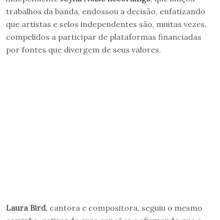
trabalhos da banda, endossou a decisão, enfatizando
que artistas e selos independentes são, muitas vezes,
compelidos a participar de plataformas financiadas
por fontes que divergem de seus valores.
Laura Bird
, cantora e compositora, seguiu o mesmo