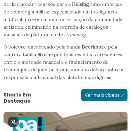
de direcionar recursos para a
Helsing
, uma empresa
de tecnologia militar especializada em inteligência
artificial, provocou uma forte reação da comunidade
artística, culminando na retirada de catálogos
musicais da plataforma de
streaming
.
O boicote, encabeçado pela banda
Deerhoof
e pela
cantora
Laura Bird
, expõe tensões éticas crescentes
entre o mercado musical e o financiamento de
tecnologias de guerra, levantando um debate sobre a
responsabilidade social das plataformas digitais.
Shorts Em
Ver mais vídeos
Destaque