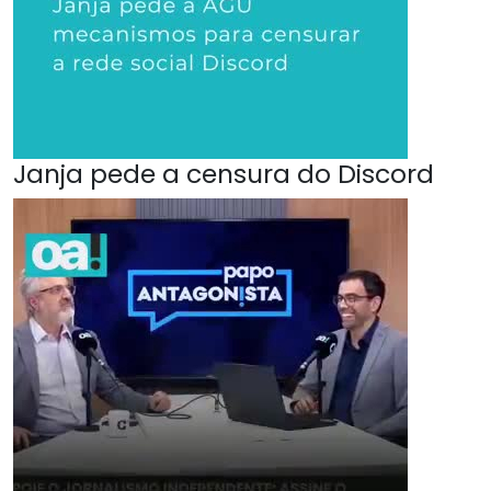
Janja pede a censura do Discord