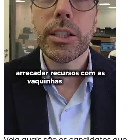
Veja quais são os candidatos que