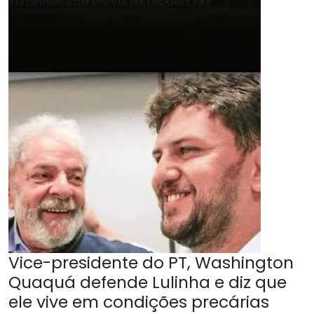
Vice-presidente do PT, Washington
Quaquá defende Lulinha e diz que
ele vive em condições precárias