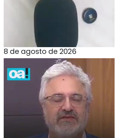
8 de agosto de 2026