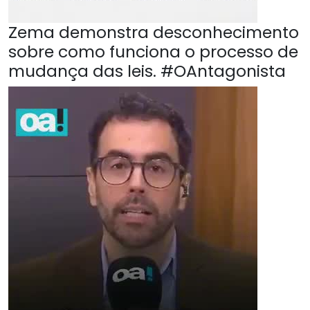
Zema demonstra desconhecimento
sobre como funciona o processo de
mudança das leis. #OAntagonista