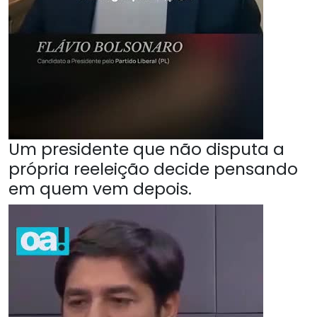
Um presidente que não disputa a
própria reeleição decide pensando
em quem vem depois.