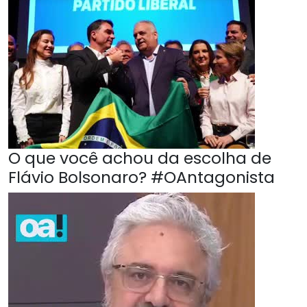
O que você achou da escolha de
Flávio Bolsonaro? #OAntagonista