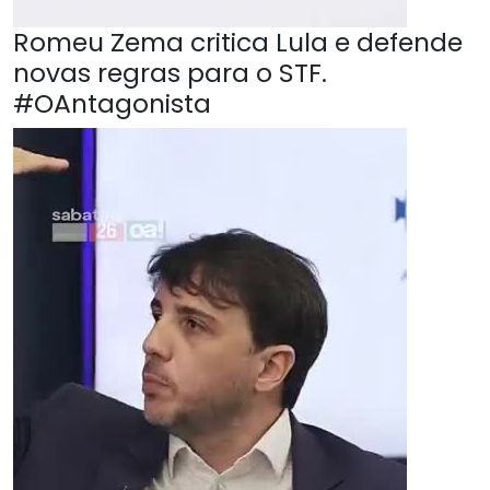
Romeu Zema critica Lula e defende
novas regras para o STF.
#OAntagonista