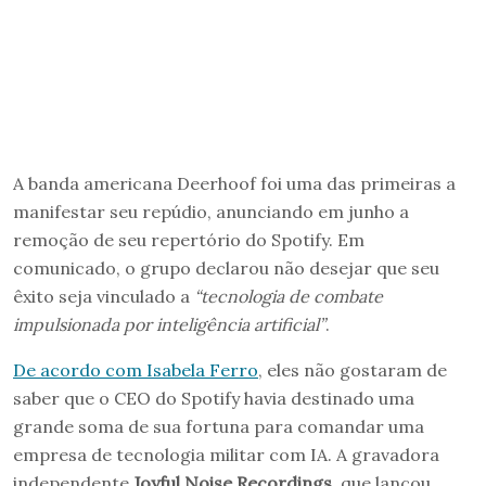
A banda americana Deerhoof foi uma das primeiras a
manifestar seu repúdio, anunciando em junho a
remoção de seu repertório do Spotify. Em
comunicado, o grupo declarou não desejar que seu
êxito seja vinculado a
“tecnologia de combate
impulsionada por inteligência artificial”
.
De acordo com Isabela Ferro
, eles não gostaram de
saber que o CEO do Spotify havia destinado uma
grande soma de sua fortuna para comandar uma
empresa de tecnologia militar com IA. A gravadora
independente
Joyful Noise Recordings
, que lançou