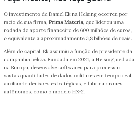
O investimento de Daniel Ek na Helsing ocorreu por
meio de sua firma,
Prima Materia
, que liderou uma
rodada de aporte financeiro de 600 milhões de euros,
o equivalente a aproximadamente 3,8 bilhões de reais.
Além do capital, Ek assumiu a função de presidente da
companhia bélica. Fundada em 2021, a Helsing, sediada
na Europa, desenvolve softwares para processar
vastas quantidades de dados militares em tempo real,
auxiliando decisões estratégicas, e fabrica drones
autônomos, como o modelo HX-2.