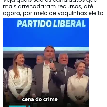
mais arrecadaram recursos, até
agora, por meio de vaquinhas eleito