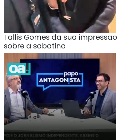
Tallis Gomes da sua impressão
sobre a sabatina