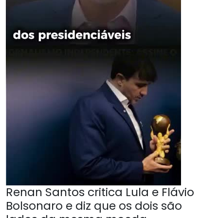
Renan Santos critica Lula e Flávio
Bolsonaro e diz que os dois são