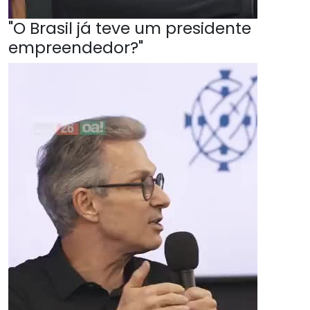
"O Brasil já teve um presidente
empreendedor?"