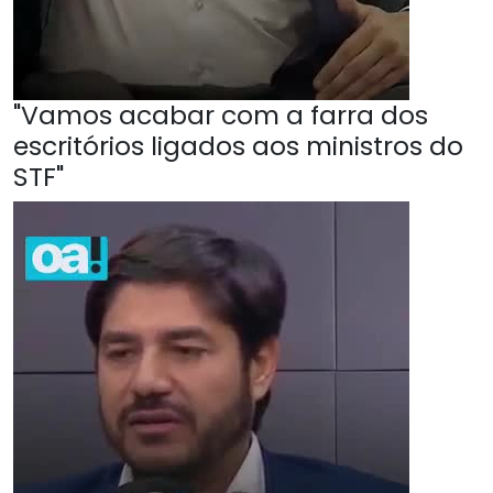
"Vamos acabar com a farra dos
escritórios ligados aos ministros do
STF"