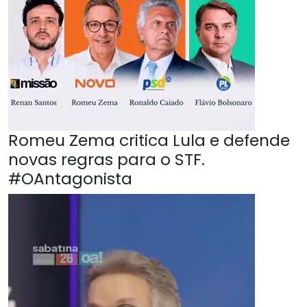
Romeu Zema critica Lula e defende
novas regras para o STF.
#OAntagonista