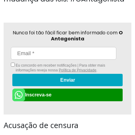
Nunca foi tão fácil ficar bem informado com
O
Antagonista
Eu concordo em receber notificações | Para obter mais
informações reveja nossa
Política de Privacidade
.
Enviar
Inscreva-se
Acusação de censura