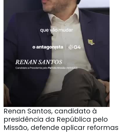
Renan Santos, candidato à
presidência da República pelo
Missão, defende aplicar reformas