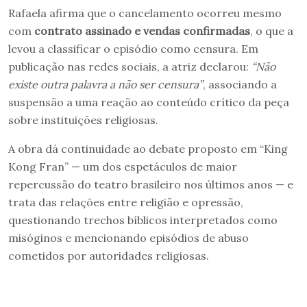
Rafaela afirma que o cancelamento ocorreu mesmo
com
contrato assinado e vendas confirmadas
, o que a
levou a classificar o episódio como censura. Em
publicação nas redes sociais, a atriz declarou:
“Não
existe outra palavra a não ser censura”
, associando a
suspensão a uma reação ao conteúdo crítico da peça
sobre instituições religiosas.
A obra dá continuidade ao debate proposto em “King
Kong Fran” — um dos espetáculos de maior
repercussão do teatro brasileiro nos últimos anos — e
trata das relações entre religião e opressão,
questionando trechos bíblicos interpretados como
misóginos e mencionando episódios de abuso
cometidos por autoridades religiosas.