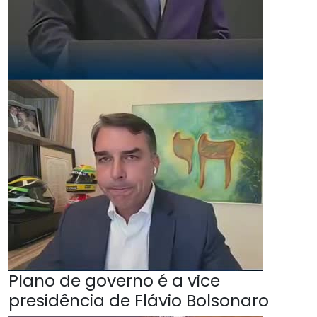
Plano de governo é a vice
presidência de Flávio Bolsonaro