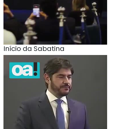
Início da Sabatina