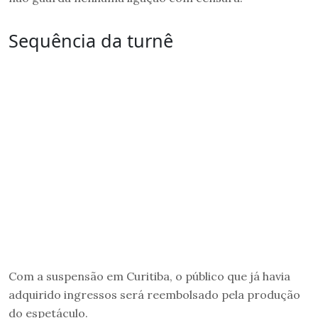
Sequência da turnê
Com a suspensão em Curitiba, o público que já havia
adquirido ingressos será reembolsado pela produção
do espetáculo.