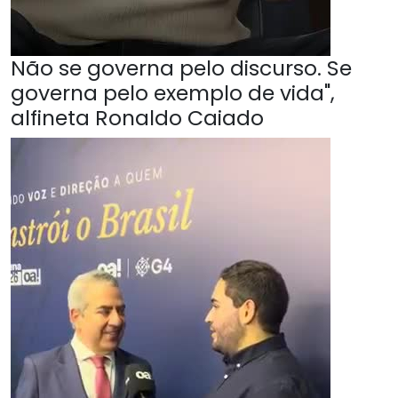
Não se governa pelo discurso. Se
governa pelo exemplo de vida",
alfineta Ronaldo Caiado