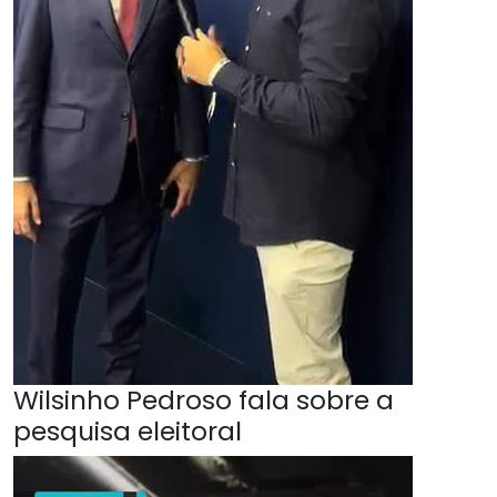
Wilsinho Pedroso fala sobre a
pesquisa eleitoral