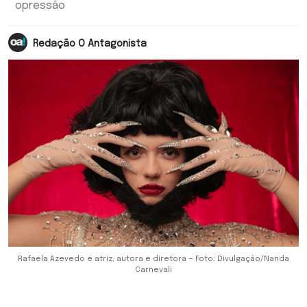
opressão
Redação O Antagonista
Rafaela Azevedo é atriz, autora e diretora — Foto: Divulgação/Nanda
Carnevali