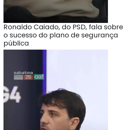
Ronaldo Caiado, do PSD, fala sobre
o sucesso do plano de segurança
pública