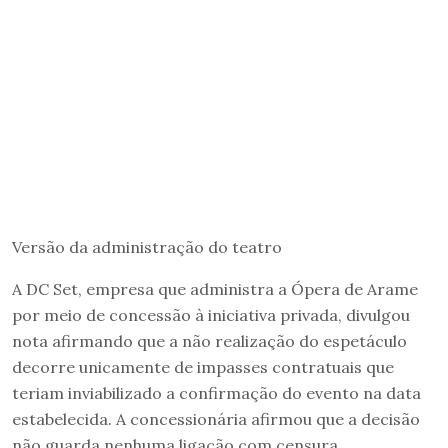
Versão da administração do teatro
A DC Set, empresa que administra a Ópera de Arame
por meio de concessão à iniciativa privada, divulgou
nota afirmando que a não realização do espetáculo
decorre unicamente de impasses contratuais que
teriam inviabilizado a confirmação do evento na data
estabelecida. A concessionária afirmou que a decisão
não guarda nenhuma ligação com censura.