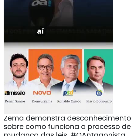
Zema demonstra desconhecimento
sobre como funciona o processo de
mudança das leis. #OAntagonista