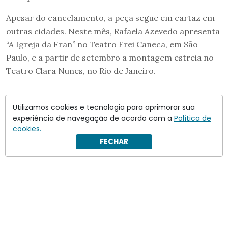
Apesar do cancelamento, a peça segue em cartaz em
outras cidades. Neste mês, Rafaela Azevedo apresenta
“A Igreja da Fran” no Teatro Frei Caneca, em São
Paulo, e a partir de setembro a montagem estreia no
Teatro Clara Nunes, no Rio de Janeiro.
Utilizamos cookies e tecnologia para aprimorar sua
experiência de navegação de acordo com a
Política de
cookies.
FECHAR