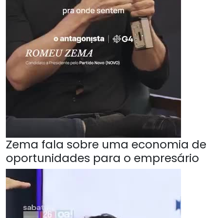
Zema fala sobre uma economia de
oportunidades para o empresário