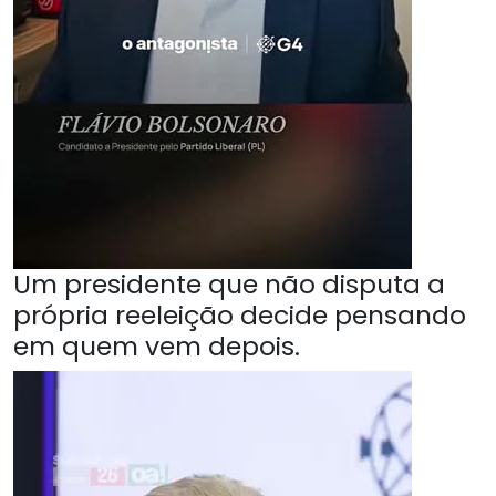
Um presidente que não disputa a
própria reeleição decide pensando
em quem vem depois.