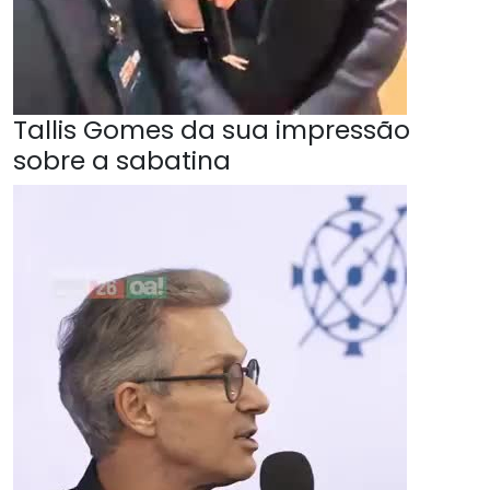
Tallis Gomes da sua impressão
sobre a sabatina