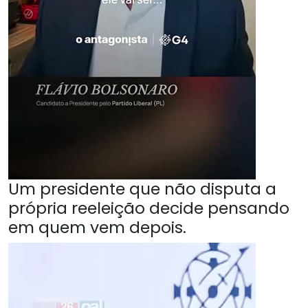
Um presidente que não disputa a
própria reeleição decide pensando
em quem vem depois.