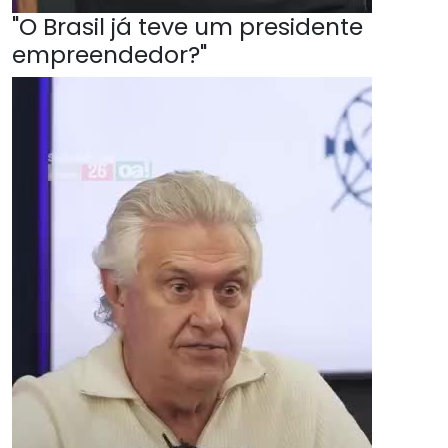
"O Brasil já teve um presidente
empreendedor?"