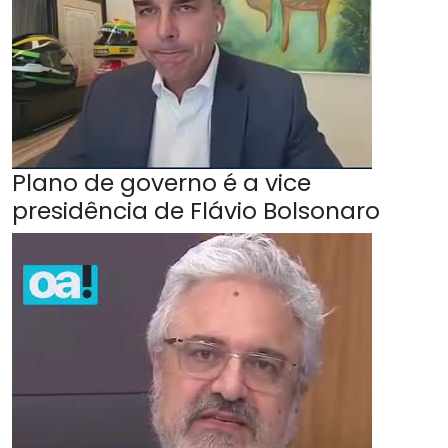
Plano de governo é a vice
presidência de Flávio Bolsonaro