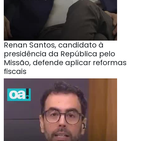
Renan Santos, candidato à
presidência da República pelo
Missão, defende aplicar reformas
fiscais