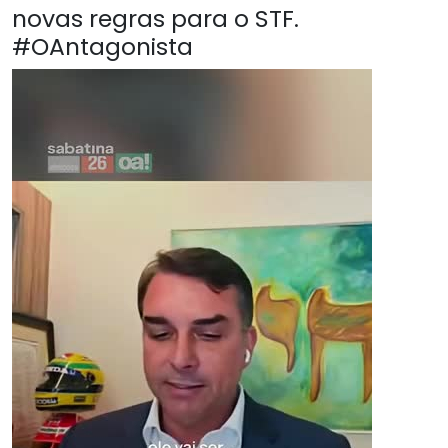
novas regras para o STF.
#OAntagonista