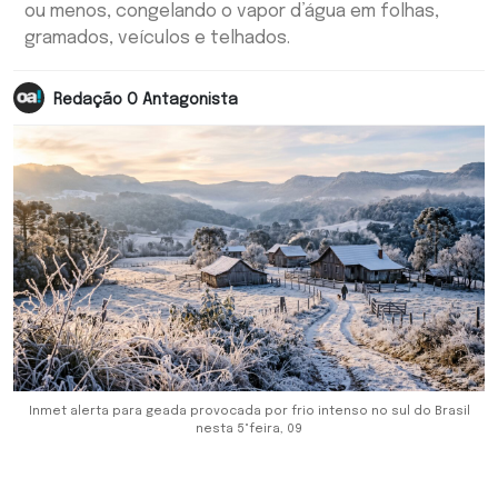
ou menos, congelando o vapor d’água em folhas,
gramados, veículos e telhados.
Redação O Antagonista
Inmet alerta para geada provocada por frio intenso no sul do Brasil
nesta 5°feira, 09