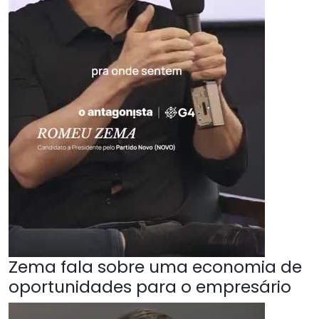
Zema fala sobre uma economia de
oportunidades para o empresário