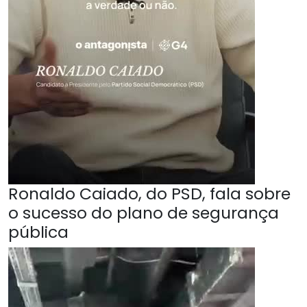
Ronaldo Caiado, do PSD, fala sobre
o sucesso do plano de segurança
pública