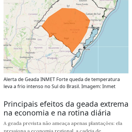
Alerta de Geada INMET Forte queda de temperatura
leva a frio intenso no Sul do Brasil. Imagem: Inmet
Principais efeitos da geada extrema
na economia e na rotina diária
A geada prevista não ameaça apenas plantações: ela
pressiona a economia regional, a cadeia de