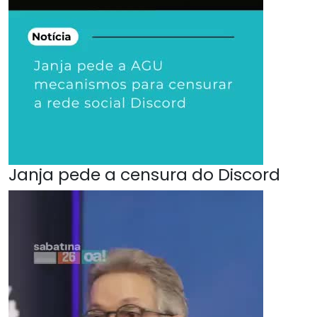
Janja pede a censura do Discord