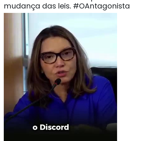
mudança das leis. #OAntagonista