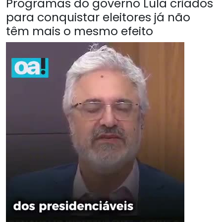
Programas do governo Lula criados
para conquistar eleitores já não
têm mais o mesmo efeito