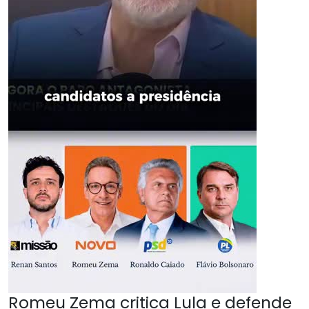
Romeu Zema critica Lula e defende