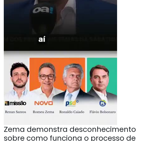
Zema demonstra desconhecimento
sobre como funciona o processo de