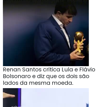
Renan Santos critica Lula e Flávio
Bolsonaro e diz que os dois são
lados da mesma moeda.