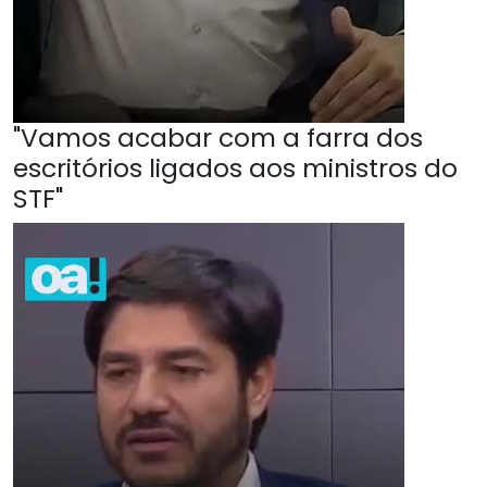
"Vamos acabar com a farra dos
escritórios ligados aos ministros do
STF"