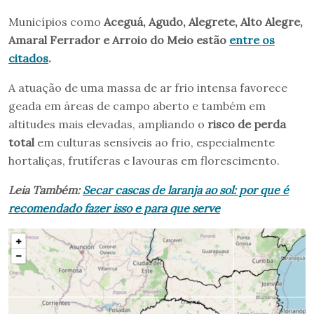
Municípios como
Aceguá, Agudo, Alegrete, Alto Alegre,
Amaral Ferrador e Arroio do Meio estão
entre os
citados
.
A atuação de uma massa de ar frio intensa favorece
geada em áreas de campo aberto e também em
altitudes mais elevadas, ampliando o
risco de perda
total
em culturas sensíveis ao frio, especialmente
hortaliças, frutíferas e lavouras em florescimento.
Leia Também:
Secar cascas de laranja ao sol: por que é
recomendado fazer isso e para que serve